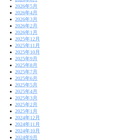
2026年5月
2026年4月
2026年3月
2026年2月
2026年1月
2025年12月
2025年11月
2025年10月
2025年9月
2025年8月
2025年7月
2025年6月
2025年5月
2025年4月
2025年3月
2025年2月
2025年1月
2024年12月
2024年11月
2024年10月
2024年9月