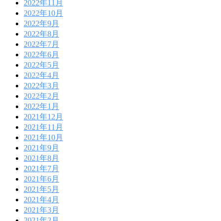
2022年11月
2022年10月
2022年9月
2022年8月
2022年7月
2022年6月
2022年5月
2022年4月
2022年3月
2022年2月
2022年1月
2021年12月
2021年11月
2021年10月
2021年9月
2021年8月
2021年7月
2021年6月
2021年5月
2021年4月
2021年3月
2021年2月