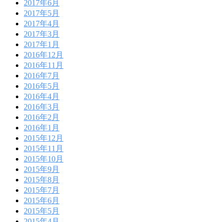
2017年6月
2017年5月
2017年4月
2017年3月
2017年1月
2016年12月
2016年11月
2016年7月
2016年5月
2016年4月
2016年3月
2016年2月
2016年1月
2015年12月
2015年11月
2015年10月
2015年9月
2015年8月
2015年7月
2015年6月
2015年5月
2015年4月