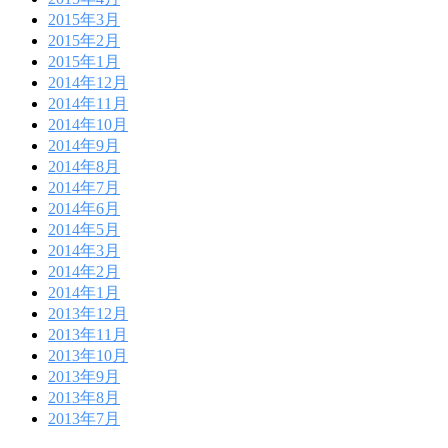
2015年3月
2015年2月
2015年1月
2014年12月
2014年11月
2014年10月
2014年9月
2014年8月
2014年7月
2014年6月
2014年5月
2014年3月
2014年2月
2014年1月
2013年12月
2013年11月
2013年10月
2013年9月
2013年8月
2013年7月