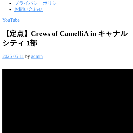
プライバシーポリシー
お問い合わせ
YouTube
【定点】Crews of CamelliA in キャナル
シティ 1部
2025-05-11
by
admin