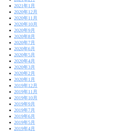
2021年1月
2020年12月
2020年11月
2020年10月
2020年9月
2020年8月
2020年7月
2020年6月
2020年5月
2020年4月
2020年3月
2020年2月
2020年1月
2019年12月
2019年11月
2019年10月
2019年9月
2019年7月
2019年6月
2019年5月
2019年4月