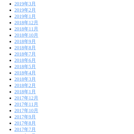
2019年3月
2019年2月
2019年1月
2018年12月
2018年11月
2018年10月
2018年9月
2018年8月
2018年7月
2018年6月
2018年5月
2018年4月
2018年3月
2018年2月
2018年1月
2017年12月
2017年11月
2017年10月
2017年9月
2017年8月
2017年7月