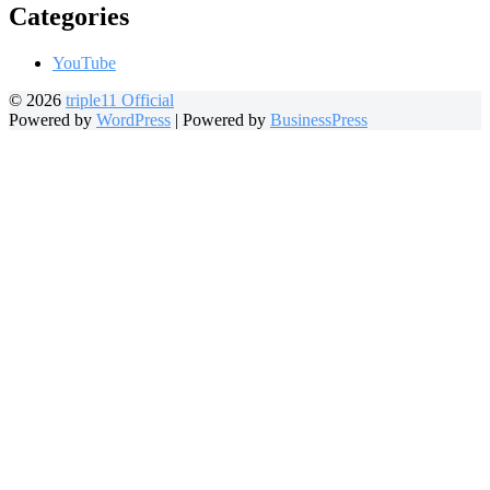
Categories
YouTube
© 2026
triple11 Official
Powered by
WordPress
|
Powered by
BusinessPress