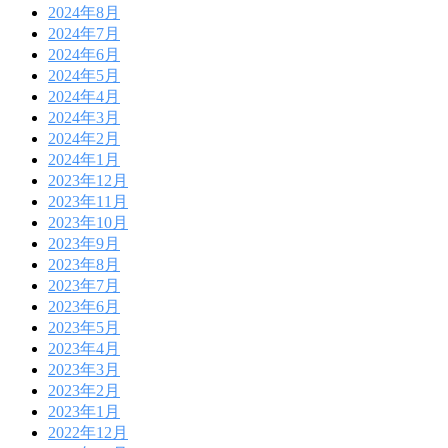
2024年8月
2024年7月
2024年6月
2024年5月
2024年4月
2024年3月
2024年2月
2024年1月
2023年12月
2023年11月
2023年10月
2023年9月
2023年8月
2023年7月
2023年6月
2023年5月
2023年4月
2023年3月
2023年2月
2023年1月
2022年12月