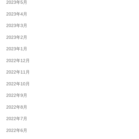
2023年5月
2023年4月
2023年3月
2023年2月
2023年1月
2022年12月
2022年11月
2022年10月
2022年9月
2022年8月
2022年7月
2022年6月