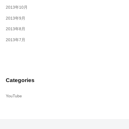
2013年10月
2013年9月
2013年8月
2013年7月
Categories
YouTube