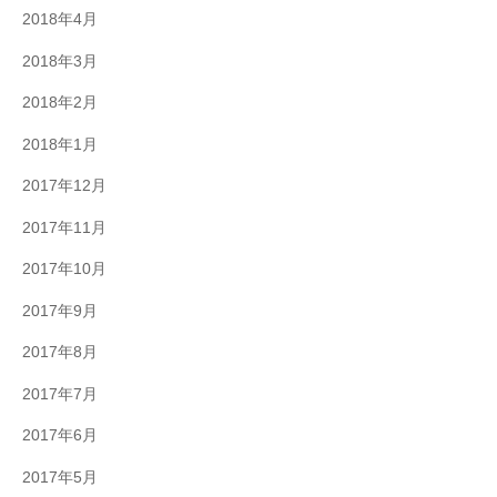
2018年4月
2018年3月
2018年2月
2018年1月
2017年12月
2017年11月
2017年10月
2017年9月
2017年8月
2017年7月
2017年6月
2017年5月