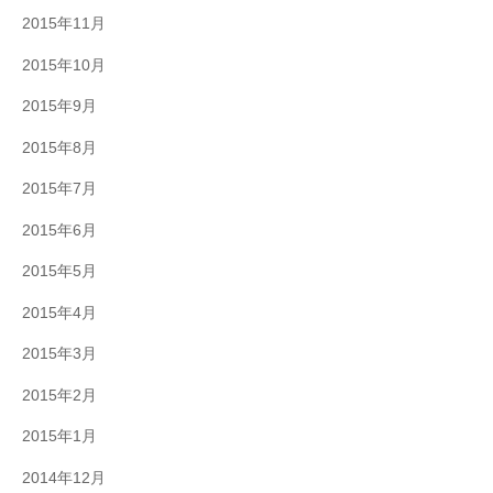
2015年11月
2015年10月
2015年9月
2015年8月
2015年7月
2015年6月
2015年5月
2015年4月
2015年3月
2015年2月
2015年1月
2014年12月