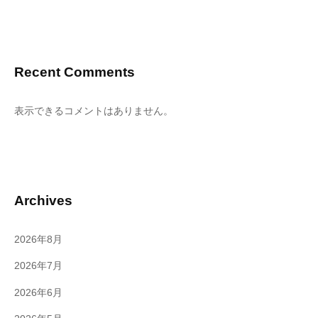
Recent Comments
表示できるコメントはありません。
Archives
2026年8月
2026年7月
2026年6月