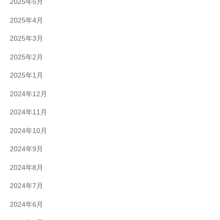
2025年5月
2025年4月
2025年3月
2025年2月
2025年1月
2024年12月
2024年11月
2024年10月
2024年9月
2024年8月
2024年7月
2024年6月