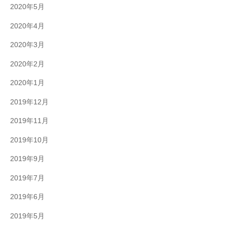
2020年5月
2020年4月
2020年3月
2020年2月
2020年1月
2019年12月
2019年11月
2019年10月
2019年9月
2019年7月
2019年6月
2019年5月