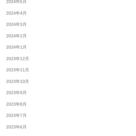
2024年5月
2024年4月
2024年3月
2024年2月
2024年1月
2023年12月
2023年11月
2023年10月
2023年9月
2023年8月
2023年7月
2023年6月