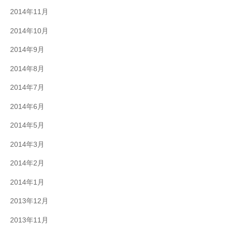
2014年11月
2014年10月
2014年9月
2014年8月
2014年7月
2014年6月
2014年5月
2014年3月
2014年2月
2014年1月
2013年12月
2013年11月