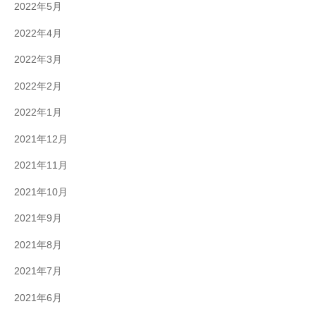
2022年5月
2022年4月
2022年3月
2022年2月
2022年1月
2021年12月
2021年11月
2021年10月
2021年9月
2021年8月
2021年7月
2021年6月