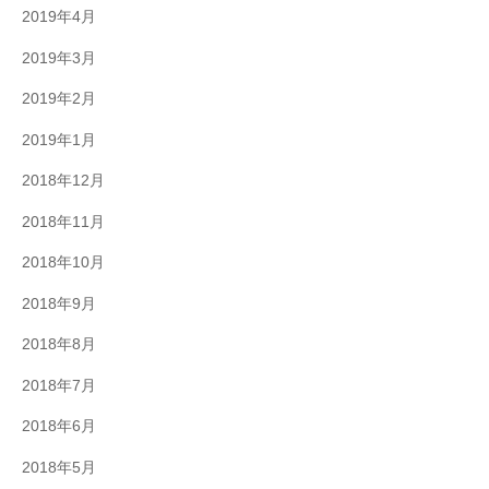
2019年4月
2019年3月
2019年2月
2019年1月
2018年12月
2018年11月
2018年10月
2018年9月
2018年8月
2018年7月
2018年6月
2018年5月