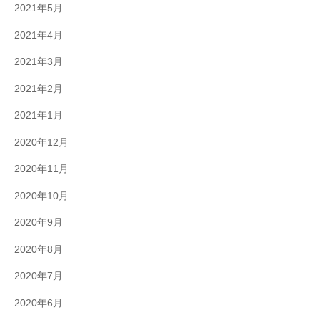
2021年5月
2021年4月
2021年3月
2021年2月
2021年1月
2020年12月
2020年11月
2020年10月
2020年9月
2020年8月
2020年7月
2020年6月