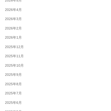
2026年5月
2026年4月
2026年3月
2026年2月
2026年1月
2025年12月
2025年11月
2025年10月
2025年9月
2025年8月
2025年7月
2025年6月