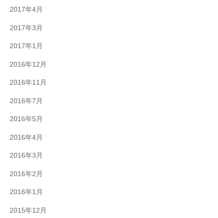
2017年4月
2017年3月
2017年1月
2016年12月
2016年11月
2016年7月
2016年5月
2016年4月
2016年3月
2016年2月
2016年1月
2015年12月