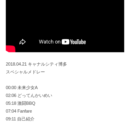
2018.04.21 キャナルシティ博多
スペシャルメドレー
00:00 未来少女A
02:06 どってんかいめい
05:18 激闘BBQ
07:04 Fanfare
09:11 自己紹介