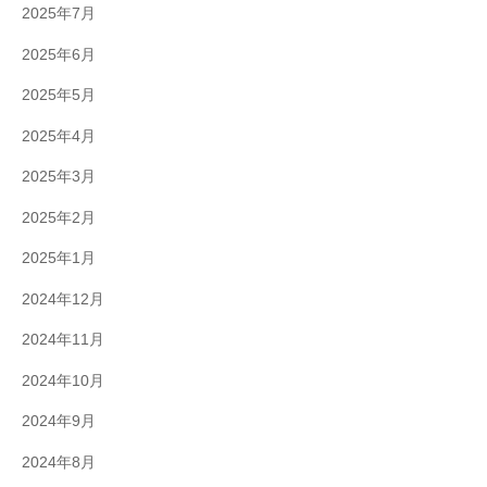
2025年7月
2025年6月
2025年5月
2025年4月
2025年3月
2025年2月
2025年1月
2024年12月
2024年11月
2024年10月
2024年9月
2024年8月