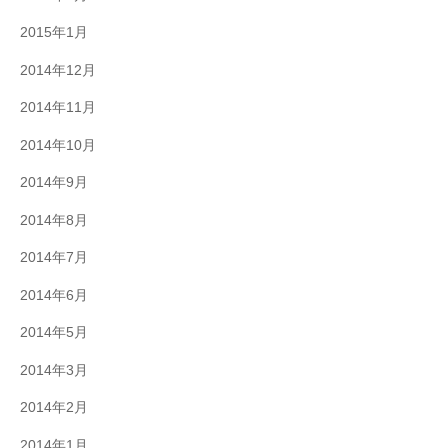
2015年1月
2014年12月
2014年11月
2014年10月
2014年9月
2014年8月
2014年7月
2014年6月
2014年5月
2014年3月
2014年2月
2014年1月