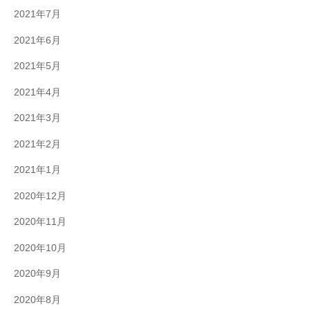
2021年7月
2021年6月
2021年5月
2021年4月
2021年3月
2021年2月
2021年1月
2020年12月
2020年11月
2020年10月
2020年9月
2020年8月