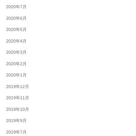
2020年7月
2020年6月
2020年5月
2020年4月
2020年3月
2020年2月
2020年1月
2019年12月
2019年11月
2019年10月
2019年9月
2019年7月