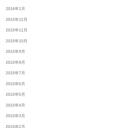
2016年1月
2015年12月
2015年11月
2015年10月
2015年9月
2015年8月
2015年7月
2015年6月
2015年5月
2015年4月
2015年3月
2015年2月