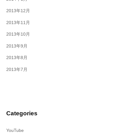
2013年12月
2013年11月
2013年10月
2013年9月
2013年8月
2013年7月
Categories
YouTube