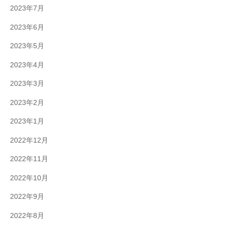
2023年7月
2023年6月
2023年5月
2023年4月
2023年3月
2023年2月
2023年1月
2022年12月
2022年11月
2022年10月
2022年9月
2022年8月