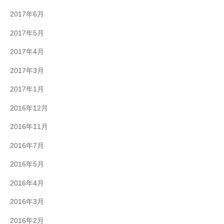
2017年6月
2017年5月
2017年4月
2017年3月
2017年1月
2016年12月
2016年11月
2016年7月
2016年5月
2016年4月
2016年3月
2016年2月