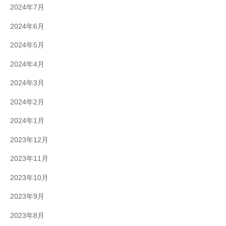
2024年7月
2024年6月
2024年5月
2024年4月
2024年3月
2024年2月
2024年1月
2023年12月
2023年11月
2023年10月
2023年9月
2023年8月