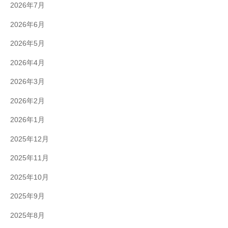
2026年7月
2026年6月
2026年5月
2026年4月
2026年3月
2026年2月
2026年1月
2025年12月
2025年11月
2025年10月
2025年9月
2025年8月