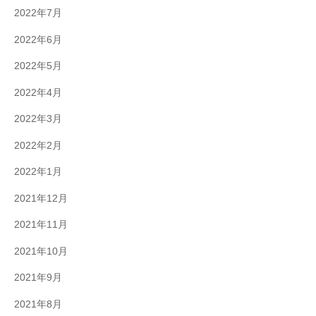
2022年7月
2022年6月
2022年5月
2022年4月
2022年3月
2022年2月
2022年1月
2021年12月
2021年11月
2021年10月
2021年9月
2021年8月