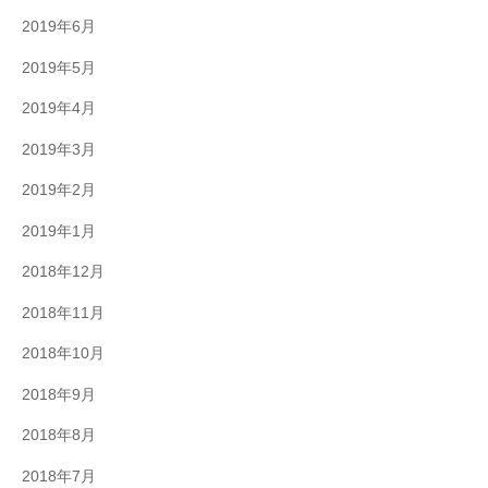
2019年6月
2019年5月
2019年4月
2019年3月
2019年2月
2019年1月
2018年12月
2018年11月
2018年10月
2018年9月
2018年8月
2018年7月