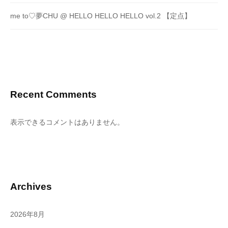
me to♡夢CHU @ HELLO HELLO HELLO vol.2 【定点】
Recent Comments
表示できるコメントはありません。
Archives
2026年8月