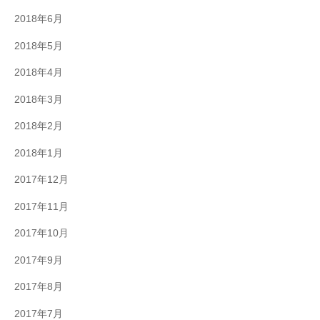
2018年6月
2018年5月
2018年4月
2018年3月
2018年2月
2018年1月
2017年12月
2017年11月
2017年10月
2017年9月
2017年8月
2017年7月