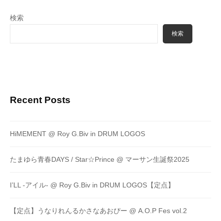
検索
検索
Recent Posts
HiMEMENT @ Roy G.Biv in DRUM LOGOS
たまゆら青春DAYS / Star☆Prince @ マーサン生誕祭2025
I’LL -アイル- @ Roy G.Biv in DRUM LOGOS【定点】
【定点】うなりれんるかさなあおぴー @ A.O.P Fes vol.2