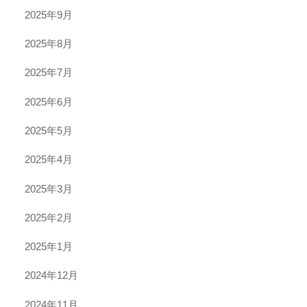
2025年9月
2025年8月
2025年7月
2025年6月
2025年5月
2025年4月
2025年3月
2025年2月
2025年1月
2024年12月
2024年11月