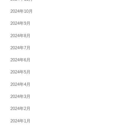
2024年10月
2024年9月
2024年8月
2024年7月
2024年6月
2024年5月
2024年4月
2024年3月
2024年2月
2024年1月