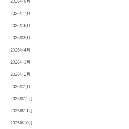
2026年8月
2026年7月
2026年6月
2026年5月
2026年4月
2026年3月
2026年2月
2026年1月
2025年12月
2025年11月
2025年10月