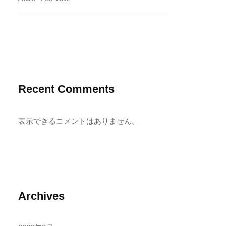
Recent Comments
表示できるコメントはありません。
Archives