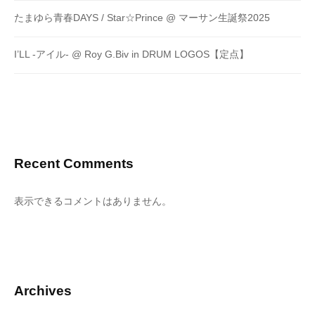
たまゆら青春DAYS / Star☆Prince @ マーサン生誕祭2025
I’LL -アイル- @ Roy G.Biv in DRUM LOGOS【定点】
Recent Comments
表示できるコメントはありません。
Archives