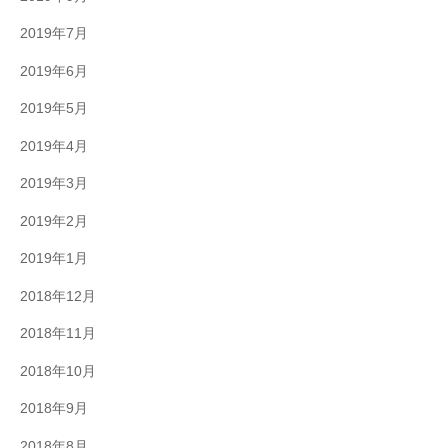
2019年7月
2019年6月
2019年5月
2019年4月
2019年3月
2019年2月
2019年1月
2018年12月
2018年11月
2018年10月
2018年9月
2018年8月