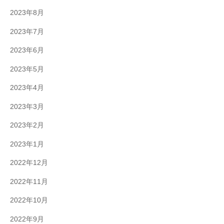
2023年8月
2023年7月
2023年6月
2023年5月
2023年4月
2023年3月
2023年2月
2023年1月
2022年12月
2022年11月
2022年10月
2022年9月