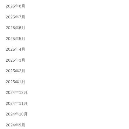
2025年8月
2025年7月
2025年6月
2025年5月
2025年4月
2025年3月
2025年2月
2025年1月
2024年12月
2024年11月
2024年10月
2024年9月