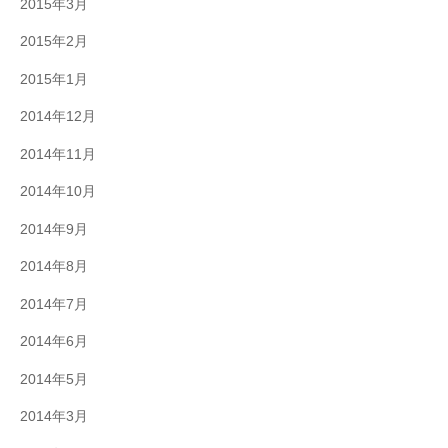
2015年3月
2015年2月
2015年1月
2014年12月
2014年11月
2014年10月
2014年9月
2014年8月
2014年7月
2014年6月
2014年5月
2014年3月