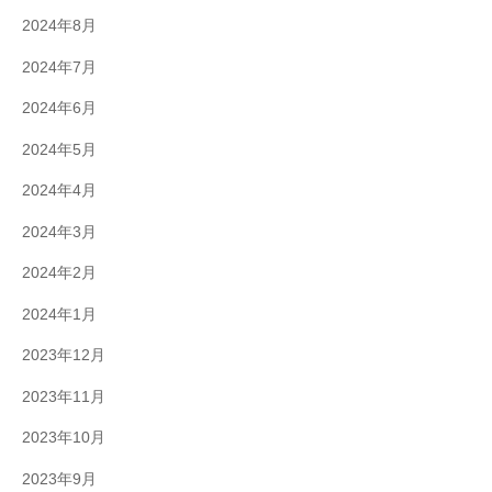
2024年8月
2024年7月
2024年6月
2024年5月
2024年4月
2024年3月
2024年2月
2024年1月
2023年12月
2023年11月
2023年10月
2023年9月