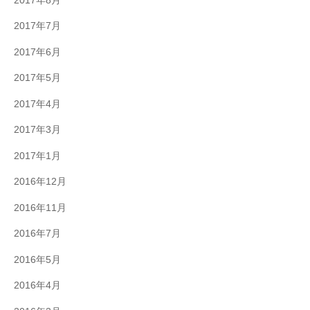
2017年8月
2017年7月
2017年6月
2017年5月
2017年4月
2017年3月
2017年1月
2016年12月
2016年11月
2016年7月
2016年5月
2016年4月