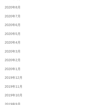
2020年8月
2020年7月
2020年6月
2020年5月
2020年4月
2020年3月
2020年2月
2020年1月
2019年12月
2019年11月
2019年10月
2019年9月