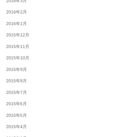
2016年3月
2016年2月
2016年1月
2015年12月
2015年11月
2015年10月
2015年9月
2015年8月
2015年7月
2015年6月
2015年5月
2015年4月