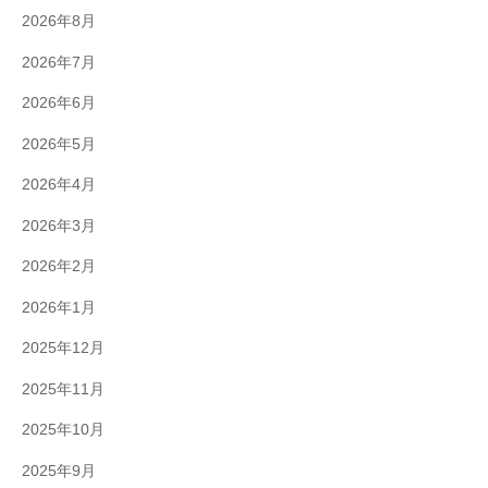
2026年8月
2026年7月
2026年6月
2026年5月
2026年4月
2026年3月
2026年2月
2026年1月
2025年12月
2025年11月
2025年10月
2025年9月