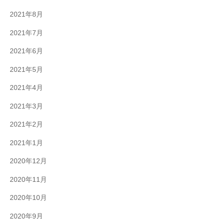
2021年8月
2021年7月
2021年6月
2021年5月
2021年4月
2021年3月
2021年2月
2021年1月
2020年12月
2020年11月
2020年10月
2020年9月