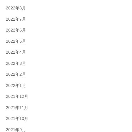
2022年8月
2022年7月
2022年6月
2022年5月
2022年4月
2022年3月
2022年2月
2022年1月
2021年12月
2021年11月
2021年10月
2021年9月