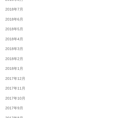
2018年7月
2018年6月
2018年5月
2018年4月
2018年3月
2018年2月
2018年1月
2017年12月
2017年11月
2017年10月
2017年9月