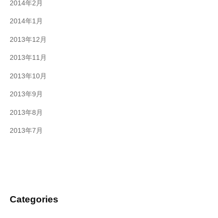
2014年2月
2014年1月
2013年12月
2013年11月
2013年10月
2013年9月
2013年8月
2013年7月
Categories