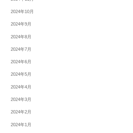
2024年10月
2024年9月
2024年8月
2024年7月
2024年6月
2024年5月
2024年4月
2024年3月
2024年2月
2024年1月