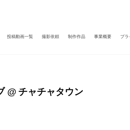
投稿動画一覧
撮影依頼
制作作品
事業概要
プラ
ブ @ チャチャタウン