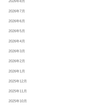
2026年8月
2026年7月
2026年6月
2026年5月
2026年4月
2026年3月
2026年2月
2026年1月
2025年12月
2025年11月
2025年10月