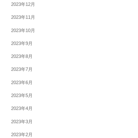
2023年12月
2023年11月
2023年10月
2023年9月
2023年8月
2023年7月
2023年6月
2023年5月
2023年4月
2023年3月
2023年2月