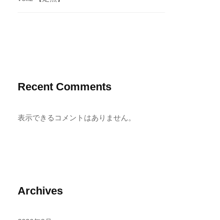
Recent Comments
表示できるコメントはありません。
Archives