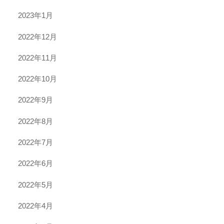
2023年1月
2022年12月
2022年11月
2022年10月
2022年9月
2022年8月
2022年7月
2022年6月
2022年5月
2022年4月