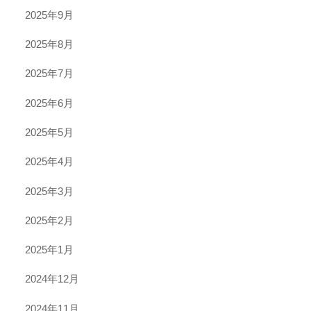
2025年9月
2025年8月
2025年7月
2025年6月
2025年5月
2025年4月
2025年3月
2025年2月
2025年1月
2024年12月
2024年11月