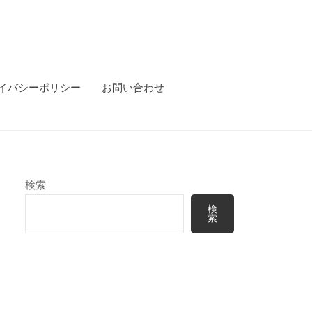
イバシーポリシー
お問い合わせ
検索
検
索