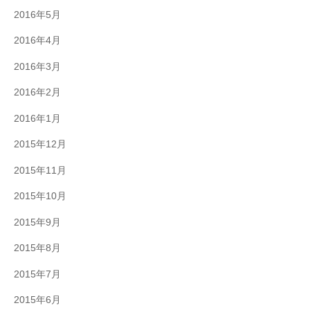
2016年5月
2016年4月
2016年3月
2016年2月
2016年1月
2015年12月
2015年11月
2015年10月
2015年9月
2015年8月
2015年7月
2015年6月