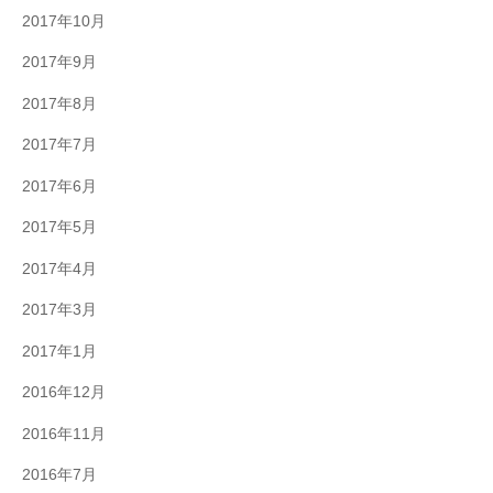
2017年10月
2017年9月
2017年8月
2017年7月
2017年6月
2017年5月
2017年4月
2017年3月
2017年1月
2016年12月
2016年11月
2016年7月