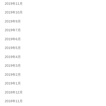
2019年11月
2019年10月
2019年9月
2019年7月
2019年6月
2019年5月
2019年4月
2019年3月
2019年2月
2019年1月
2018年12月
2018年11月