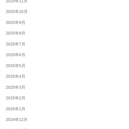
2025年11月
2025年10月
2025年9月
2025年8月
2025年7月
2025年6月
2025年5月
2025年4月
2025年3月
2025年2月
2025年1月
2024年12月