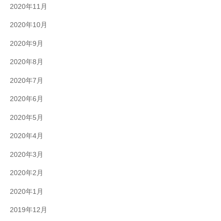
2020年11月
2020年10月
2020年9月
2020年8月
2020年7月
2020年6月
2020年5月
2020年4月
2020年3月
2020年2月
2020年1月
2019年12月