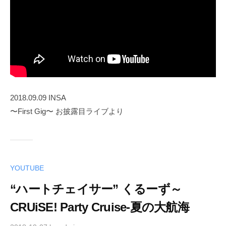
2018.09.09 INSA
〜First Gig〜 お披露目ライブより
YOUTUBE
“ハートチェイサー” くるーず～
CRUiSE! Party Cruise-夏の大航海