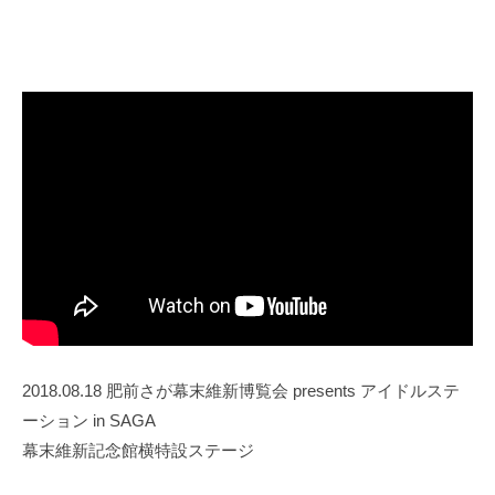
2018.08.18 肥前さが幕末維新博覧会 presents アイドルステ
ーション in SAGA
幕末維新記念館横特設ステージ