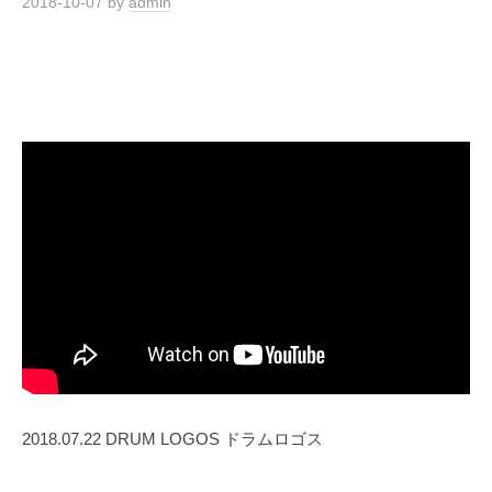
2018-10-07
by
admin
2018.07.22 DRUM LOGOS ドラムロゴス