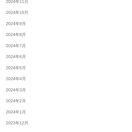
2024年11月
2024年10月
2024年9月
2024年8月
2024年7月
2024年6月
2024年5月
2024年4月
2024年3月
2024年2月
2024年1月
2023年12月