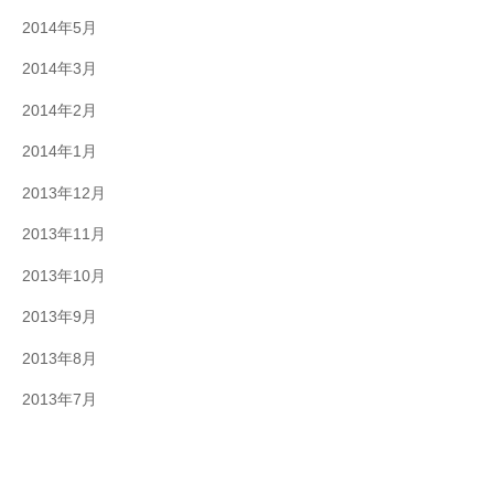
2014年5月
2014年3月
2014年2月
2014年1月
2013年12月
2013年11月
2013年10月
2013年9月
2013年8月
2013年7月