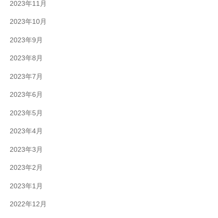
2023年11月
2023年10月
2023年9月
2023年8月
2023年7月
2023年6月
2023年5月
2023年4月
2023年3月
2023年2月
2023年1月
2022年12月