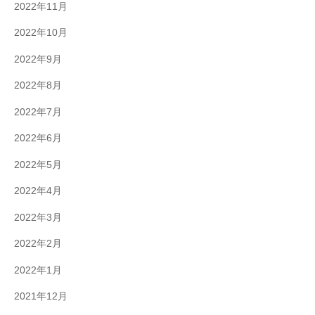
2022年11月
2022年10月
2022年9月
2022年8月
2022年7月
2022年6月
2022年5月
2022年4月
2022年3月
2022年2月
2022年1月
2021年12月