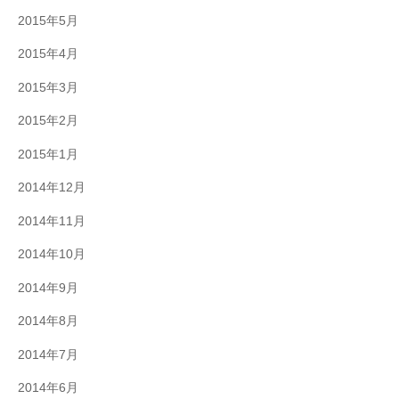
2015年5月
2015年4月
2015年3月
2015年2月
2015年1月
2014年12月
2014年11月
2014年10月
2014年9月
2014年8月
2014年7月
2014年6月