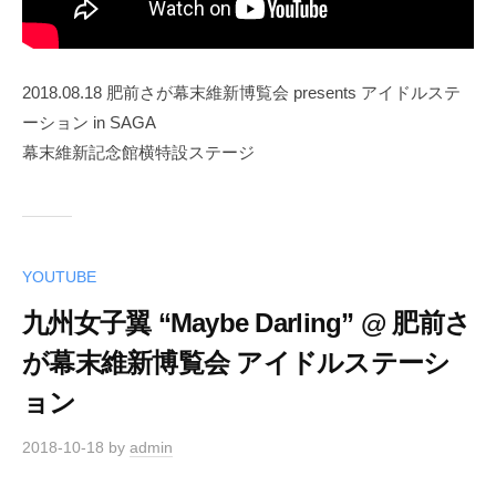
2018.08.18 肥前さが幕末維新博覧会 presents アイドルステ
ーション in SAGA
幕末維新記念館横特設ステージ
YOUTUBE
九州女子翼 “Maybe Darling” @ 肥前さ
が幕末維新博覧会 アイドルステーシ
ョン
2018-10-18
by
admin