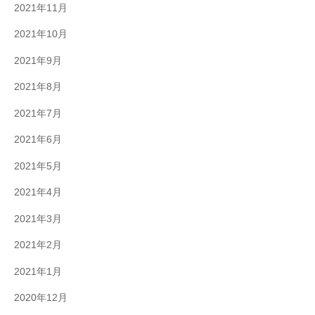
2021年11月
2021年10月
2021年9月
2021年8月
2021年7月
2021年6月
2021年5月
2021年4月
2021年3月
2021年2月
2021年1月
2020年12月