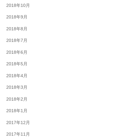
2018年10月
2018年9月
2018年8月
2018年7月
2018年6月
2018年5月
2018年4月
2018年3月
2018年2月
2018年1月
2017年12月
2017年11月