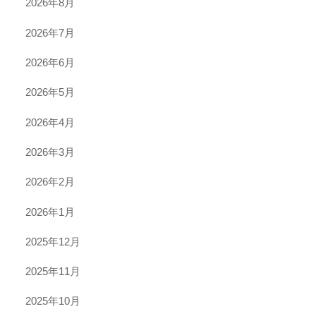
2026年8月
2026年7月
2026年6月
2026年5月
2026年4月
2026年3月
2026年2月
2026年1月
2025年12月
2025年11月
2025年10月