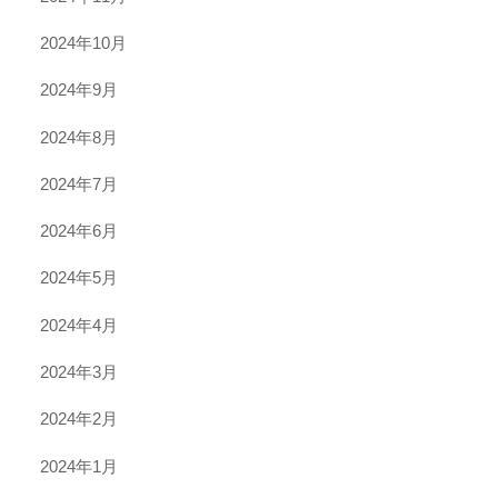
2024年10月
2024年9月
2024年8月
2024年7月
2024年6月
2024年5月
2024年4月
2024年3月
2024年2月
2024年1月