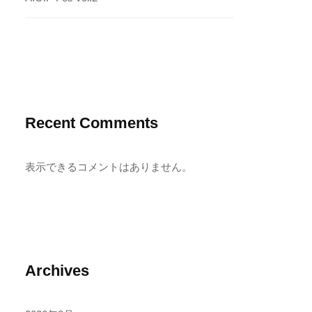
Recent Comments
表示できるコメントはありません。
Archives