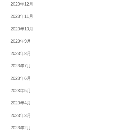
2023年12月
2023年11月
2023年10月
2023年9月
2023年8月
2023年7月
2023年6月
2023年5月
2023年4月
2023年3月
2023年2月