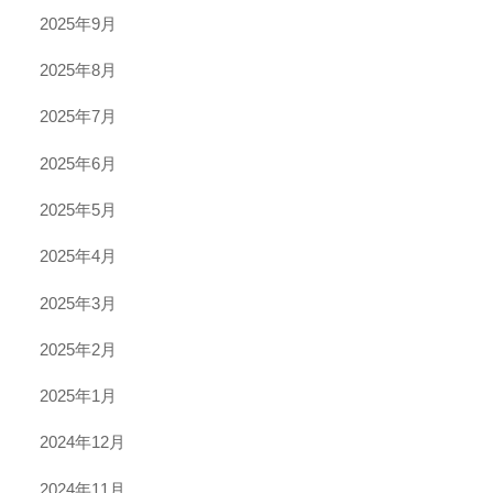
2025年9月
2025年8月
2025年7月
2025年6月
2025年5月
2025年4月
2025年3月
2025年2月
2025年1月
2024年12月
2024年11月