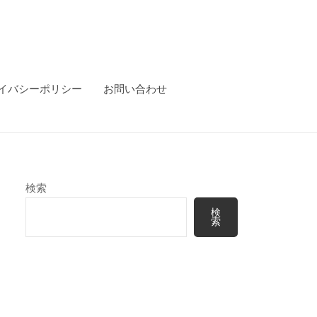
イバシーポリシー
お問い合わせ
検索
検
索