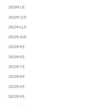
2023年1月
2022年12月
2022年11月
2022年10月
2022年9月
2022年8月
2022年7月
2022年6月
2022年5月
2022年4月