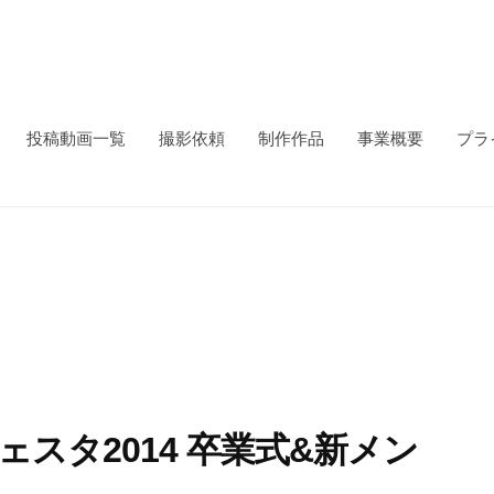
投稿動画一覧
撮影依頼
制作作品
事業概要
プラ
ェスタ2014 卒業式&新メン