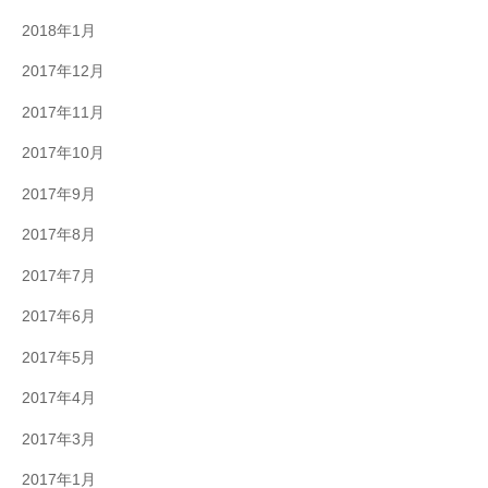
2018年1月
2017年12月
2017年11月
2017年10月
2017年9月
2017年8月
2017年7月
2017年6月
2017年5月
2017年4月
2017年3月
2017年1月