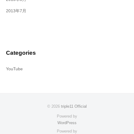
2013年7月
Categories
YouTube
© 2026
triple11 Official
Powered by
WordPress
Powered by