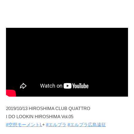
2019/10/13 HIROSHIMA CLUB QUATTRO
I DO LOOKIN HIROSHIMA Vol.05
#空想モーメントL
+
#エルプラ
#エルプラ広島遠征