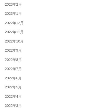
2023年2月
2023年1月
2022年12月
2022年11月
2022年10月
2022年9月
2022年8月
2022年7月
2022年6月
2022年5月
2022年4月
2022年3月