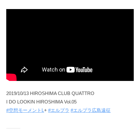
2019/10/13 HIROSHIMA CLUB QUATTRO
I DO LOOKIN HIROSHIMA Vol.05
#空想モーメントL
+
#エルプラ
#エルプラ広島遠征