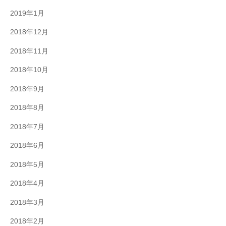
2019年1月
2018年12月
2018年11月
2018年10月
2018年9月
2018年8月
2018年7月
2018年6月
2018年5月
2018年4月
2018年3月
2018年2月