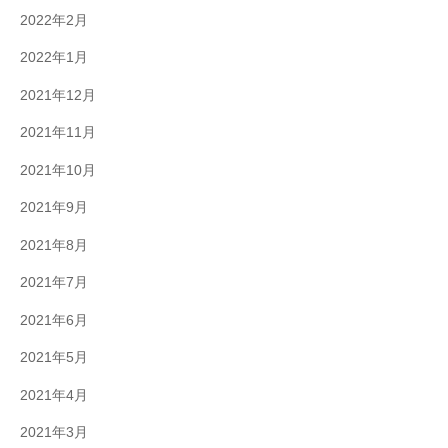
2022年2月
2022年1月
2021年12月
2021年11月
2021年10月
2021年9月
2021年8月
2021年7月
2021年6月
2021年5月
2021年4月
2021年3月