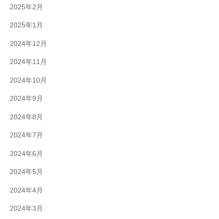
2025年2月
2025年1月
2024年12月
2024年11月
2024年10月
2024年9月
2024年8月
2024年7月
2024年6月
2024年5月
2024年4月
2024年3月