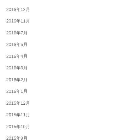
2016年12月
2016年11月
2016年7月
2016年5月
2016年4月
2016年3月
2016年2月
2016年1月
2015年12月
2015年11月
2015年10月
2015年9月