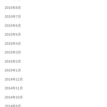
2015年8月
2015年7月
2015年6月
2015年5月
2015年4月
2015年3月
2015年2月
2015年1月
2014年12月
2014年11月
2014年10月
2014年9月