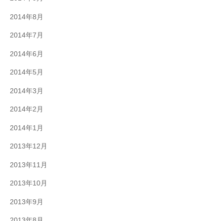
2014年8月
2014年7月
2014年6月
2014年5月
2014年3月
2014年2月
2014年1月
2013年12月
2013年11月
2013年10月
2013年9月
2013年8月