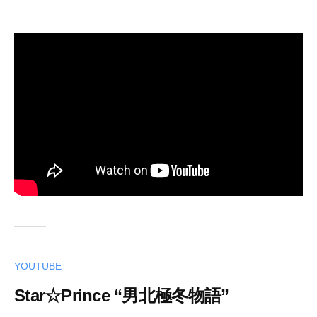
YOUTUBE
Star☆Prince “男北極冬物語”