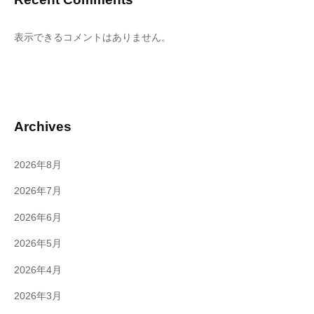
表示できるコメントはありません。
Archives
2026年8月
2026年7月
2026年6月
2026年5月
2026年4月
2026年3月