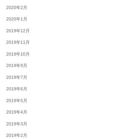
2020年2月
2020年1月
2019年12月
2019年11月
2019年10月
2019年9月
2019年7月
2019年6月
2019年5月
2019年4月
2019年3月
2019年2月