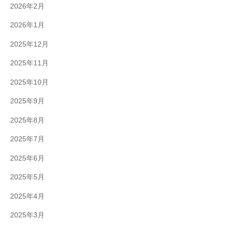
2026年2月
2026年1月
2025年12月
2025年11月
2025年10月
2025年9月
2025年8月
2025年7月
2025年6月
2025年5月
2025年4月
2025年3月