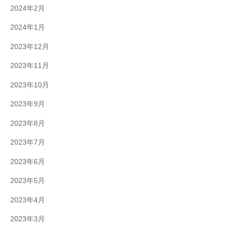
2024年2月
2024年1月
2023年12月
2023年11月
2023年10月
2023年9月
2023年8月
2023年7月
2023年6月
2023年5月
2023年4月
2023年3月