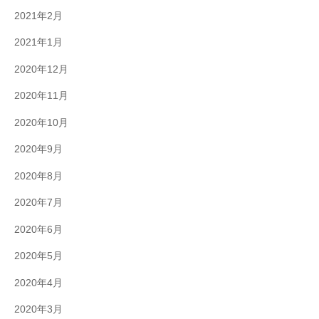
2021年2月
2021年1月
2020年12月
2020年11月
2020年10月
2020年9月
2020年8月
2020年7月
2020年6月
2020年5月
2020年4月
2020年3月