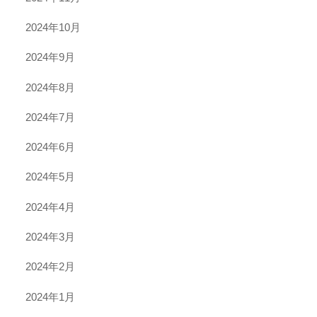
2024年10月
2024年9月
2024年8月
2024年7月
2024年6月
2024年5月
2024年4月
2024年3月
2024年2月
2024年1月