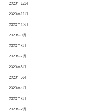
2023年12月
2023年11月
2023年10月
2023年9月
2023年8月
2023年7月
2023年6月
2023年5月
2023年4月
2023年3月
2023年2月