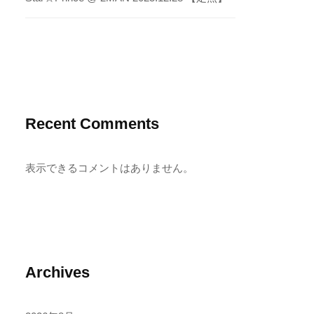
Recent Comments
表示できるコメントはありません。
Archives