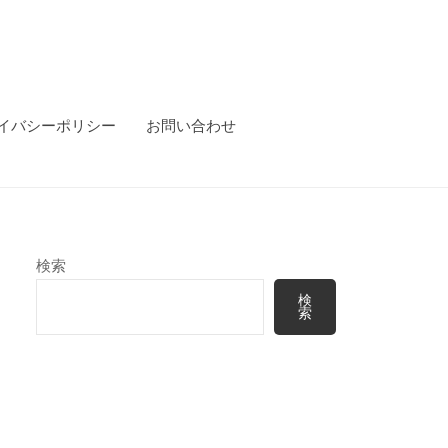
イバシーポリシー
お問い合わせ
検索
検
索