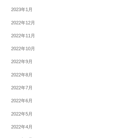
2023年1月
2022年12月
2022年11月
2022年10月
2022年9月
2022年8月
2022年7月
2022年6月
2022年5月
2022年4月