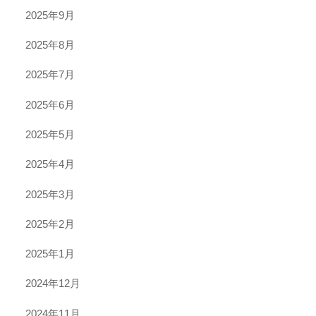
2025年9月
2025年8月
2025年7月
2025年6月
2025年5月
2025年4月
2025年3月
2025年2月
2025年1月
2024年12月
2024年11月