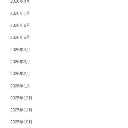
2026年8月
2026年7月
2026年6月
2026年5月
2026年4月
2026年3月
2026年2月
2026年1月
2025年12月
2025年11月
2025年10月