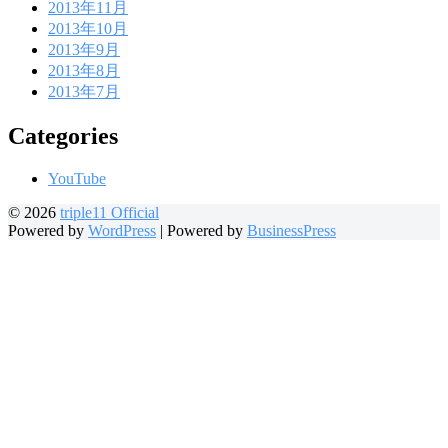
2013年11月
2013年10月
2013年9月
2013年8月
2013年7月
Categories
YouTube
© 2026
triple11 Official
Powered by
WordPress
|
Powered by
BusinessPress