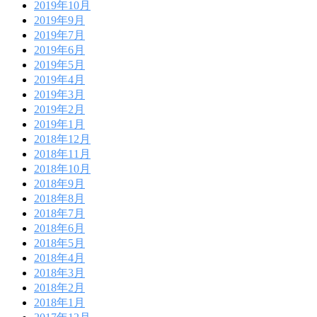
2019年10月
2019年9月
2019年7月
2019年6月
2019年5月
2019年4月
2019年3月
2019年2月
2019年1月
2018年12月
2018年11月
2018年10月
2018年9月
2018年8月
2018年7月
2018年6月
2018年5月
2018年4月
2018年3月
2018年2月
2018年1月