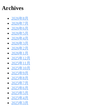
Archives
2026年8月
2026年7月
2026年6月
2026年5月
2026年4月
2026年3月
2026年2月
2026年1月
2025年12月
2025年11月
2025年10月
2025年9月
2025年8月
2025年7月
2025年6月
2025年5月
2025年4月
2025年3月