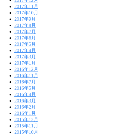
2017年12月
2017年11月
2017年10月
2017年9月
2017年8月
2017年7月
2017年6月
2017年5月
2017年4月
2017年3月
2017年1月
2016年12月
2016年11月
2016年7月
2016年5月
2016年4月
2016年3月
2016年2月
2016年1月
2015年12月
2015年11月
2015年10月