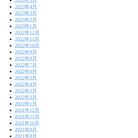
2023年5月
2023年4月
2023年3月
2023年2月
2023年1月
2022年12月
2022年11月
2022年10月
2022年9月
2022年8月
2022年7月
2022年6月
2022年5月
2022年4月
2022年3月
2022年2月
2022年1月
2021年12月
2021年11月
2021年10月
2021年9月
2021年8月