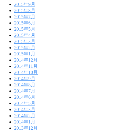
2015年9月
2015年8月
2015年7月
2015年6月
2015年5月
2015年4月
2015年3月
2015年2月
2015年1月
2014年12月
2014年11月
2014年10月
2014年9月
2014年8月
2014年7月
2014年6月
2014年5月
2014年3月
2014年2月
2014年1月
2013年12月