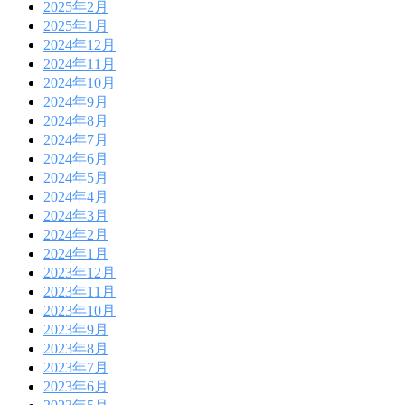
2025年2月
2025年1月
2024年12月
2024年11月
2024年10月
2024年9月
2024年8月
2024年7月
2024年6月
2024年5月
2024年4月
2024年3月
2024年2月
2024年1月
2023年12月
2023年11月
2023年10月
2023年9月
2023年8月
2023年7月
2023年6月