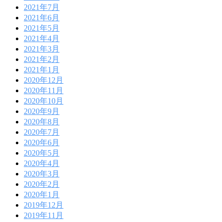
2021年7月
2021年6月
2021年5月
2021年4月
2021年3月
2021年2月
2021年1月
2020年12月
2020年11月
2020年10月
2020年9月
2020年8月
2020年7月
2020年6月
2020年5月
2020年4月
2020年3月
2020年2月
2020年1月
2019年12月
2019年11月