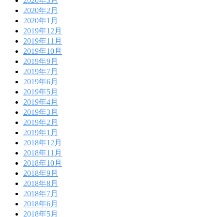
2020年3月
2020年2月
2020年1月
2019年12月
2019年11月
2019年10月
2019年9月
2019年7月
2019年6月
2019年5月
2019年4月
2019年3月
2019年2月
2019年1月
2018年12月
2018年11月
2018年10月
2018年9月
2018年8月
2018年7月
2018年6月
2018年5月