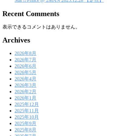
Star☆Prince @ 2MAN 2025.12.28 【定点】
Recent Comments
表示できるコメントはありません。
Archives
2026年8月
2026年7月
2026年6月
2026年5月
2026年4月
2026年3月
2026年2月
2026年1月
2025年12月
2025年11月
2025年10月
2025年9月
2025年8月