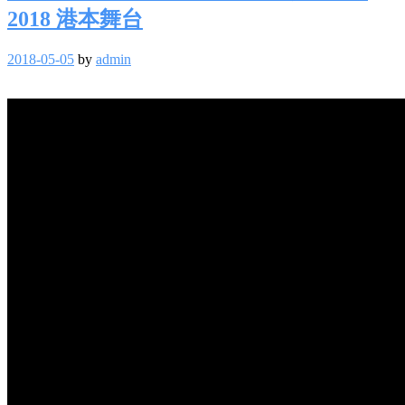
2018 港本舞台
2018-05-05
by
admin