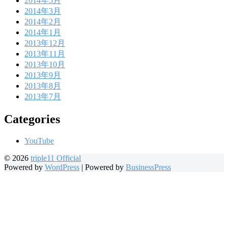
2014年5月
2014年3月
2014年2月
2014年1月
2013年12月
2013年11月
2013年10月
2013年9月
2013年8月
2013年7月
Categories
YouTube
© 2026
triple11 Official
Powered by
WordPress
|
Powered by
BusinessPress