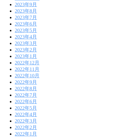
2023年9月
2023年8月
2023年7月
2023年6月
2023年5月
2023年4月
2023年3月
2023年2月
2023年1月
2022年12月
2022年11月
2022年10月
2022年9月
2022年8月
2022年7月
2022年6月
2022年5月
2022年4月
2022年3月
2022年2月
2022年1月