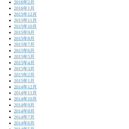
2016年2月
2016年1月
2015年12月
2015年11月
2015年10月
2015年9月
2015年8月
2015年7月
2015年6月
2015年5月
2015年4月
2015年3月
2015年2月
2015年1月
2014年12月
2014年11月
2014年10月
2014年9月
2014年8月
2014年7月
2014年6月