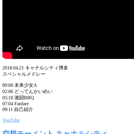
2018.04.21 キャナルシティ博多
スペシャルメドレー
00:00 未来少女A
02:06 どってんかいめい
05:18 激闘BBQ
07:04 Fanfare
09:11 自己紹介
YouTube
空想モーメント キャナルシティ