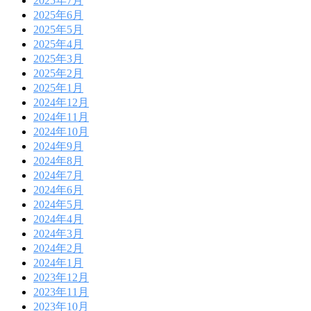
2025年7月
2025年6月
2025年5月
2025年4月
2025年3月
2025年2月
2025年1月
2024年12月
2024年11月
2024年10月
2024年9月
2024年8月
2024年7月
2024年6月
2024年5月
2024年4月
2024年3月
2024年2月
2024年1月
2023年12月
2023年11月
2023年10月