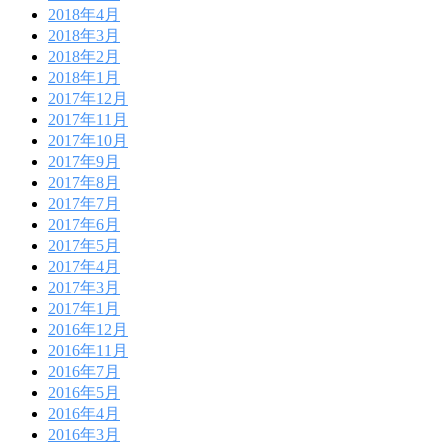
2018年4月
2018年3月
2018年2月
2018年1月
2017年12月
2017年11月
2017年10月
2017年9月
2017年8月
2017年7月
2017年6月
2017年5月
2017年4月
2017年3月
2017年1月
2016年12月
2016年11月
2016年7月
2016年5月
2016年4月
2016年3月