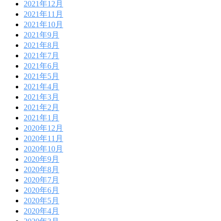
2021年12月
2021年11月
2021年10月
2021年9月
2021年8月
2021年7月
2021年6月
2021年5月
2021年4月
2021年3月
2021年2月
2021年1月
2020年12月
2020年11月
2020年10月
2020年9月
2020年8月
2020年7月
2020年6月
2020年5月
2020年4月