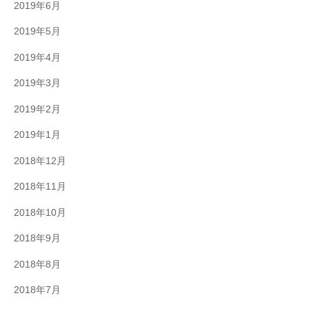
2019年6月
2019年5月
2019年4月
2019年3月
2019年2月
2019年1月
2018年12月
2018年11月
2018年10月
2018年9月
2018年8月
2018年7月