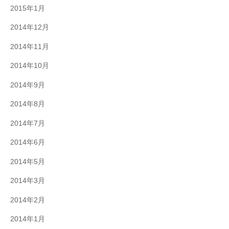
2015年1月
2014年12月
2014年11月
2014年10月
2014年9月
2014年8月
2014年7月
2014年6月
2014年5月
2014年3月
2014年2月
2014年1月