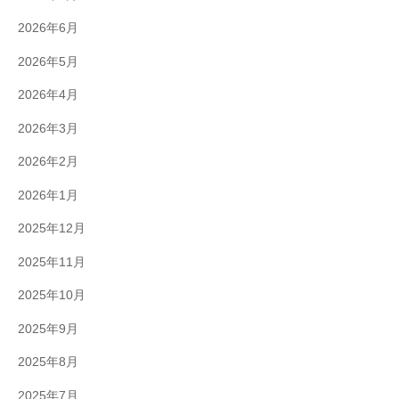
2026年6月
2026年5月
2026年4月
2026年3月
2026年2月
2026年1月
2025年12月
2025年11月
2025年10月
2025年9月
2025年8月
2025年7月