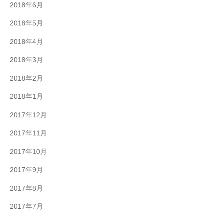
2018年6月
2018年5月
2018年4月
2018年3月
2018年2月
2018年1月
2017年12月
2017年11月
2017年10月
2017年9月
2017年8月
2017年7月