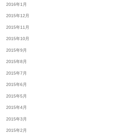
2016年1月
2015年12月
2015年11月
2015年10月
2015年9月
2015年8月
2015年7月
2015年6月
2015年5月
2015年4月
2015年3月
2015年2月