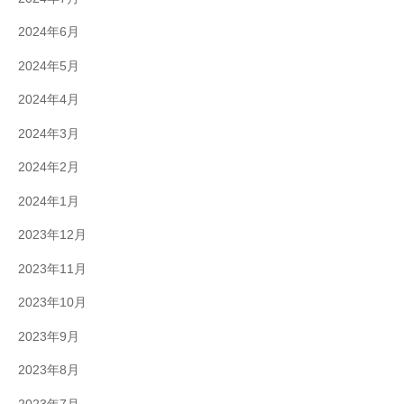
2024年6月
2024年5月
2024年4月
2024年3月
2024年2月
2024年1月
2023年12月
2023年11月
2023年10月
2023年9月
2023年8月