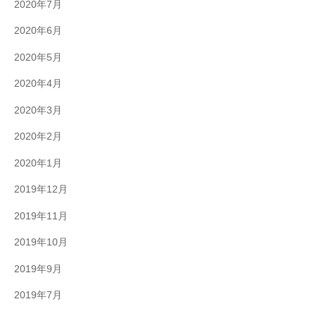
2020年7月
2020年6月
2020年5月
2020年4月
2020年3月
2020年2月
2020年1月
2019年12月
2019年11月
2019年10月
2019年9月
2019年7月