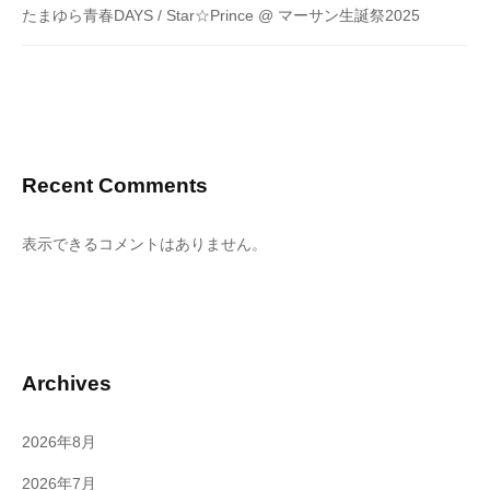
たまゆら青春DAYS / Star☆Prince @ マーサン生誕祭2025
Recent Comments
表示できるコメントはありません。
Archives
2026年8月
2026年7月