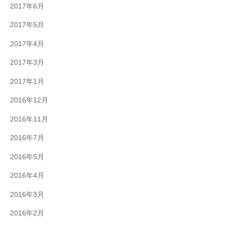
2017年6月
2017年5月
2017年4月
2017年3月
2017年1月
2016年12月
2016年11月
2016年7月
2016年5月
2016年4月
2016年3月
2016年2月