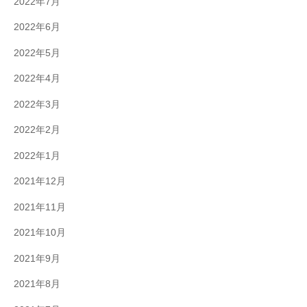
2022年7月
2022年6月
2022年5月
2022年4月
2022年3月
2022年2月
2022年1月
2021年12月
2021年11月
2021年10月
2021年9月
2021年8月