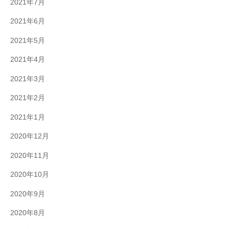
2021年7月
2021年6月
2021年5月
2021年4月
2021年3月
2021年2月
2021年1月
2020年12月
2020年11月
2020年10月
2020年9月
2020年8月