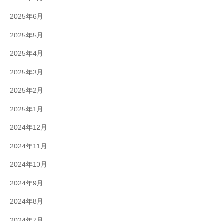
2025年6月
2025年5月
2025年4月
2025年3月
2025年2月
2025年1月
2024年12月
2024年11月
2024年10月
2024年9月
2024年8月
2024年7月