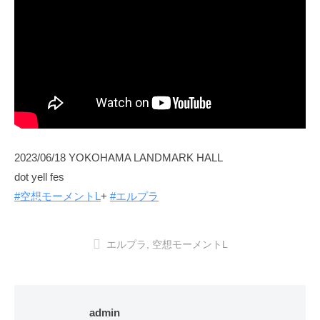
2023/06/18 YOKOHAMA LANDMARK HALL
dot yell fes
#空想モーメントL
+
#エルプラ
エルプラ
,
空想モーメントL
admin