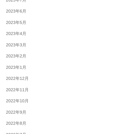
2023年7月
2023年6月
2023年5月
2023年4月
2023年3月
2023年2月
2023年1月
2022年12月
2022年11月
2022年10月
2022年9月
2022年8月