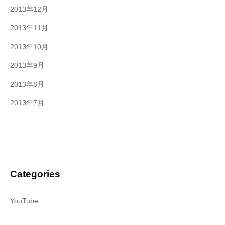
2013年12月
2013年11月
2013年10月
2013年9月
2013年8月
2013年7月
Categories
YouTube