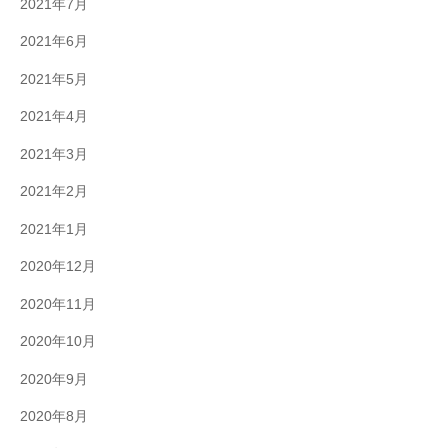
2021年7月
2021年6月
2021年5月
2021年4月
2021年3月
2021年2月
2021年1月
2020年12月
2020年11月
2020年10月
2020年9月
2020年8月