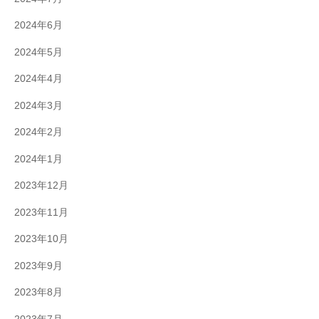
2024年6月
2024年5月
2024年4月
2024年3月
2024年2月
2024年1月
2023年12月
2023年11月
2023年10月
2023年9月
2023年8月