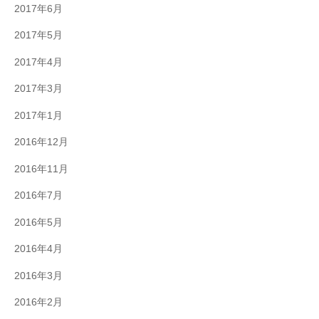
2017年6月
2017年5月
2017年4月
2017年3月
2017年1月
2016年12月
2016年11月
2016年7月
2016年5月
2016年4月
2016年3月
2016年2月