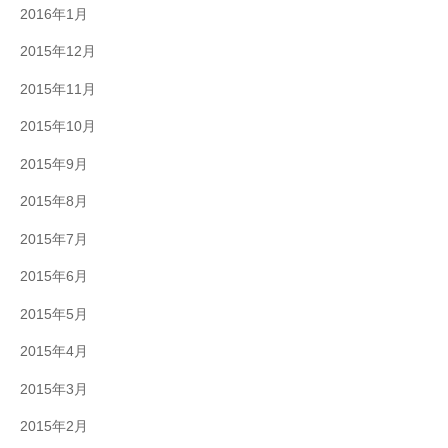
2016年1月
2015年12月
2015年11月
2015年10月
2015年9月
2015年8月
2015年7月
2015年6月
2015年5月
2015年4月
2015年3月
2015年2月