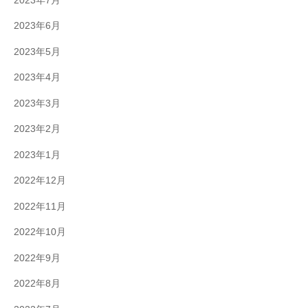
2023年7月
2023年6月
2023年5月
2023年4月
2023年3月
2023年2月
2023年1月
2022年12月
2022年11月
2022年10月
2022年9月
2022年8月