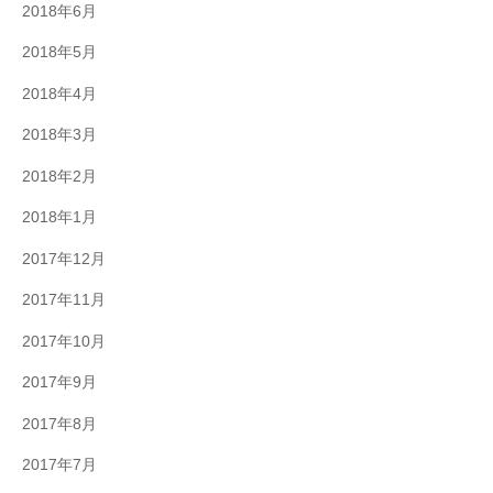
2018年6月
2018年5月
2018年4月
2018年3月
2018年2月
2018年1月
2017年12月
2017年11月
2017年10月
2017年9月
2017年8月
2017年7月