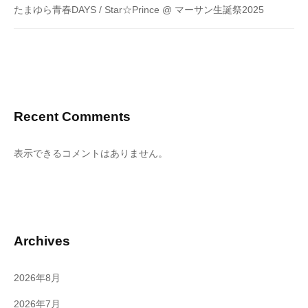
たまゆら青春DAYS / Star☆Prince @ マーサン生誕祭2025
Recent Comments
表示できるコメントはありません。
Archives
2026年8月
2026年7月