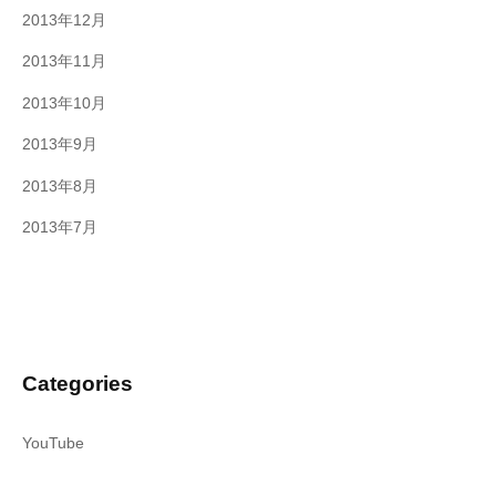
2013年12月
2013年11月
2013年10月
2013年9月
2013年8月
2013年7月
Categories
YouTube