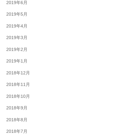
2019年6月
2019年5月
2019年4月
2019年3月
2019年2月
2019年1月
2018年12月
2018年11月
2018年10月
2018年9月
2018年8月
2018年7月