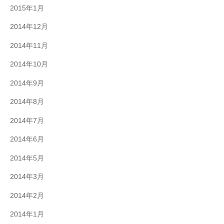
2015年1月
2014年12月
2014年11月
2014年10月
2014年9月
2014年8月
2014年7月
2014年6月
2014年5月
2014年3月
2014年2月
2014年1月