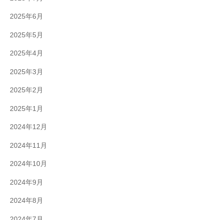
2025年6月
2025年5月
2025年4月
2025年3月
2025年2月
2025年1月
2024年12月
2024年11月
2024年10月
2024年9月
2024年8月
2024年7月