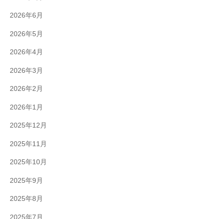
2026年6月
2026年5月
2026年4月
2026年3月
2026年2月
2026年1月
2025年12月
2025年11月
2025年10月
2025年9月
2025年8月
2025年7月