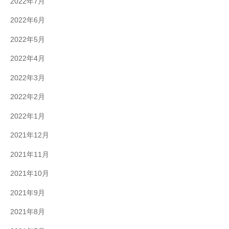
2022年7月
2022年6月
2022年5月
2022年4月
2022年3月
2022年2月
2022年1月
2021年12月
2021年11月
2021年10月
2021年9月
2021年8月