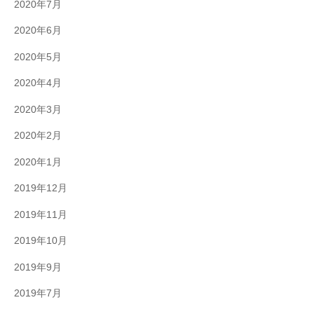
2020年7月
2020年6月
2020年5月
2020年4月
2020年3月
2020年2月
2020年1月
2019年12月
2019年11月
2019年10月
2019年9月
2019年7月