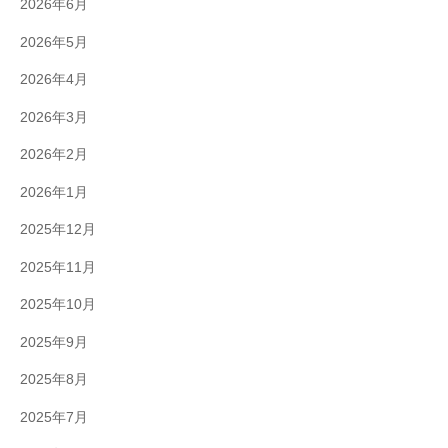
2026年6月
2026年5月
2026年4月
2026年3月
2026年2月
2026年1月
2025年12月
2025年11月
2025年10月
2025年9月
2025年8月
2025年7月