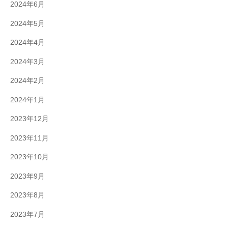
2024年6月
2024年5月
2024年4月
2024年3月
2024年2月
2024年1月
2023年12月
2023年11月
2023年10月
2023年9月
2023年8月
2023年7月