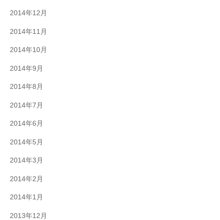
2014年12月
2014年11月
2014年10月
2014年9月
2014年8月
2014年7月
2014年6月
2014年5月
2014年3月
2014年2月
2014年1月
2013年12月