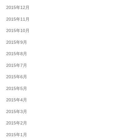
2015年12月
2015年11月
2015年10月
2015年9月
2015年8月
2015年7月
2015年6月
2015年5月
2015年4月
2015年3月
2015年2月
2015年1月