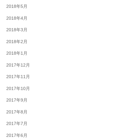
2018年5月
2018年4月
2018年3月
2018年2月
2018年1月
2017年12月
2017年11月
2017年10月
2017年9月
2017年8月
2017年7月
2017年6月