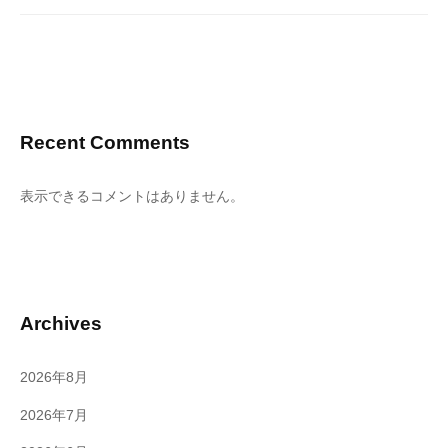
Recent Comments
表示できるコメントはありません。
Archives
2026年8月
2026年7月