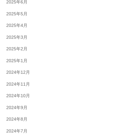
2025年6月
2025年5月
2025年4月
2025年3月
2025年2月
2025年1月
2024年12月
2024年11月
2024年10月
2024年9月
2024年8月
2024年7月