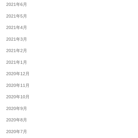
2021年6月
2021年5月
2021年4月
2021年3月
2021年2月
2021年1月
2020年12月
2020年11月
2020年10月
2020年9月
2020年8月
2020年7月