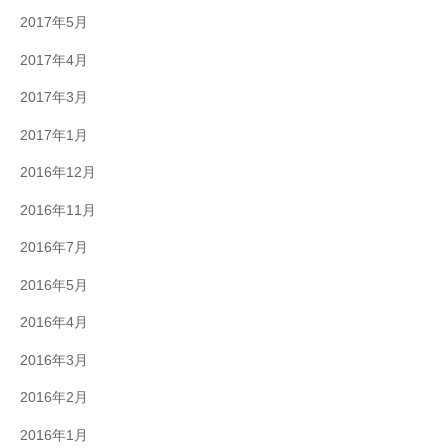
2017年5月
2017年4月
2017年3月
2017年1月
2016年12月
2016年11月
2016年7月
2016年5月
2016年4月
2016年3月
2016年2月
2016年1月