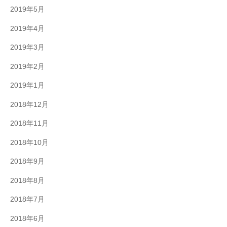
2019年5月
2019年4月
2019年3月
2019年2月
2019年1月
2018年12月
2018年11月
2018年10月
2018年9月
2018年8月
2018年7月
2018年6月