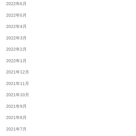
2022年6月
2022年5月
2022年4月
2022年3月
2022年2月
2022年1月
2021年12月
2021年11月
2021年10月
2021年9月
2021年8月
2021年7月