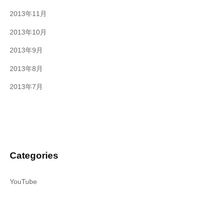
2013年11月
2013年10月
2013年9月
2013年8月
2013年7月
Categories
YouTube