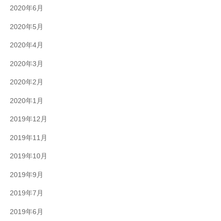
2020年6月
2020年5月
2020年4月
2020年3月
2020年2月
2020年1月
2019年12月
2019年11月
2019年10月
2019年9月
2019年7月
2019年6月