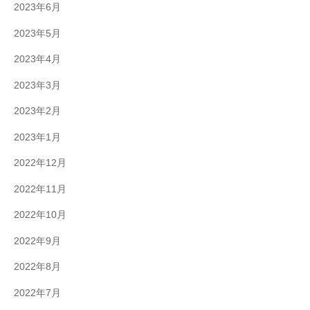
2023年6月
2023年5月
2023年4月
2023年3月
2023年2月
2023年1月
2022年12月
2022年11月
2022年10月
2022年9月
2022年8月
2022年7月