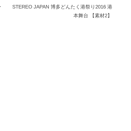
ー
STEREO JAPAN 博多どんたく港祭り2016 港
本舞台 【素材2】