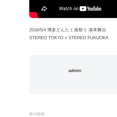
2016/5/4 博多どんたく港祭り 港本舞台
STEREO TOKYO x STEREO FUKUOKA
admin
投
前の投稿