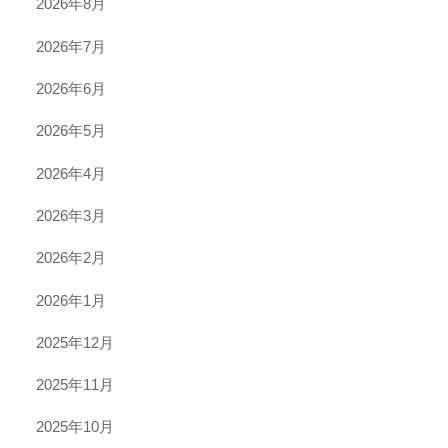
2026年8月
2026年7月
2026年6月
2026年5月
2026年4月
2026年3月
2026年2月
2026年1月
2025年12月
2025年11月
2025年10月