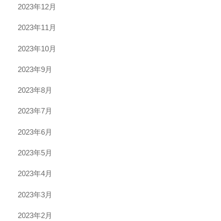
2023年12月
2023年11月
2023年10月
2023年9月
2023年8月
2023年7月
2023年6月
2023年5月
2023年4月
2023年3月
2023年2月