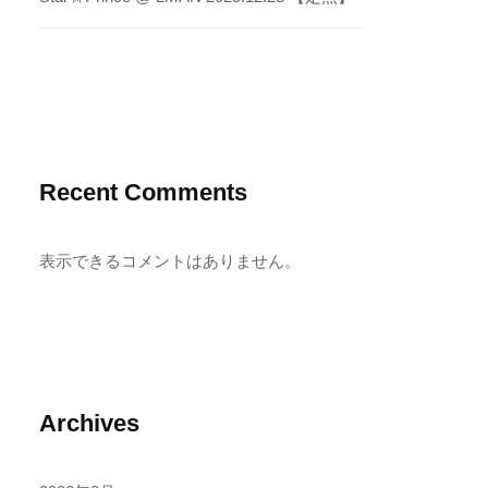
Recent Comments
表示できるコメントはありません。
Archives