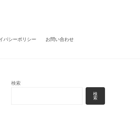
イバシーポリシー
お問い合わせ
検索
検
索