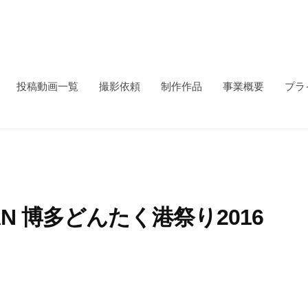
投稿動画一覧
撮影依頼
制作作品
事業概要
プラ
AN 博多どんたく港祭り2016