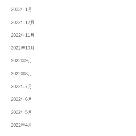
2023年1月
2022年12月
2022年11月
2022年10月
2022年9月
2022年8月
2022年7月
2022年6月
2022年5月
2022年4月