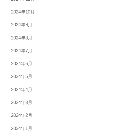
2024年10月
2024年9月
2024年8月
2024年7月
2024年6月
2024年5月
2024年4月
2024年3月
2024年2月
2024年1月