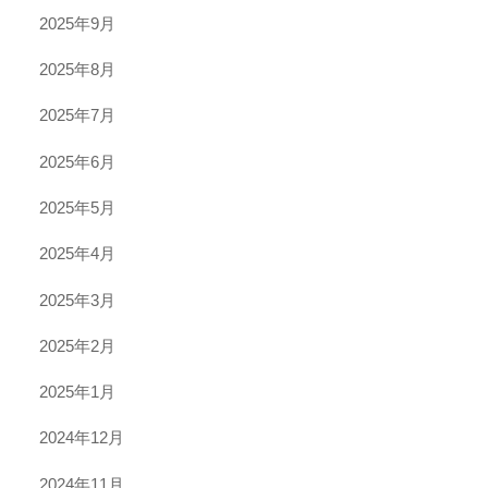
2025年9月
2025年8月
2025年7月
2025年6月
2025年5月
2025年4月
2025年3月
2025年2月
2025年1月
2024年12月
2024年11月