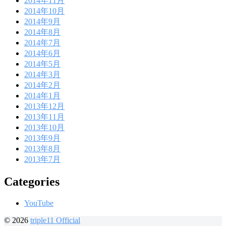
2014年11月
2014年10月
2014年9月
2014年8月
2014年7月
2014年6月
2014年5月
2014年3月
2014年2月
2014年1月
2013年12月
2013年11月
2013年10月
2013年9月
2013年8月
2013年7月
Categories
YouTube
© 2026
triple11 Official