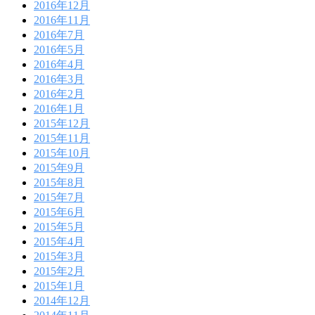
2016年12月
2016年11月
2016年7月
2016年5月
2016年4月
2016年3月
2016年2月
2016年1月
2015年12月
2015年11月
2015年10月
2015年9月
2015年8月
2015年7月
2015年6月
2015年5月
2015年4月
2015年3月
2015年2月
2015年1月
2014年12月