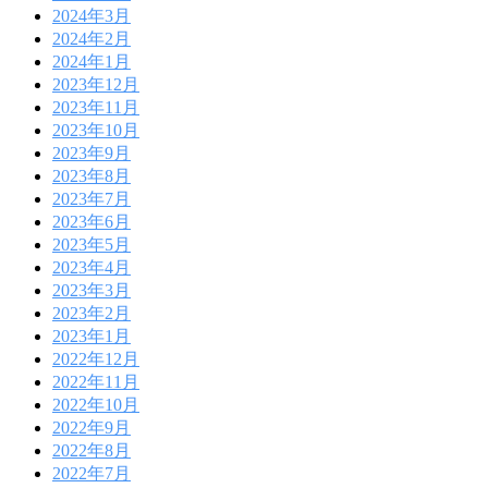
2024年3月
2024年2月
2024年1月
2023年12月
2023年11月
2023年10月
2023年9月
2023年8月
2023年7月
2023年6月
2023年5月
2023年4月
2023年3月
2023年2月
2023年1月
2022年12月
2022年11月
2022年10月
2022年9月
2022年8月
2022年7月