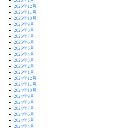
2026年1月
2025年12月
2025年11月
2025年10月
2025年9月
2025年8月
2025年7月
2025年6月
2025年5月
2025年4月
2025年3月
2025年2月
2025年1月
2024年12月
2024年11月
2024年10月
2024年9月
2024年8月
2024年7月
2024年6月
2024年5月
2024年4月