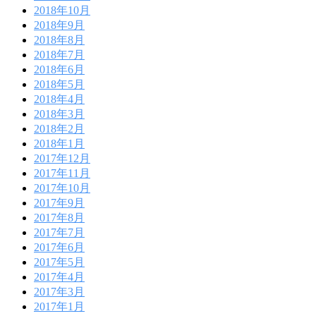
2018年10月
2018年9月
2018年8月
2018年7月
2018年6月
2018年5月
2018年4月
2018年3月
2018年2月
2018年1月
2017年12月
2017年11月
2017年10月
2017年9月
2017年8月
2017年7月
2017年6月
2017年5月
2017年4月
2017年3月
2017年1月