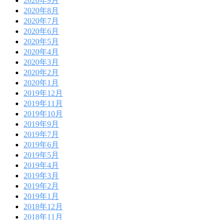
2020年9月
2020年8月
2020年7月
2020年6月
2020年5月
2020年4月
2020年3月
2020年2月
2020年1月
2019年12月
2019年11月
2019年10月
2019年9月
2019年7月
2019年6月
2019年5月
2019年4月
2019年3月
2019年2月
2019年1月
2018年12月
2018年11月