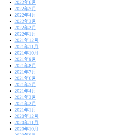
2022年6月
2022年5月
2022年4月
2022年3月
2022年2月
2022年1月
2021年12月
2021年11月
2021年10月
2021年9月
2021年8月
2021年7月
2021年6月
2021年5月
2021年4月
2021年3月
2021年2月
2021年1月
2020年12月
2020年11月
2020年10月