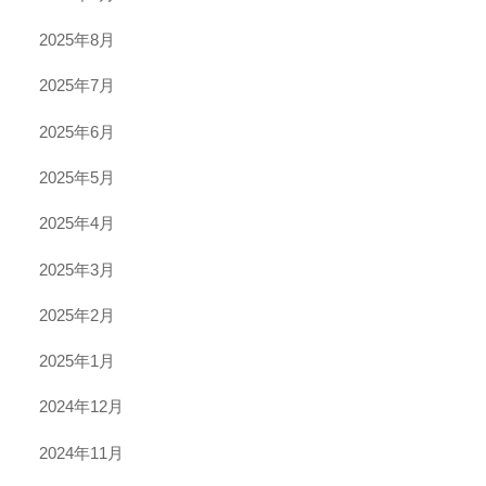
2025年8月
2025年7月
2025年6月
2025年5月
2025年4月
2025年3月
2025年2月
2025年1月
2024年12月
2024年11月