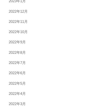
2023年1月
2022年12月
2022年11月
2022年10月
2022年9月
2022年8月
2022年7月
2022年6月
2022年5月
2022年4月
2022年3月