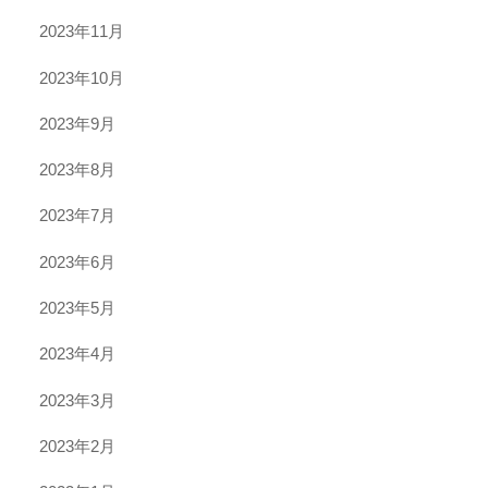
2023年11月
2023年10月
2023年9月
2023年8月
2023年7月
2023年6月
2023年5月
2023年4月
2023年3月
2023年2月