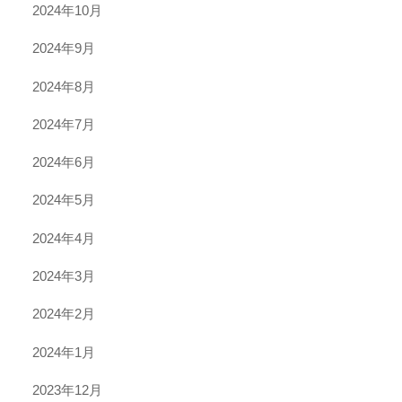
2024年10月
2024年9月
2024年8月
2024年7月
2024年6月
2024年5月
2024年4月
2024年3月
2024年2月
2024年1月
2023年12月