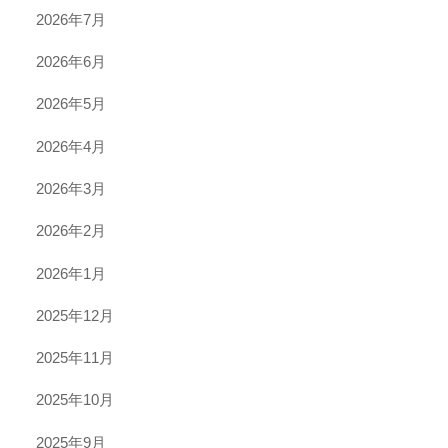
2026年7月
2026年6月
2026年5月
2026年4月
2026年3月
2026年2月
2026年1月
2025年12月
2025年11月
2025年10月
2025年9月