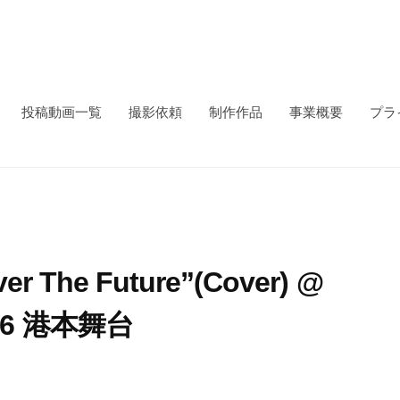
投稿動画一覧
撮影依頼
制作作品
事業概要
プラ
 The Future”(Cover) @
6 港本舞台