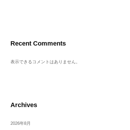
Recent Comments
表示できるコメントはありません。
Archives
2026年8月