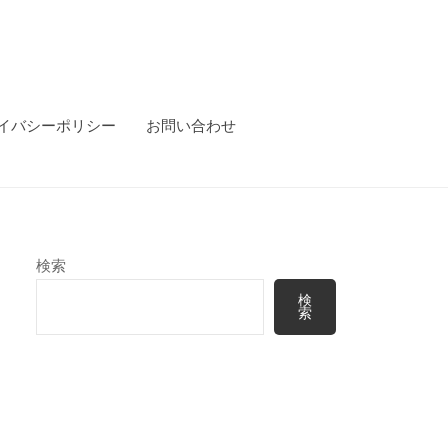
イバシーポリシー
お問い合わせ
検索
検
索