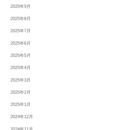
2025年9月
2025年8月
2025年7月
2025年6月
2025年5月
2025年4月
2025年3月
2025年2月
2025年1月
2024年12月
2024年11月