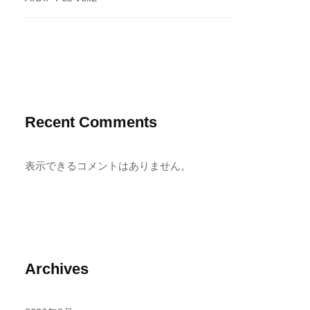
Recent Comments
表示できるコメントはありません。
Archives