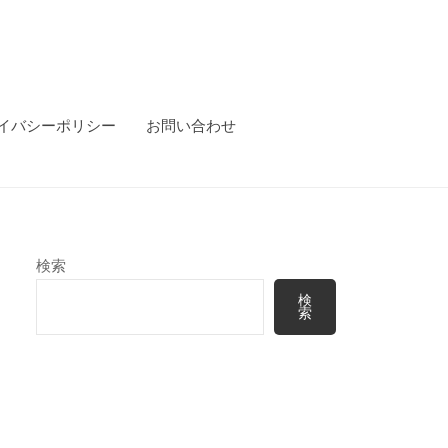
イバシーポリシー
お問い合わせ
検索
検
索