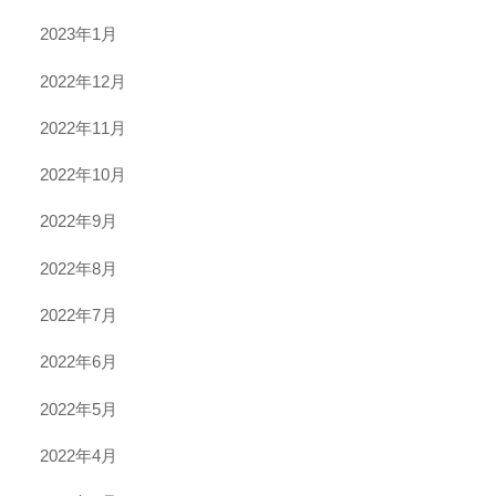
2023年1月
2022年12月
2022年11月
2022年10月
2022年9月
2022年8月
2022年7月
2022年6月
2022年5月
2022年4月