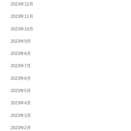
2023年12月
2023年11月
2023年10月
2023年9月
2023年8月
2023年7月
2023年6月
2023年5月
2023年4月
2023年3月
2023年2月