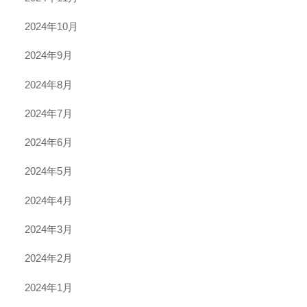
2024年10月
2024年9月
2024年8月
2024年7月
2024年6月
2024年5月
2024年4月
2024年3月
2024年2月
2024年1月