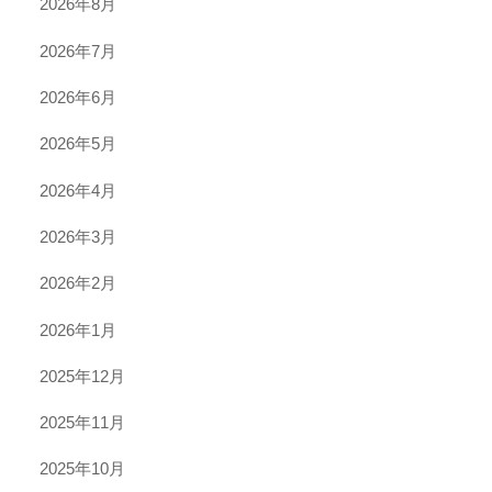
2026年8月
2026年7月
2026年6月
2026年5月
2026年4月
2026年3月
2026年2月
2026年1月
2025年12月
2025年11月
2025年10月