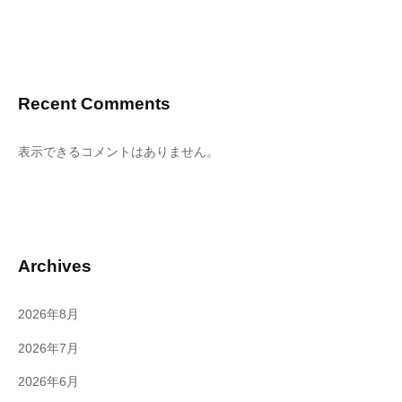
Recent Comments
表示できるコメントはありません。
Archives
2026年8月
2026年7月
2026年6月