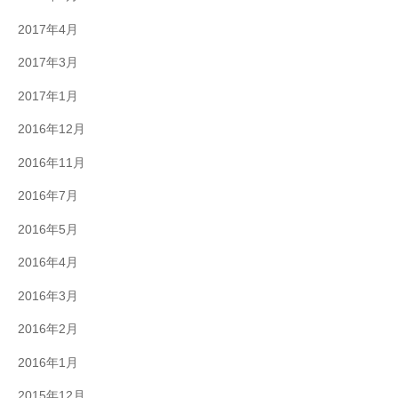
2017年4月
2017年3月
2017年1月
2016年12月
2016年11月
2016年7月
2016年5月
2016年4月
2016年3月
2016年2月
2016年1月
2015年12月