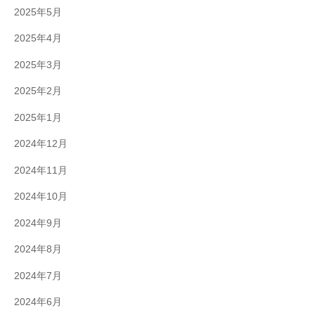
2025年5月
2025年4月
2025年3月
2025年2月
2025年1月
2024年12月
2024年11月
2024年10月
2024年9月
2024年8月
2024年7月
2024年6月