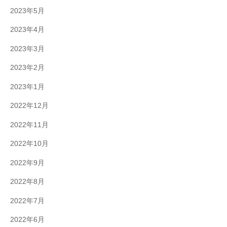
2023年5月
2023年4月
2023年3月
2023年2月
2023年1月
2022年12月
2022年11月
2022年10月
2022年9月
2022年8月
2022年7月
2022年6月