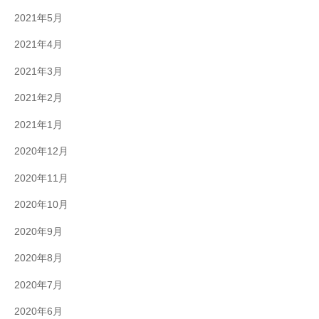
2021年5月
2021年4月
2021年3月
2021年2月
2021年1月
2020年12月
2020年11月
2020年10月
2020年9月
2020年8月
2020年7月
2020年6月