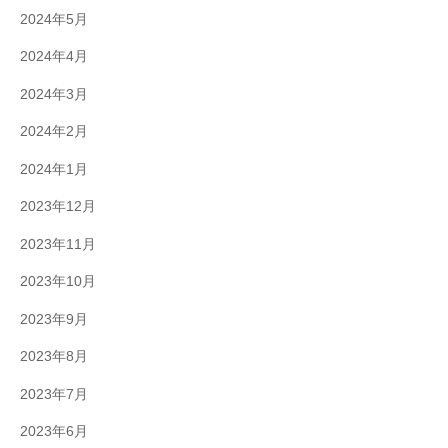
2024年5月
2024年4月
2024年3月
2024年2月
2024年1月
2023年12月
2023年11月
2023年10月
2023年9月
2023年8月
2023年7月
2023年6月