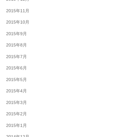
2015年11月
2015年10月
2015年9月
2015年8月
2015年7月
2015年6月
2015年5月
2015年4月
2015年3月
2015年2月
2015年1月
2014年12月