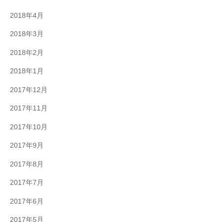
2018年4月
2018年3月
2018年2月
2018年1月
2017年12月
2017年11月
2017年10月
2017年9月
2017年8月
2017年7月
2017年6月
2017年5月