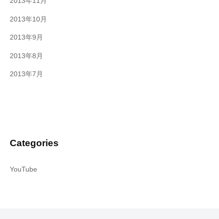
2013年11月
2013年10月
2013年9月
2013年8月
2013年7月
Categories
YouTube