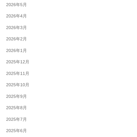
2026年5月
2026年4月
2026年3月
2026年2月
2026年1月
2025年12月
2025年11月
2025年10月
2025年9月
2025年8月
2025年7月
2025年6月