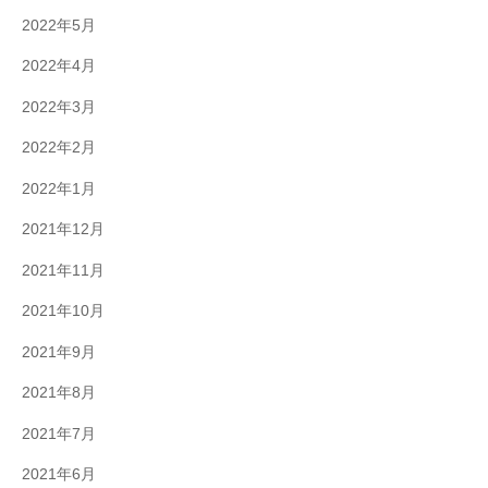
2022年5月
2022年4月
2022年3月
2022年2月
2022年1月
2021年12月
2021年11月
2021年10月
2021年9月
2021年8月
2021年7月
2021年6月