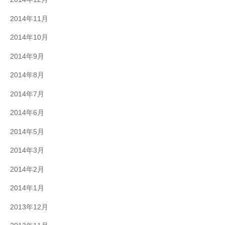
2014年11月
2014年10月
2014年9月
2014年8月
2014年7月
2014年6月
2014年5月
2014年3月
2014年2月
2014年1月
2013年12月