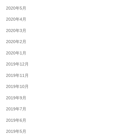
2020年5月
2020年4月
2020年3月
2020年2月
2020年1月
2019年12月
2019年11月
2019年10月
2019年9月
2019年7月
2019年6月
2019年5月