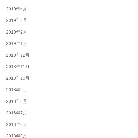
2019年4月
2019年3月
2019年2月
2019年1月
2018年12月
2018年11月
2018年10月
2018年9月
2018年8月
2018年7月
2018年6月
2018年5月