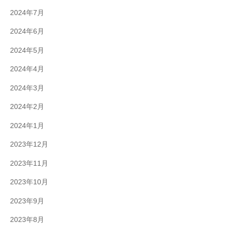
2024年7月
2024年6月
2024年5月
2024年4月
2024年3月
2024年2月
2024年1月
2023年12月
2023年11月
2023年10月
2023年9月
2023年8月