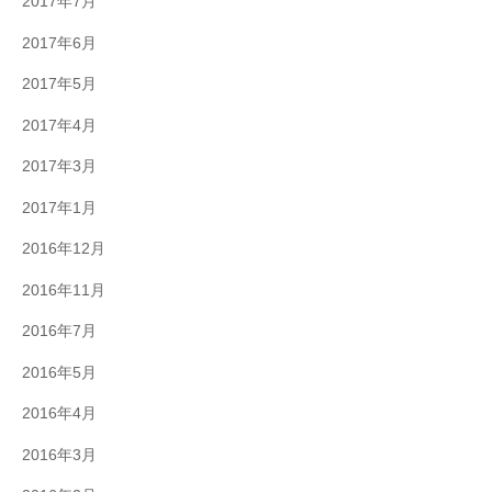
2017年7月
2017年6月
2017年5月
2017年4月
2017年3月
2017年1月
2016年12月
2016年11月
2016年7月
2016年5月
2016年4月
2016年3月