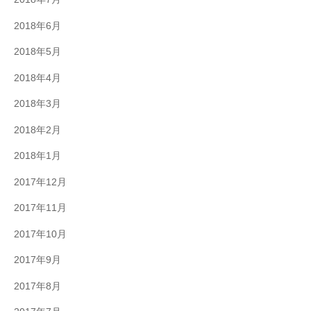
2018年6月
2018年5月
2018年4月
2018年3月
2018年2月
2018年1月
2017年12月
2017年11月
2017年10月
2017年9月
2017年8月