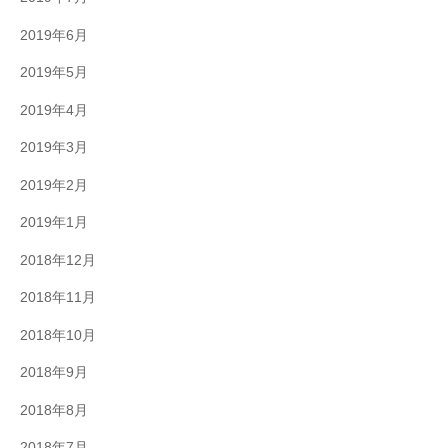
2019年6月
2019年5月
2019年4月
2019年3月
2019年2月
2019年1月
2018年12月
2018年11月
2018年10月
2018年9月
2018年8月
2018年7月