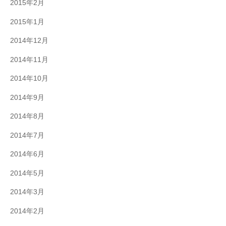
2015年2月
2015年1月
2014年12月
2014年11月
2014年10月
2014年9月
2014年8月
2014年7月
2014年6月
2014年5月
2014年3月
2014年2月