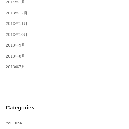
2014年1月
2013年12月
2013年11月
2013年10月
2013年9月
2013年8月
2013年7月
Categories
YouTube