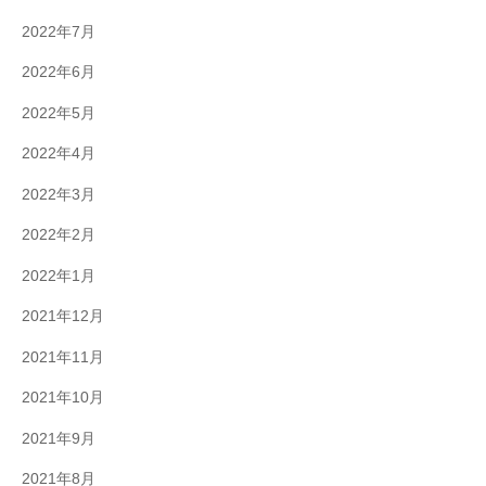
2022年7月
2022年6月
2022年5月
2022年4月
2022年3月
2022年2月
2022年1月
2021年12月
2021年11月
2021年10月
2021年9月
2021年8月