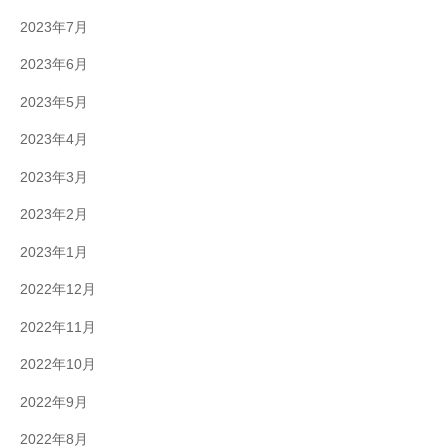
2023年7月
2023年6月
2023年5月
2023年4月
2023年3月
2023年2月
2023年1月
2022年12月
2022年11月
2022年10月
2022年9月
2022年8月