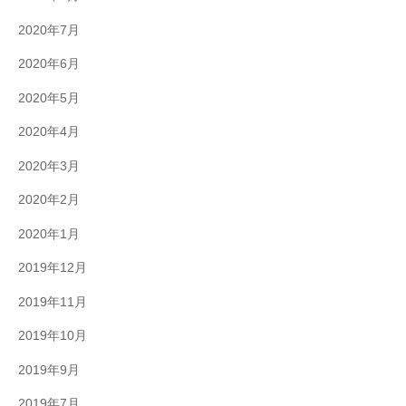
2020年7月
2020年6月
2020年5月
2020年4月
2020年3月
2020年2月
2020年1月
2019年12月
2019年11月
2019年10月
2019年9月
2019年7月