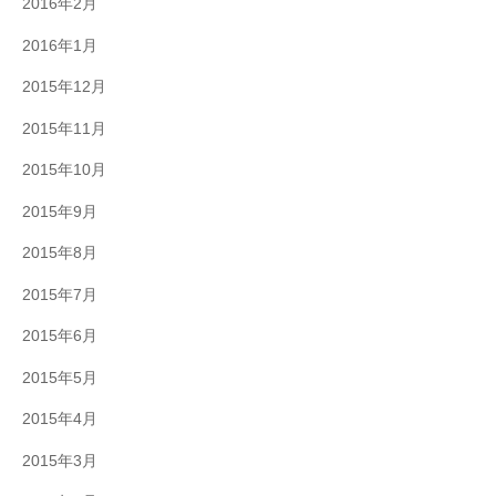
2016年2月
2016年1月
2015年12月
2015年11月
2015年10月
2015年9月
2015年8月
2015年7月
2015年6月
2015年5月
2015年4月
2015年3月