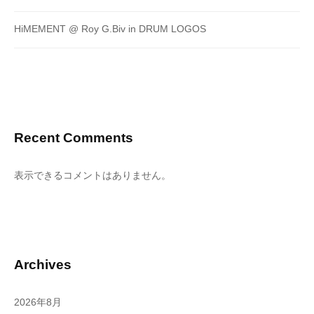
HiMEMENT @ Roy G.Biv in DRUM LOGOS
Recent Comments
表示できるコメントはありません。
Archives
2026年8月