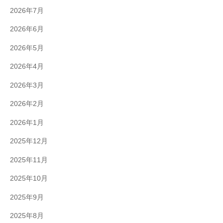
2026年7月
2026年6月
2026年5月
2026年4月
2026年3月
2026年2月
2026年1月
2025年12月
2025年11月
2025年10月
2025年9月
2025年8月