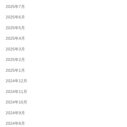
2025年7月
2025年6月
2025年5月
2025年4月
2025年3月
2025年2月
2025年1月
2024年12月
2024年11月
2024年10月
2024年9月
2024年8月