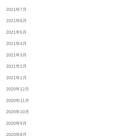
2021年7月
2021年6月
2021年5月
2021年4月
2021年3月
2021年2月
2021年1月
2020年12月
2020年11月
2020年10月
2020年9月
2020年8月