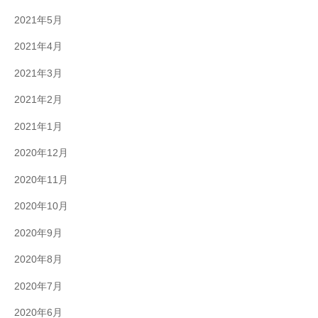
2021年5月
2021年4月
2021年3月
2021年2月
2021年1月
2020年12月
2020年11月
2020年10月
2020年9月
2020年8月
2020年7月
2020年6月