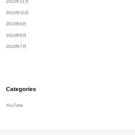
2013年11月
2013年10月
2013年9月
2013年8月
2013年7月
Categories
YouTube