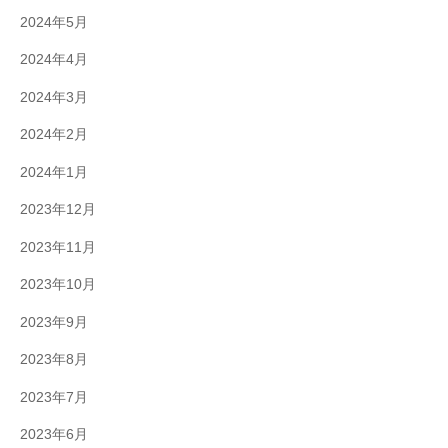
2024年5月
2024年4月
2024年3月
2024年2月
2024年1月
2023年12月
2023年11月
2023年10月
2023年9月
2023年8月
2023年7月
2023年6月