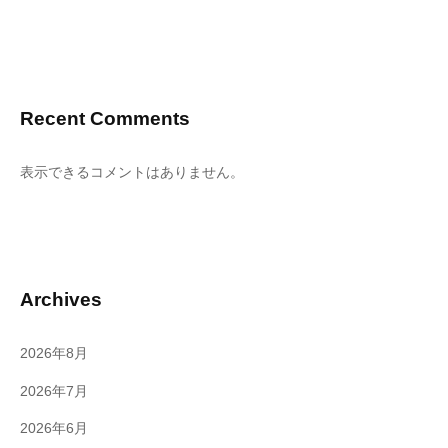
Recent Comments
表示できるコメントはありません。
Archives
2026年8月
2026年7月
2026年6月