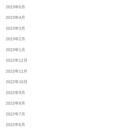
2023年5月
2023年4月
2023年3月
2023年2月
2023年1月
2022年12月
2022年11月
2022年10月
2022年9月
2022年8月
2022年7月
2022年6月