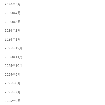
2026年5月
2026年4月
2026年3月
2026年2月
2026年1月
2025年12月
2025年11月
2025年10月
2025年9月
2025年8月
2025年7月
2025年6月