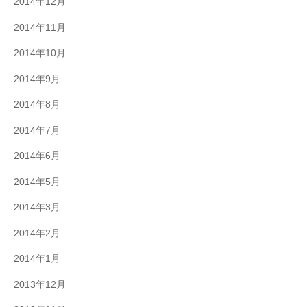
2014年12月
2014年11月
2014年10月
2014年9月
2014年8月
2014年7月
2014年6月
2014年5月
2014年3月
2014年2月
2014年1月
2013年12月