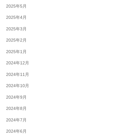
2025年5月
2025年4月
2025年3月
2025年2月
2025年1月
2024年12月
2024年11月
2024年10月
2024年9月
2024年8月
2024年7月
2024年6月