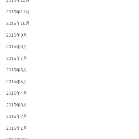
2015年12月
2015年11月
2015年10月
2015年9月
2015年8月
2015年7月
2015年6月
2015年5月
2015年4月
2015年3月
2015年2月
2015年1月