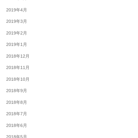
2019年4月
2019年3月
2019年2月
2019年1月
2018年12月
2018年11月
2018年10月
2018年9月
2018年8月
2018年7月
2018年6月
2018年5月