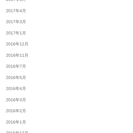
2017年4月
2017年3月
2017年1月
2016年12月
2016年11月
2016年7月
2016年5月
2016年4月
2016年3月
2016年2月
2016年1月