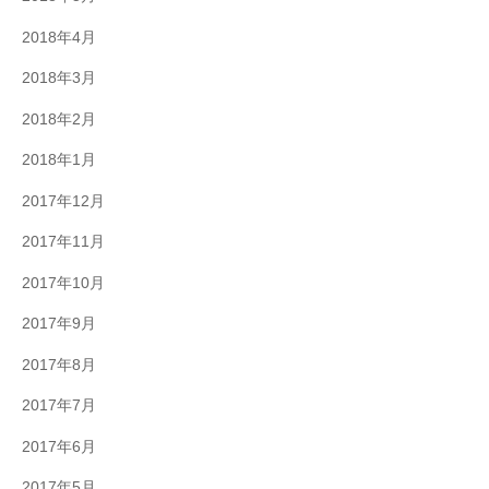
2018年4月
2018年3月
2018年2月
2018年1月
2017年12月
2017年11月
2017年10月
2017年9月
2017年8月
2017年7月
2017年6月
2017年5月