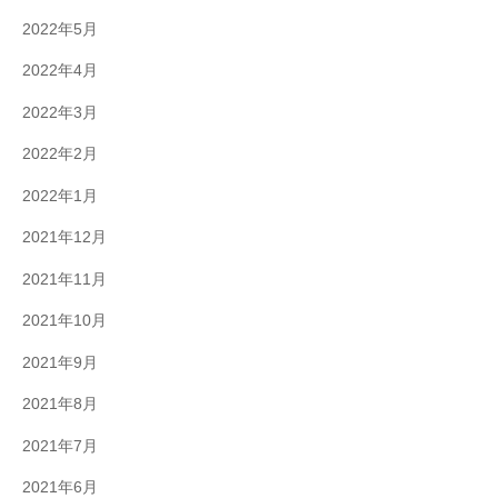
2022年5月
2022年4月
2022年3月
2022年2月
2022年1月
2021年12月
2021年11月
2021年10月
2021年9月
2021年8月
2021年7月
2021年6月