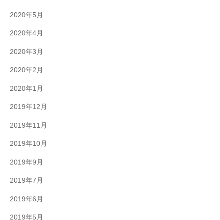
2020年5月
2020年4月
2020年3月
2020年2月
2020年1月
2019年12月
2019年11月
2019年10月
2019年9月
2019年7月
2019年6月
2019年5月