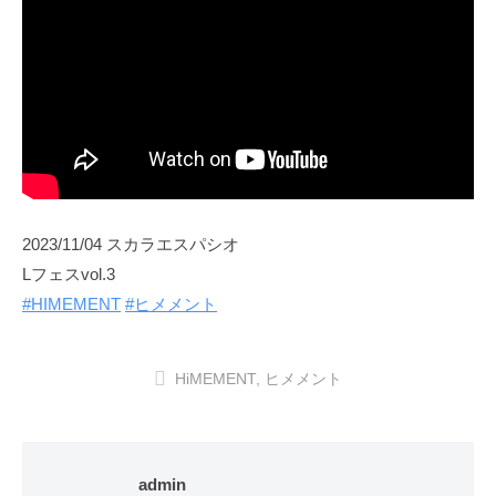
2023/11/04 スカラエスパシオ
Lフェスvol.3
#HIMEMENT
#ヒメメント
HiMEMENT
,
ヒメメント
admin