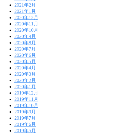
2021年2月
2021年1月
2020年12月
2020年11月
2020年10月
2020年9月
2020年8月
2020年7月
2020年6月
2020年5月
2020年4月
2020年3月
2020年2月
2020年1月
2019年12月
2019年11月
2019年10月
2019年9月
2019年7月
2019年6月
2019年5月