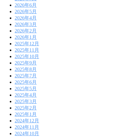
2026年6月
2026年5月
2026年4月
2026年3月
2026年2月
2026年1月
2025年12月
2025年11月
2025年10月
2025年9月
2025年8月
2025年7月
2025年6月
2025年5月
2025年4月
2025年3月
2025年2月
2025年1月
2024年12月
2024年11月
2024年10月