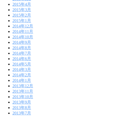
2015年4月
2015年3月
2015年2月
2015年1月
2014年12月
2014年11月
2014年10月
2014年9月
2014年8月
2014年7月
2014年6月
2014年5月
2014年3月
2014年2月
2014年1月
2013年12月
2013年11月
2013年10月
2013年9月
2013年8月
2013年7月