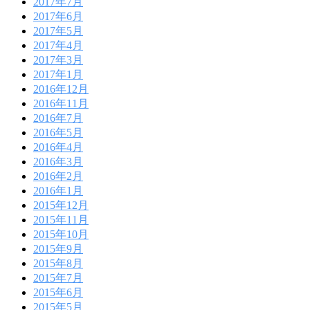
2017年7月
2017年6月
2017年5月
2017年4月
2017年3月
2017年1月
2016年12月
2016年11月
2016年7月
2016年5月
2016年4月
2016年3月
2016年2月
2016年1月
2015年12月
2015年11月
2015年10月
2015年9月
2015年8月
2015年7月
2015年6月
2015年5月