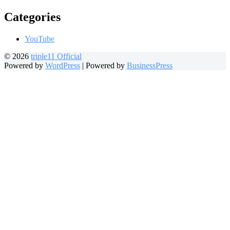
Categories
YouTube
© 2026
triple11 Official
Powered by
WordPress
|
Powered by
BusinessPress