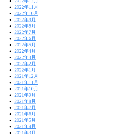
2022年12月
2022年11月
2022年10月
2022年9月
2022年8月
2022年7月
2022年6月
2022年5月
2022年4月
2022年3月
2022年2月
2022年1月
2021年12月
2021年11月
2021年10月
2021年9月
2021年8月
2021年7月
2021年6月
2021年5月
2021年4月
2021年3月