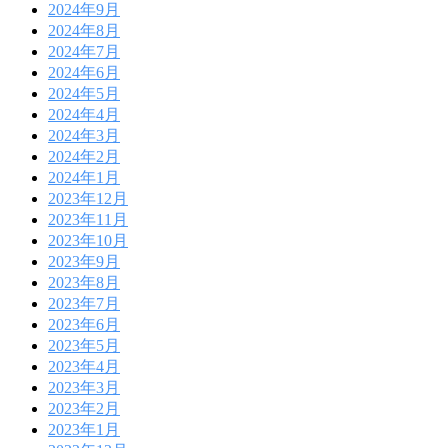
2024年9月
2024年8月
2024年7月
2024年6月
2024年5月
2024年4月
2024年3月
2024年2月
2024年1月
2023年12月
2023年11月
2023年10月
2023年9月
2023年8月
2023年7月
2023年6月
2023年5月
2023年4月
2023年3月
2023年2月
2023年1月