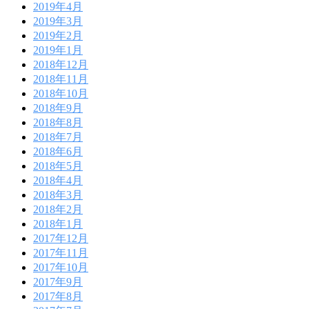
2019年4月
2019年3月
2019年2月
2019年1月
2018年12月
2018年11月
2018年10月
2018年9月
2018年8月
2018年7月
2018年6月
2018年5月
2018年4月
2018年3月
2018年2月
2018年1月
2017年12月
2017年11月
2017年10月
2017年9月
2017年8月