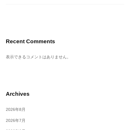
Recent Comments
表示できるコメントはありません。
Archives
2026年8月
2026年7月