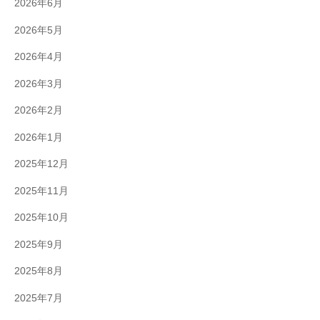
2026年6月
2026年5月
2026年4月
2026年3月
2026年2月
2026年1月
2025年12月
2025年11月
2025年10月
2025年9月
2025年8月
2025年7月