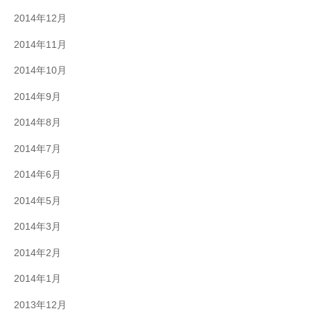
2014年12月
2014年11月
2014年10月
2014年9月
2014年8月
2014年7月
2014年6月
2014年5月
2014年3月
2014年2月
2014年1月
2013年12月