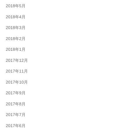
2018年5月
2018年4月
2018年3月
2018年2月
2018年1月
2017年12月
2017年11月
2017年10月
2017年9月
2017年8月
2017年7月
2017年6月