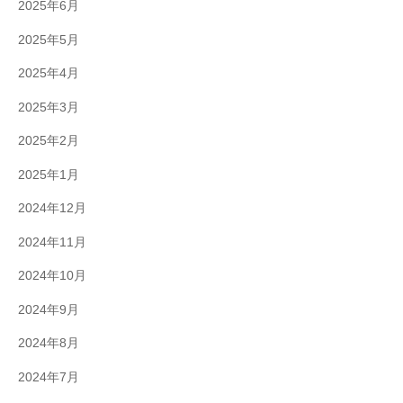
2025年6月
2025年5月
2025年4月
2025年3月
2025年2月
2025年1月
2024年12月
2024年11月
2024年10月
2024年9月
2024年8月
2024年7月