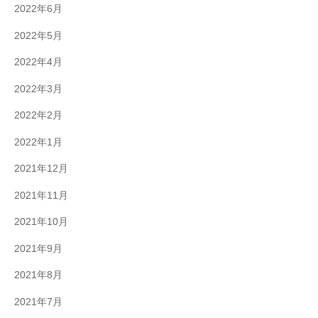
2022年6月
2022年5月
2022年4月
2022年3月
2022年2月
2022年1月
2021年12月
2021年11月
2021年10月
2021年9月
2021年8月
2021年7月