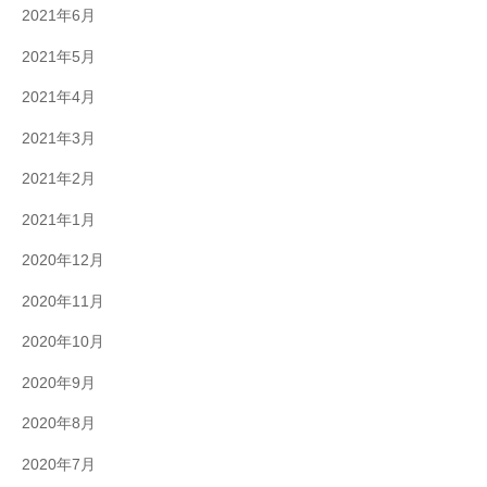
2021年6月
2021年5月
2021年4月
2021年3月
2021年2月
2021年1月
2020年12月
2020年11月
2020年10月
2020年9月
2020年8月
2020年7月