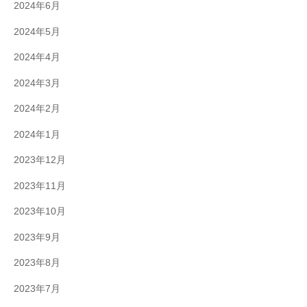
2024年6月
2024年5月
2024年4月
2024年3月
2024年2月
2024年1月
2023年12月
2023年11月
2023年10月
2023年9月
2023年8月
2023年7月