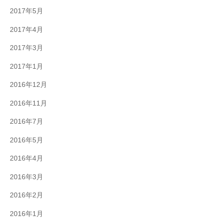
2017年5月
2017年4月
2017年3月
2017年1月
2016年12月
2016年11月
2016年7月
2016年5月
2016年4月
2016年3月
2016年2月
2016年1月