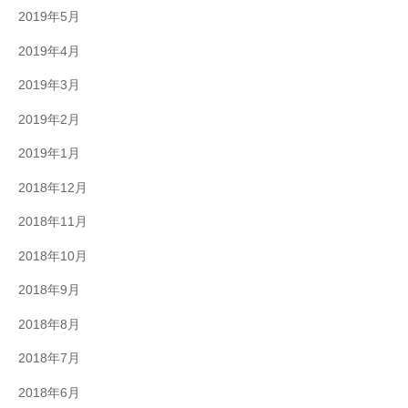
2019年5月
2019年4月
2019年3月
2019年2月
2019年1月
2018年12月
2018年11月
2018年10月
2018年9月
2018年8月
2018年7月
2018年6月