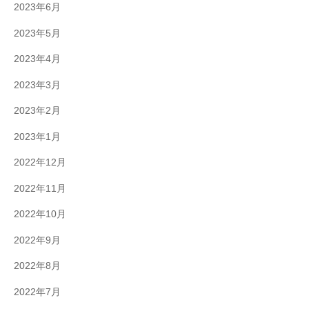
2023年6月
2023年5月
2023年4月
2023年3月
2023年2月
2023年1月
2022年12月
2022年11月
2022年10月
2022年9月
2022年8月
2022年7月