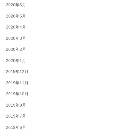
2020年6月
2020年5月
2020年4月
2020年3月
2020年2月
2020年1月
2019年12月
2019年11月
2019年10月
2019年9月
2019年7月
2019年6月