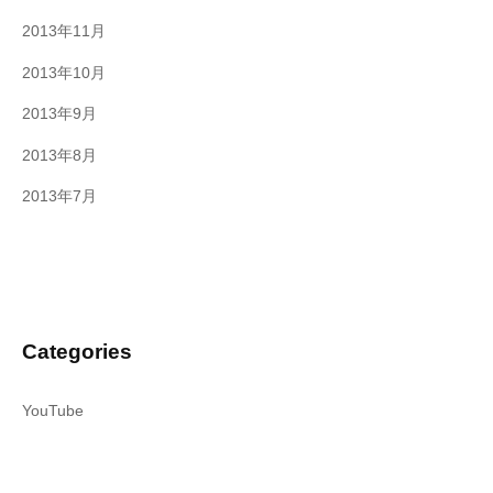
2013年11月
2013年10月
2013年9月
2013年8月
2013年7月
Categories
YouTube