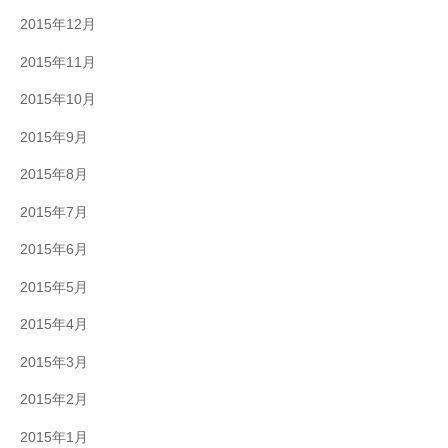
2015年12月
2015年11月
2015年10月
2015年9月
2015年8月
2015年7月
2015年6月
2015年5月
2015年4月
2015年3月
2015年2月
2015年1月