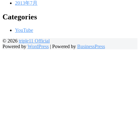
2013年7月
Categories
YouTube
© 2026
triple11 Official
Powered by
WordPress
|
Powered by
BusinessPress