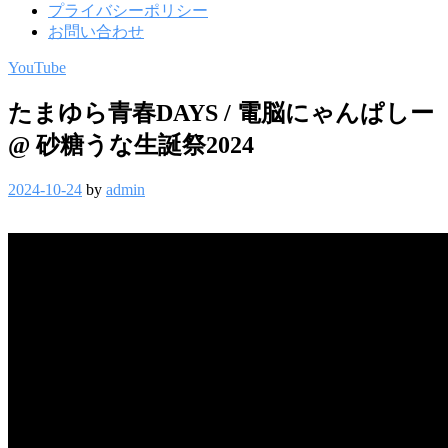
プライバシーポリシー
お問い合わせ
YouTube
たまゆら青春DAYS / 電脳にゃんぱしー
@ 砂糖うな生誕祭2024
2024-10-24
by
admin