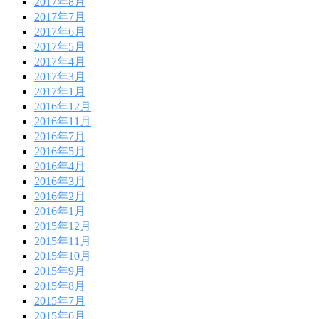
2017年8月
2017年7月
2017年6月
2017年5月
2017年4月
2017年3月
2017年1月
2016年12月
2016年11月
2016年7月
2016年5月
2016年4月
2016年3月
2016年2月
2016年1月
2015年12月
2015年11月
2015年10月
2015年9月
2015年8月
2015年7月
2015年6月