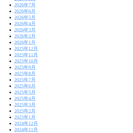
2026年7月
2026年6月
2026年5月
2026年4月
2026年3月
2026年2月
2026年1月
2025年12月
2025年11月
2025年10月
2025年9月
2025年8月
2025年7月
2025年6月
2025年5月
2025年4月
2025年3月
2025年2月
2025年1月
2024年12月
2024年11月