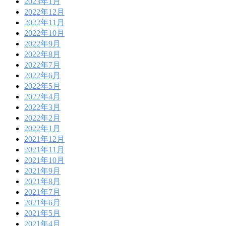
2023年1月
2022年12月
2022年11月
2022年10月
2022年9月
2022年8月
2022年7月
2022年6月
2022年5月
2022年4月
2022年3月
2022年2月
2022年1月
2021年12月
2021年11月
2021年10月
2021年9月
2021年8月
2021年7月
2021年6月
2021年5月
2021年4月