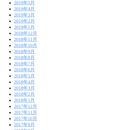
2019年5月
2019年4月
2019年3月
2019年2月
2019年1月
2018年12月
2018年11月
2018年10月
2018年9月
2018年8月
2018年7月
2018年6月
2018年5月
2018年4月
2018年3月
2018年2月
2018年1月
2017年12月
2017年11月
2017年10月
2017年9月