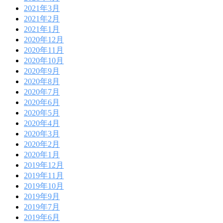
2021年3月
2021年2月
2021年1月
2020年12月
2020年11月
2020年10月
2020年9月
2020年8月
2020年7月
2020年6月
2020年5月
2020年4月
2020年3月
2020年2月
2020年1月
2019年12月
2019年11月
2019年10月
2019年9月
2019年7月
2019年6月