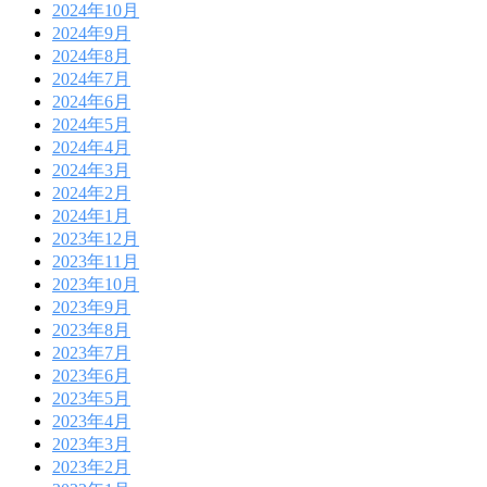
2024年10月
2024年9月
2024年8月
2024年7月
2024年6月
2024年5月
2024年4月
2024年3月
2024年2月
2024年1月
2023年12月
2023年11月
2023年10月
2023年9月
2023年8月
2023年7月
2023年6月
2023年5月
2023年4月
2023年3月
2023年2月