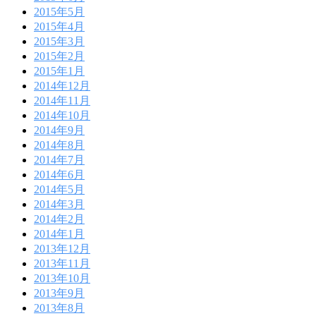
2015年5月
2015年4月
2015年3月
2015年2月
2015年1月
2014年12月
2014年11月
2014年10月
2014年9月
2014年8月
2014年7月
2014年6月
2014年5月
2014年3月
2014年2月
2014年1月
2013年12月
2013年11月
2013年10月
2013年9月
2013年8月