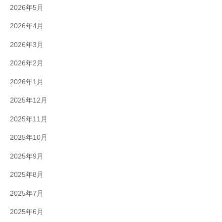
2026年5月
2026年4月
2026年3月
2026年2月
2026年1月
2025年12月
2025年11月
2025年10月
2025年9月
2025年8月
2025年7月
2025年6月