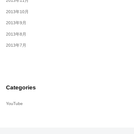
2013年11月
2013年10月
2013年9月
2013年8月
2013年7月
Categories
YouTube