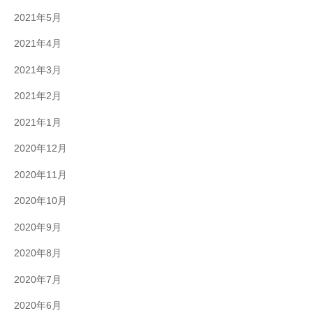
2021年5月
2021年4月
2021年3月
2021年2月
2021年1月
2020年12月
2020年11月
2020年10月
2020年9月
2020年8月
2020年7月
2020年6月