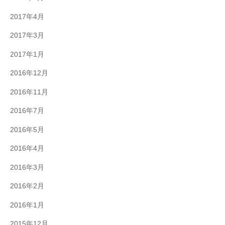
2017年4月
2017年3月
2017年1月
2016年12月
2016年11月
2016年7月
2016年5月
2016年4月
2016年3月
2016年2月
2016年1月
2015年12月