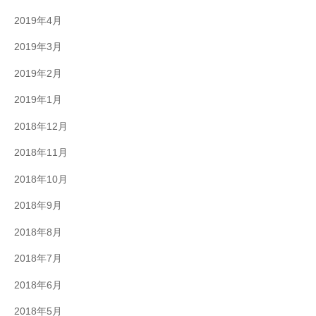
2019年4月
2019年3月
2019年2月
2019年1月
2018年12月
2018年11月
2018年10月
2018年9月
2018年8月
2018年7月
2018年6月
2018年5月