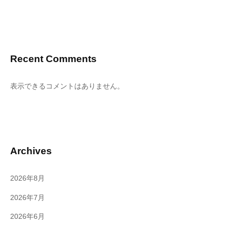
Recent Comments
表示できるコメントはありません。
Archives
2026年8月
2026年7月
2026年6月