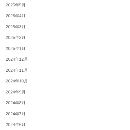
2025年5月
2025年4月
2025年3月
2025年2月
2025年1月
2024年12月
2024年11月
2024年10月
2024年9月
2024年8月
2024年7月
2024年6月