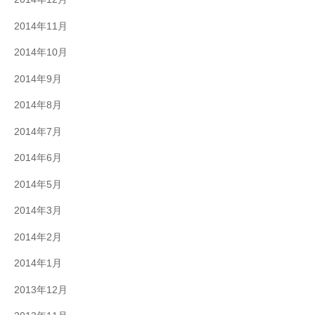
2014年11月
2014年10月
2014年9月
2014年8月
2014年7月
2014年6月
2014年5月
2014年3月
2014年2月
2014年1月
2013年12月