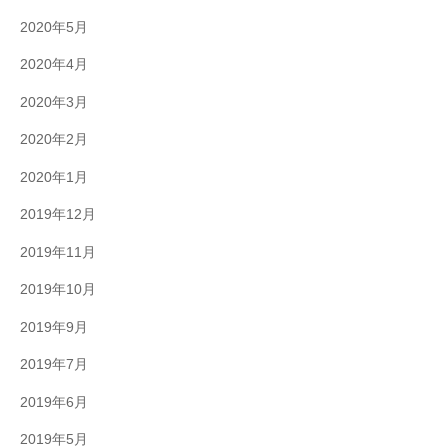
2020年5月
2020年4月
2020年3月
2020年2月
2020年1月
2019年12月
2019年11月
2019年10月
2019年9月
2019年7月
2019年6月
2019年5月