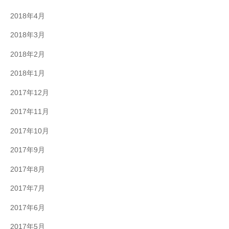
2018年4月
2018年3月
2018年2月
2018年1月
2017年12月
2017年11月
2017年10月
2017年9月
2017年8月
2017年7月
2017年6月
2017年5月