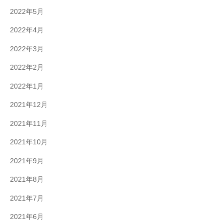
2022年5月
2022年4月
2022年3月
2022年2月
2022年1月
2021年12月
2021年11月
2021年10月
2021年9月
2021年8月
2021年7月
2021年6月