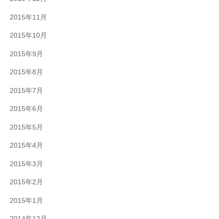
2015年11月
2015年10月
2015年9月
2015年8月
2015年7月
2015年6月
2015年5月
2015年4月
2015年3月
2015年2月
2015年1月
2014年12月