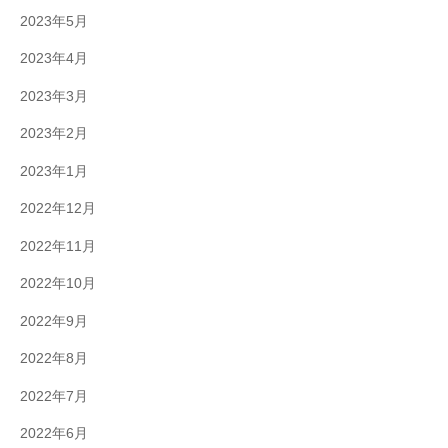
2023年5月
2023年4月
2023年3月
2023年2月
2023年1月
2022年12月
2022年11月
2022年10月
2022年9月
2022年8月
2022年7月
2022年6月