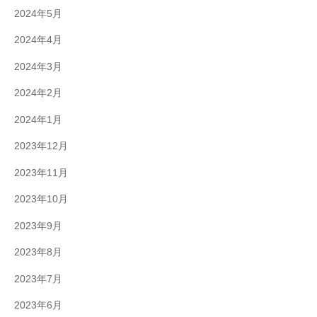
2024年5月
2024年4月
2024年3月
2024年2月
2024年1月
2023年12月
2023年11月
2023年10月
2023年9月
2023年8月
2023年7月
2023年6月