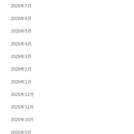
2026年7月
2026年6月
2026年5月
2026年4月
2026年3月
2026年2月
2026年1月
2025年12月
2025年11月
2025年10月
2025年9月