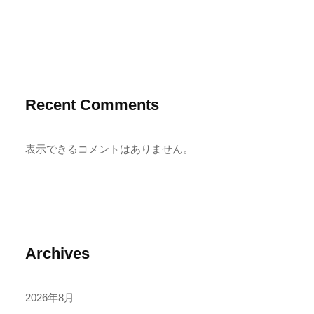
Recent Comments
表示できるコメントはありません。
Archives
2026年8月