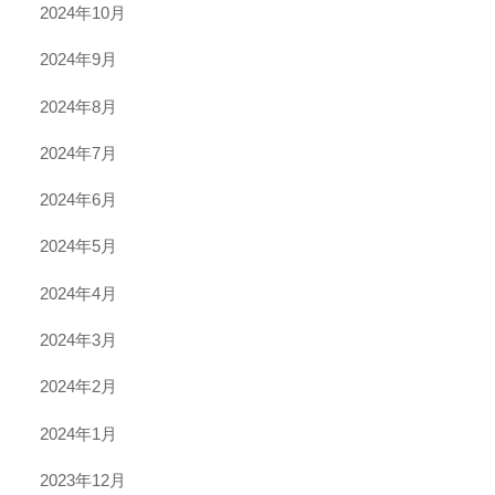
2024年10月
2024年9月
2024年8月
2024年7月
2024年6月
2024年5月
2024年4月
2024年3月
2024年2月
2024年1月
2023年12月