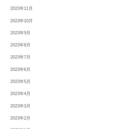
2023年11月
2023年10月
2023年9月
2023年8月
2023年7月
2023年6月
2023年5月
2023年4月
2023年3月
2023年2月