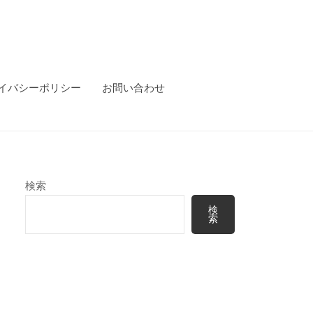
イバシーポリシー
お問い合わせ
検索
検
索