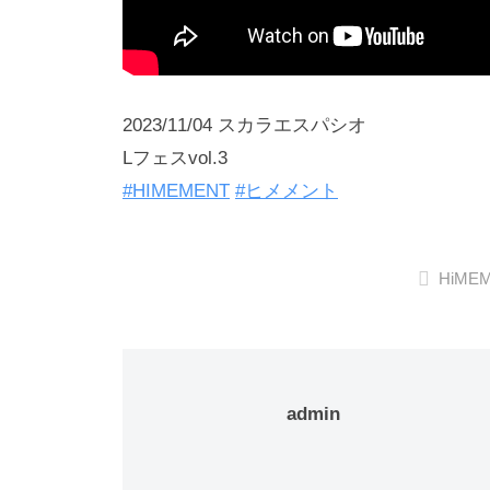
2023/11/04 スカラエスパシオ
Lフェスvol.3
#HIMEMENT
#ヒメメント
HiME
admin