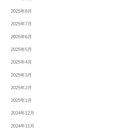
2025年8月
2025年7月
2025年6月
2025年5月
2025年4月
2025年3月
2025年2月
2025年1月
2024年12月
2024年11月