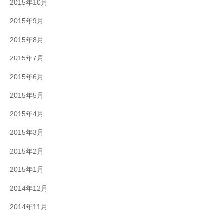
2015年10月
2015年9月
2015年8月
2015年7月
2015年6月
2015年5月
2015年4月
2015年3月
2015年2月
2015年1月
2014年12月
2014年11月