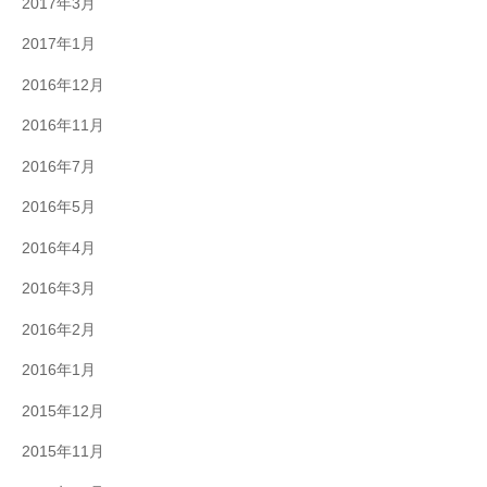
2017年3月
2017年1月
2016年12月
2016年11月
2016年7月
2016年5月
2016年4月
2016年3月
2016年2月
2016年1月
2015年12月
2015年11月