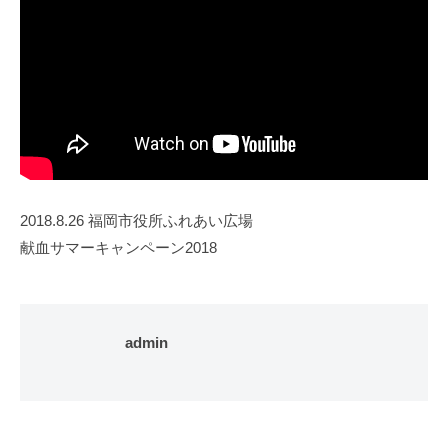
2018.8.26 福岡市役所ふれあい広場
献血サマーキャンペーン2018
admin