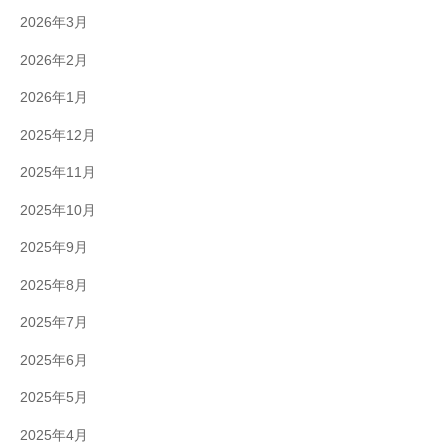
2026年3月
2026年2月
2026年1月
2025年12月
2025年11月
2025年10月
2025年9月
2025年8月
2025年7月
2025年6月
2025年5月
2025年4月