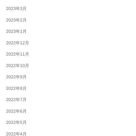
2023年3月
2023年2月
2023年1月
2022年12月
2022年11月
2022年10月
2022年9月
2022年8月
2022年7月
2022年6月
2022年5月
2022年4月