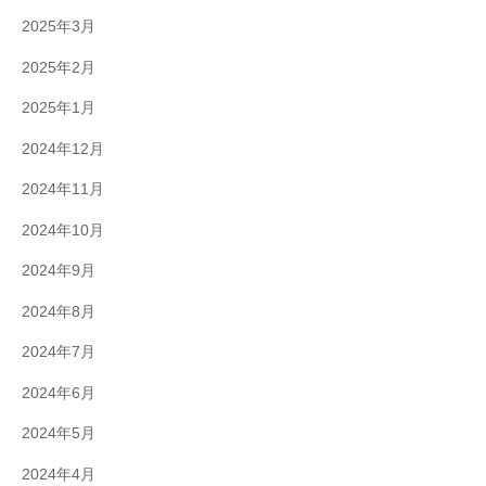
2025年3月
2025年2月
2025年1月
2024年12月
2024年11月
2024年10月
2024年9月
2024年8月
2024年7月
2024年6月
2024年5月
2024年4月