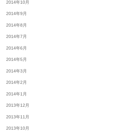
2014年10月
2014年9月
2014年8月
2014年7月
2014年6月
2014年5月
2014年3月
2014年2月
2014年1月
2013年12月
2013年11月
2013年10月