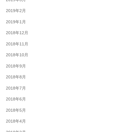
2019年2月
2019年1月
2018年12月
2018年11月
2018年10月
2018年9月
2018年8月
2018年7月
2018年6月
2018年5月
2018年4月