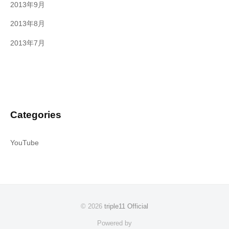
2013年9月
2013年8月
2013年7月
Categories
YouTube
© 2026
triple11 Official
Powered by