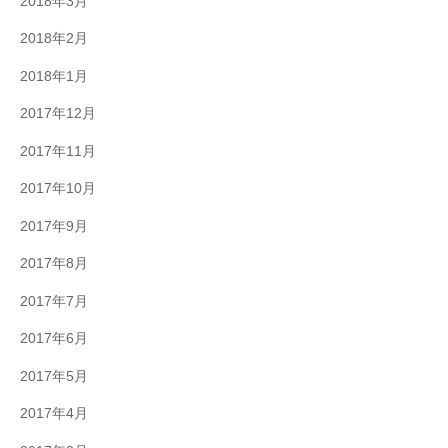
2018年3月
2018年2月
2018年1月
2017年12月
2017年11月
2017年10月
2017年9月
2017年8月
2017年7月
2017年6月
2017年5月
2017年4月