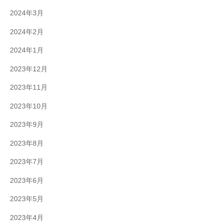
2024年3月
2024年2月
2024年1月
2023年12月
2023年11月
2023年10月
2023年9月
2023年8月
2023年7月
2023年6月
2023年5月
2023年4月