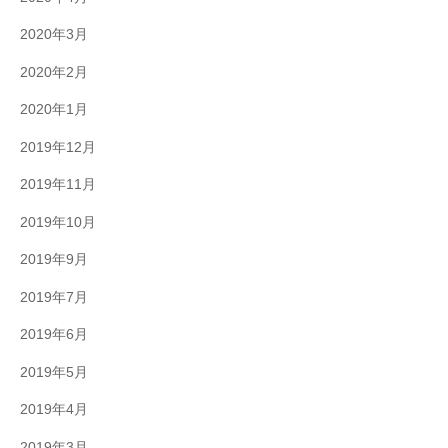
2020年3月
2020年2月
2020年1月
2019年12月
2019年11月
2019年10月
2019年9月
2019年7月
2019年6月
2019年5月
2019年4月
2019年3月