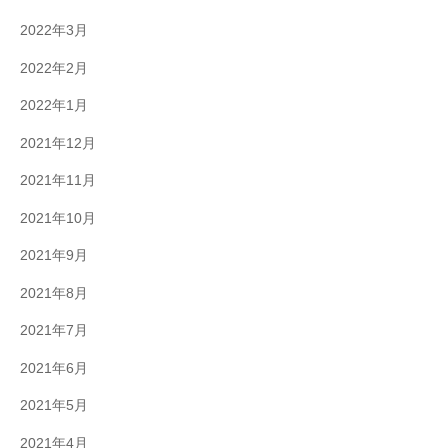
2022年3月
2022年2月
2022年1月
2021年12月
2021年11月
2021年10月
2021年9月
2021年8月
2021年7月
2021年6月
2021年5月
2021年4月