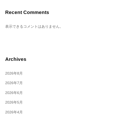
Recent Comments
表示できるコメントはありません。
Archives
2026年8月
2026年7月
2026年6月
2026年5月
2026年4月