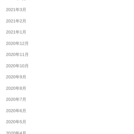
2021年3月
2021年2月
2021年1月
2020年12月
2020年11月
2020年10月
2020年9月
2020年8月
2020年7月
2020年6月
2020年5月
2020年4月