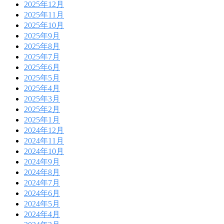
2025年12月
2025年11月
2025年10月
2025年9月
2025年8月
2025年7月
2025年6月
2025年5月
2025年4月
2025年3月
2025年2月
2025年1月
2024年12月
2024年11月
2024年10月
2024年9月
2024年8月
2024年7月
2024年6月
2024年5月
2024年4月