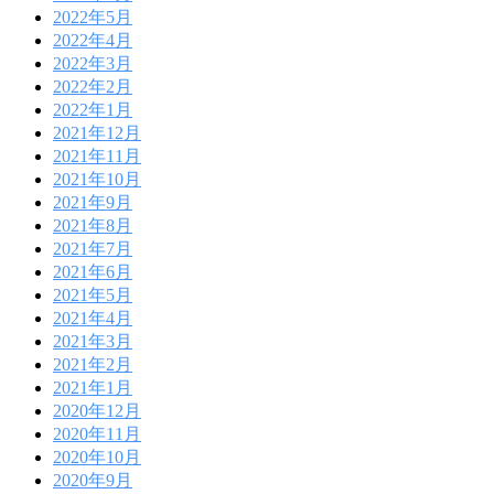
2022年5月
2022年4月
2022年3月
2022年2月
2022年1月
2021年12月
2021年11月
2021年10月
2021年9月
2021年8月
2021年7月
2021年6月
2021年5月
2021年4月
2021年3月
2021年2月
2021年1月
2020年12月
2020年11月
2020年10月
2020年9月