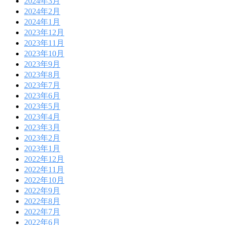
2024年3月
2024年2月
2024年1月
2023年12月
2023年11月
2023年10月
2023年9月
2023年8月
2023年7月
2023年6月
2023年5月
2023年4月
2023年3月
2023年2月
2023年1月
2022年12月
2022年11月
2022年10月
2022年9月
2022年8月
2022年7月
2022年6月