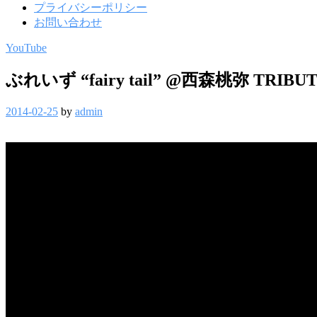
プライバシーポリシー
お問い合わせ
YouTube
ぶれいず “fairy tail” @西森桃弥 TRIBUT
2014-02-25
by
admin