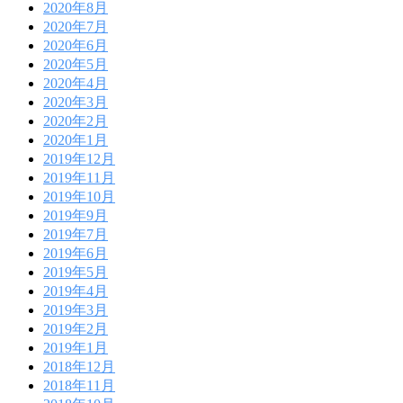
2020年8月
2020年7月
2020年6月
2020年5月
2020年4月
2020年3月
2020年2月
2020年1月
2019年12月
2019年11月
2019年10月
2019年9月
2019年7月
2019年6月
2019年5月
2019年4月
2019年3月
2019年2月
2019年1月
2018年12月
2018年11月