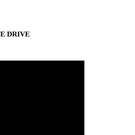
E DRIVE