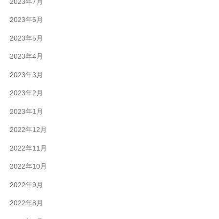
2023年7月
2023年6月
2023年5月
2023年4月
2023年3月
2023年2月
2023年1月
2022年12月
2022年11月
2022年10月
2022年9月
2022年8月