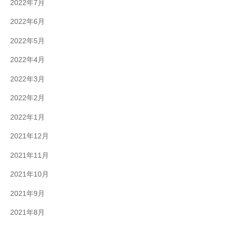
2022年7月
2022年6月
2022年5月
2022年4月
2022年3月
2022年2月
2022年1月
2021年12月
2021年11月
2021年10月
2021年9月
2021年8月