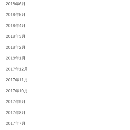
2018年6月
2018年5月
2018年4月
2018年3月
2018年2月
2018年1月
2017年12月
2017年11月
2017年10月
2017年9月
2017年8月
2017年7月