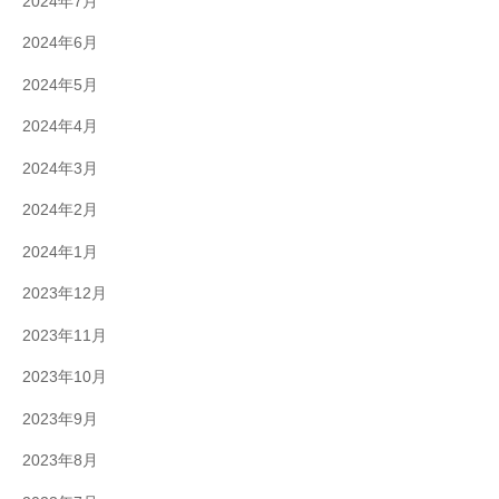
2024年7月
2024年6月
2024年5月
2024年4月
2024年3月
2024年2月
2024年1月
2023年12月
2023年11月
2023年10月
2023年9月
2023年8月