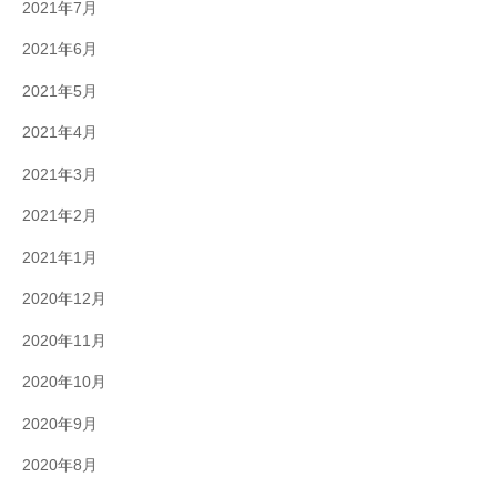
2021年7月
2021年6月
2021年5月
2021年4月
2021年3月
2021年2月
2021年1月
2020年12月
2020年11月
2020年10月
2020年9月
2020年8月