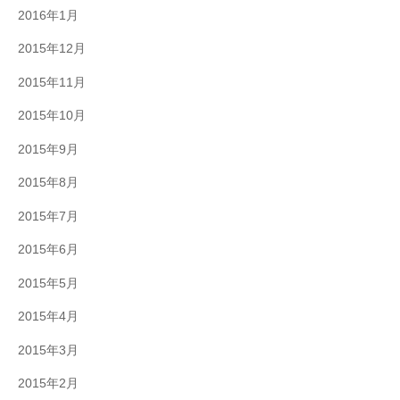
2016年1月
2015年12月
2015年11月
2015年10月
2015年9月
2015年8月
2015年7月
2015年6月
2015年5月
2015年4月
2015年3月
2015年2月