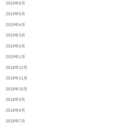
2019年6月
2019年5月
2019年4月
2019年3月
2019年2月
2019年1月
2018年12月
2018年11月
2018年10月
2018年9月
2018年8月
2018年7月