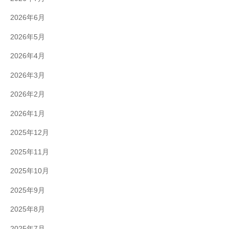
2026年6月
2026年5月
2026年4月
2026年3月
2026年2月
2026年1月
2025年12月
2025年11月
2025年10月
2025年9月
2025年8月
2025年7月