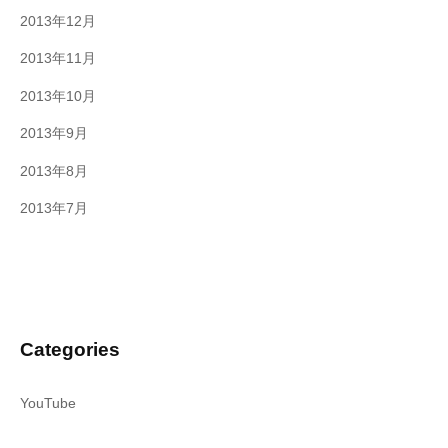
2013年12月
2013年11月
2013年10月
2013年9月
2013年8月
2013年7月
Categories
YouTube