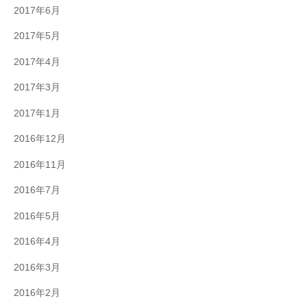
2017年6月
2017年5月
2017年4月
2017年3月
2017年1月
2016年12月
2016年11月
2016年7月
2016年5月
2016年4月
2016年3月
2016年2月