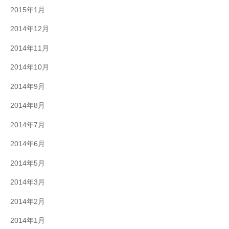
2015年1月
2014年12月
2014年11月
2014年10月
2014年9月
2014年8月
2014年7月
2014年6月
2014年5月
2014年3月
2014年2月
2014年1月