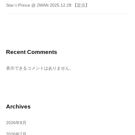
Star☆Prince @ 2MAN 2025.12.28 【定点】
Recent Comments
表示できるコメントはありません。
Archives
2026年8月
2026年7月