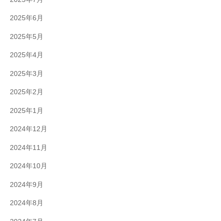
2025年6月
2025年5月
2025年4月
2025年3月
2025年2月
2025年1月
2024年12月
2024年11月
2024年10月
2024年9月
2024年8月