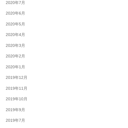
2020年7月
2020年6月
2020年5月
2020年4月
2020年3月
2020年2月
2020年1月
2019年12月
2019年11月
2019年10月
2019年9月
2019年7月