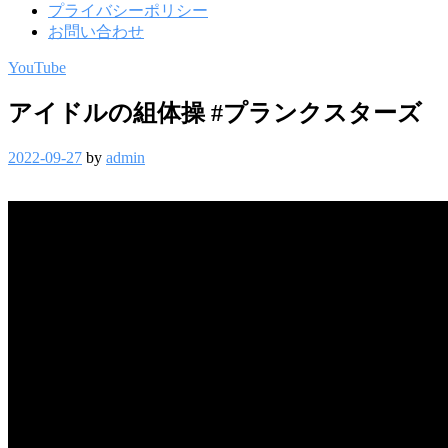
プライバシーポリシー
お問い合わせ
YouTube
アイドルの組体操 #プランクスターズ
2022-09-27
by
admin