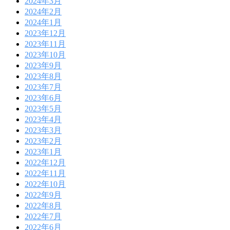
2024年3月
2024年2月
2024年1月
2023年12月
2023年11月
2023年10月
2023年9月
2023年8月
2023年7月
2023年6月
2023年5月
2023年4月
2023年3月
2023年2月
2023年1月
2022年12月
2022年11月
2022年10月
2022年9月
2022年8月
2022年7月
2022年6月