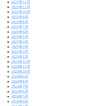
2025年12月
2025年11月
2025年10月
2025年9月
2025年8月
2025年7月
2025年6月
2025年5月
2025年4月
2025年3月
2025年2月
2025年1月
2024年12月
2024年11月
2024年10月
2024年9月
2024年8月
2024年7月
2024年6月
2024年5月
2024年4月