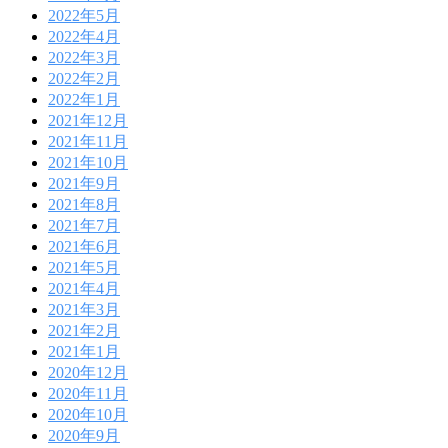
2022年5月
2022年4月
2022年3月
2022年2月
2022年1月
2021年12月
2021年11月
2021年10月
2021年9月
2021年8月
2021年7月
2021年6月
2021年5月
2021年4月
2021年3月
2021年2月
2021年1月
2020年12月
2020年11月
2020年10月
2020年9月