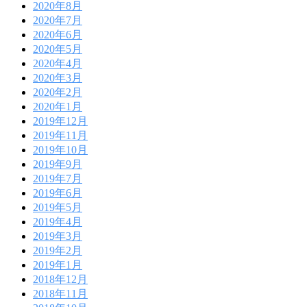
2020年8月
2020年7月
2020年6月
2020年5月
2020年4月
2020年3月
2020年2月
2020年1月
2019年12月
2019年11月
2019年10月
2019年9月
2019年7月
2019年6月
2019年5月
2019年4月
2019年3月
2019年2月
2019年1月
2018年12月
2018年11月