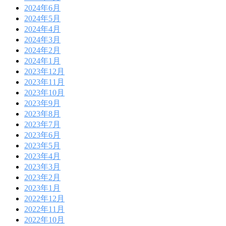
2024年6月
2024年5月
2024年4月
2024年3月
2024年2月
2024年1月
2023年12月
2023年11月
2023年10月
2023年9月
2023年8月
2023年7月
2023年6月
2023年5月
2023年4月
2023年3月
2023年2月
2023年1月
2022年12月
2022年11月
2022年10月