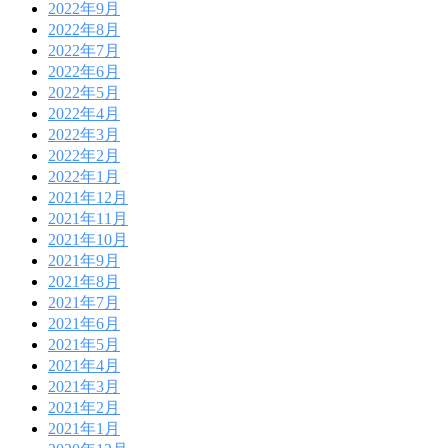
2022年9月
2022年8月
2022年7月
2022年6月
2022年5月
2022年4月
2022年3月
2022年2月
2022年1月
2021年12月
2021年11月
2021年10月
2021年9月
2021年8月
2021年7月
2021年6月
2021年5月
2021年4月
2021年3月
2021年2月
2021年1月