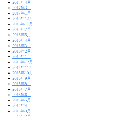
2017年4月
2017年3月
2017年1月
2016年12月
2016年11月
2016年7月
2016年5月
2016年4月
2016年3月
2016年2月
2016年1月
2015年12月
2015年11月
2015年10月
2015年9月
2015年8月
2015年7月
2015年6月
2015年5月
2015年4月
2015年3月