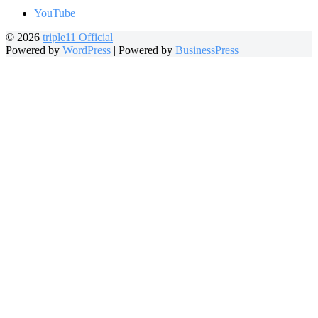
YouTube
© 2026
triple11 Official
Powered by
WordPress
|
Powered by
BusinessPress