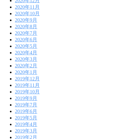
2020年12月
2020年11月
2020年10月
2020年9月
2020年8月
2020年7月
2020年6月
2020年5月
2020年4月
2020年3月
2020年2月
2020年1月
2019年12月
2019年11月
2019年10月
2019年9月
2019年7月
2019年6月
2019年5月
2019年4月
2019年3月
2019年2月