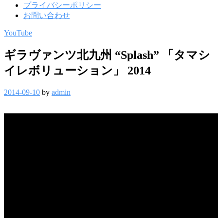
プライバシーポリシー
お問い合わせ
YouTube
ギラヴァンツ北九州 “Splash” 「タマシ
イレボリューション」 2014
2014-09-10
by
admin