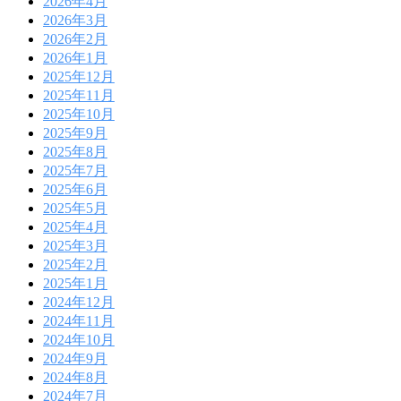
2026年4月
2026年3月
2026年2月
2026年1月
2025年12月
2025年11月
2025年10月
2025年9月
2025年8月
2025年7月
2025年6月
2025年5月
2025年4月
2025年3月
2025年2月
2025年1月
2024年12月
2024年11月
2024年10月
2024年9月
2024年8月
2024年7月