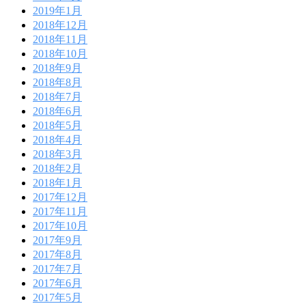
2019年1月
2018年12月
2018年11月
2018年10月
2018年9月
2018年8月
2018年7月
2018年6月
2018年5月
2018年4月
2018年3月
2018年2月
2018年1月
2017年12月
2017年11月
2017年10月
2017年9月
2017年8月
2017年7月
2017年6月
2017年5月