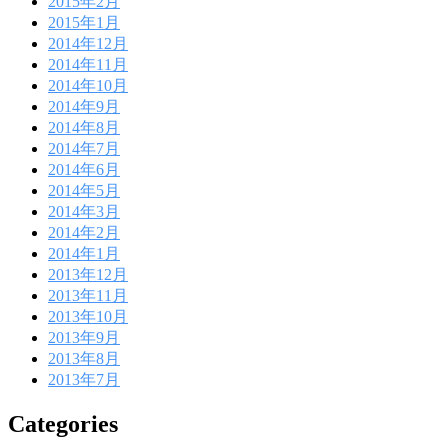
2015年2月
2015年1月
2014年12月
2014年11月
2014年10月
2014年9月
2014年8月
2014年7月
2014年6月
2014年5月
2014年3月
2014年2月
2014年1月
2013年12月
2013年11月
2013年10月
2013年9月
2013年8月
2013年7月
Categories