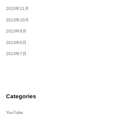
2013年11月
2013年10月
2013年9月
2013年8月
2013年7月
Categories
YouTube