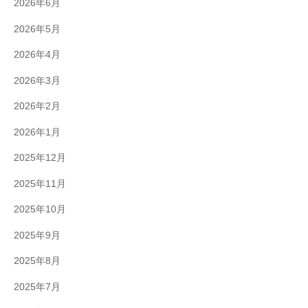
2026年6月
2026年5月
2026年4月
2026年3月
2026年2月
2026年1月
2025年12月
2025年11月
2025年10月
2025年9月
2025年8月
2025年7月