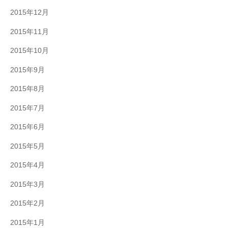
2015年12月
2015年11月
2015年10月
2015年9月
2015年8月
2015年7月
2015年6月
2015年5月
2015年4月
2015年3月
2015年2月
2015年1月