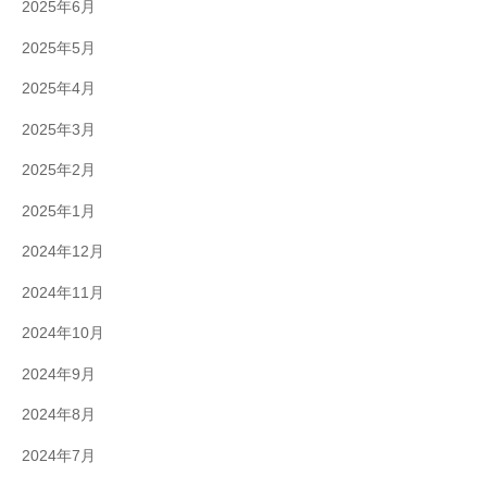
2025年6月
2025年5月
2025年4月
2025年3月
2025年2月
2025年1月
2024年12月
2024年11月
2024年10月
2024年9月
2024年8月
2024年7月