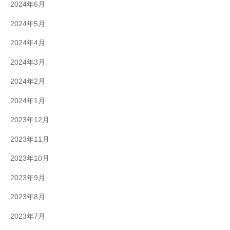
2024年6月
2024年5月
2024年4月
2024年3月
2024年2月
2024年1月
2023年12月
2023年11月
2023年10月
2023年9月
2023年8月
2023年7月