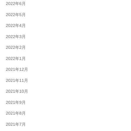
2022年6月
2022年5月
2022年4月
2022年3月
2022年2月
2022年1月
2021年12月
2021年11月
2021年10月
2021年9月
2021年8月
2021年7月