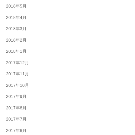
2018年5月
2018年4月
2018年3月
2018年2月
2018年1月
2017年12月
2017年11月
2017年10月
2017年9月
2017年8月
2017年7月
2017年6月