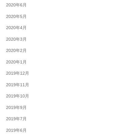
2020年6月
2020年5月
2020年4月
2020年3月
2020年2月
2020年1月
2019年12月
2019年11月
2019年10月
2019年9月
2019年7月
2019年6月