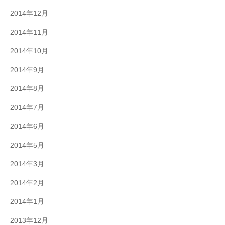
2014年12月
2014年11月
2014年10月
2014年9月
2014年8月
2014年7月
2014年6月
2014年5月
2014年3月
2014年2月
2014年1月
2013年12月