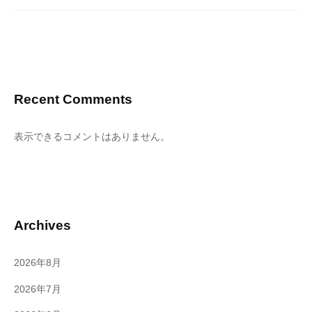
Recent Comments
表示できるコメントはありません。
Archives
2026年8月
2026年7月