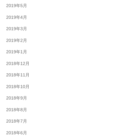
2019年5月
2019年4月
2019年3月
2019年2月
2019年1月
2018年12月
2018年11月
2018年10月
2018年9月
2018年8月
2018年7月
2018年6月