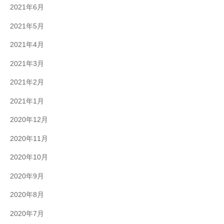
2021年6月
2021年5月
2021年4月
2021年3月
2021年2月
2021年1月
2020年12月
2020年11月
2020年10月
2020年9月
2020年8月
2020年7月