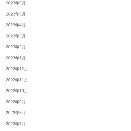
2023年6月
2023年5月
2023年4月
2023年3月
2023年2月
2023年1月
2022年12月
2022年11月
2022年10月
2022年9月
2022年8月
2022年7月