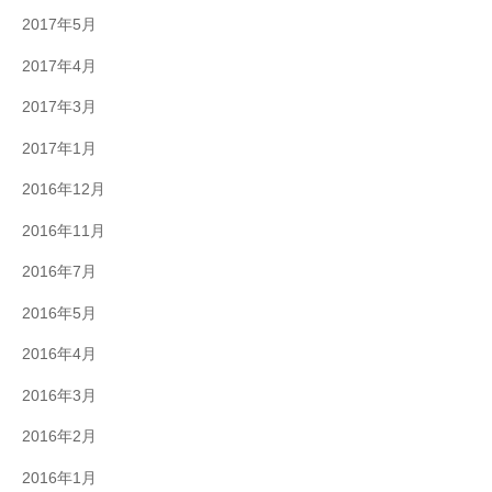
2017年5月
2017年4月
2017年3月
2017年1月
2016年12月
2016年11月
2016年7月
2016年5月
2016年4月
2016年3月
2016年2月
2016年1月