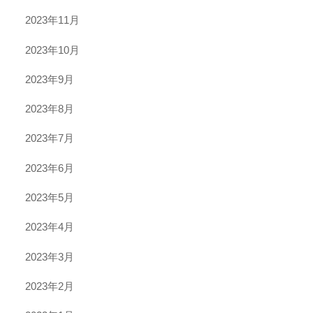
2023年11月
2023年10月
2023年9月
2023年8月
2023年7月
2023年6月
2023年5月
2023年4月
2023年3月
2023年2月