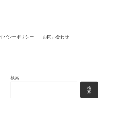
イバシーポリシー
お問い合わせ
検索
検
索