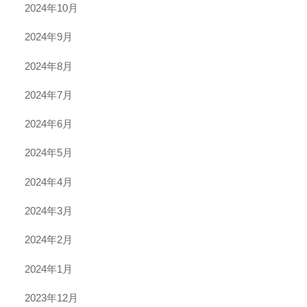
2024年10月
2024年9月
2024年8月
2024年7月
2024年6月
2024年5月
2024年4月
2024年3月
2024年2月
2024年1月
2023年12月