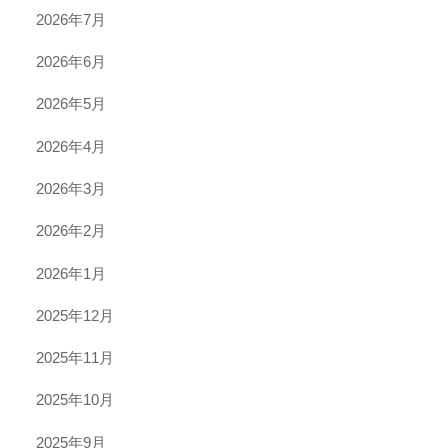
2026年7月
2026年6月
2026年5月
2026年4月
2026年3月
2026年2月
2026年1月
2025年12月
2025年11月
2025年10月
2025年9月