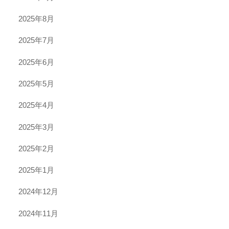
2025年8月
2025年7月
2025年6月
2025年5月
2025年4月
2025年3月
2025年2月
2025年1月
2024年12月
2024年11月