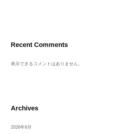
Recent Comments
表示できるコメントはありません。
Archives
2026年8月