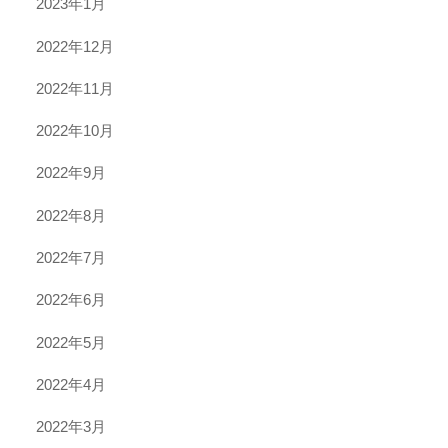
2023年1月
2022年12月
2022年11月
2022年10月
2022年9月
2022年8月
2022年7月
2022年6月
2022年5月
2022年4月
2022年3月