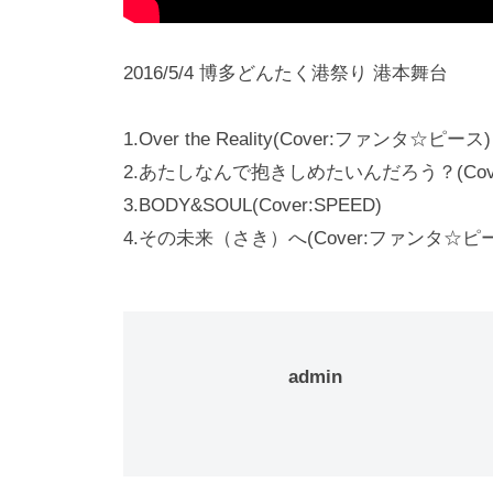
2016/5/4 博多どんたく港祭り 港本舞台
1.Over the Reality(Cover:ファンタ☆ピース)
2.あたしなんで抱きしめたいんだろう？(Cover:
3.BODY&SOUL(Cover:SPEED)
4.その未来（さき）へ(Cover:ファンタ☆ピ
admin