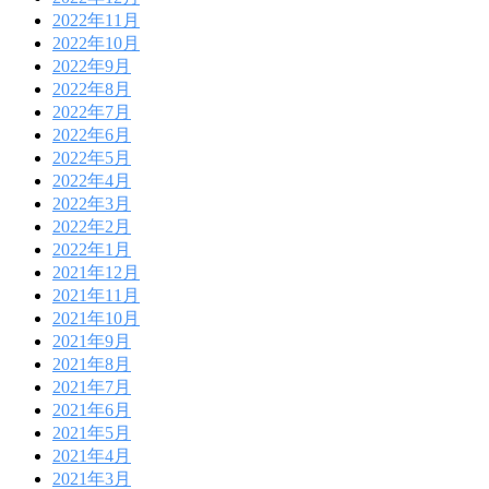
2022年11月
2022年10月
2022年9月
2022年8月
2022年7月
2022年6月
2022年5月
2022年4月
2022年3月
2022年2月
2022年1月
2021年12月
2021年11月
2021年10月
2021年9月
2021年8月
2021年7月
2021年6月
2021年5月
2021年4月
2021年3月