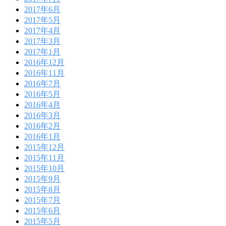
2017年6月
2017年5月
2017年4月
2017年3月
2017年1月
2016年12月
2016年11月
2016年7月
2016年5月
2016年4月
2016年3月
2016年2月
2016年1月
2015年12月
2015年11月
2015年10月
2015年9月
2015年8月
2015年7月
2015年6月
2015年5月