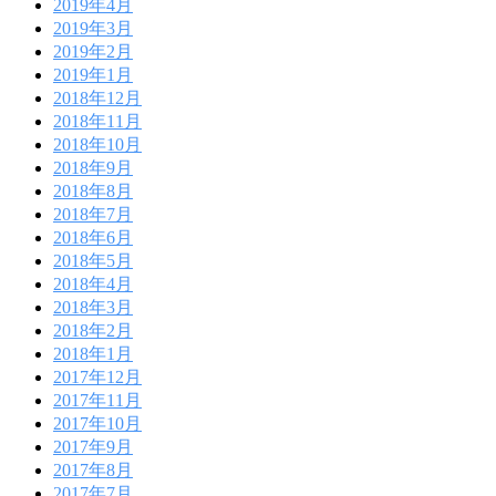
2019年4月
2019年3月
2019年2月
2019年1月
2018年12月
2018年11月
2018年10月
2018年9月
2018年8月
2018年7月
2018年6月
2018年5月
2018年4月
2018年3月
2018年2月
2018年1月
2017年12月
2017年11月
2017年10月
2017年9月
2017年8月
2017年7月