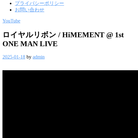
プライバシーポリシー
お問い合わせ
YouTube
ロイヤルリボン / HiMEMENT @ 1st
ONE MAN LIVE
2025-01-18
by
admin