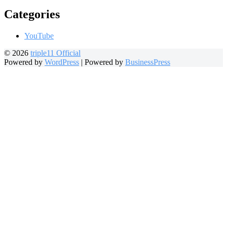
Categories
YouTube
© 2026
triple11 Official
Powered by
WordPress
|
Powered by
BusinessPress