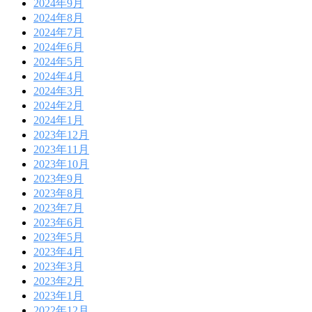
2024年9月
2024年8月
2024年7月
2024年6月
2024年5月
2024年4月
2024年3月
2024年2月
2024年1月
2023年12月
2023年11月
2023年10月
2023年9月
2023年8月
2023年7月
2023年6月
2023年5月
2023年4月
2023年3月
2023年2月
2023年1月
2022年12月