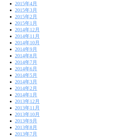
2015年4月
2015年3月
2015年2月
2015年1月
2014年12月
2014年11月
2014年10月
2014年9月
2014年8月
2014年7月
2014年6月
2014年5月
2014年3月
2014年2月
2014年1月
2013年12月
2013年11月
2013年10月
2013年9月
2013年8月
2013年7月