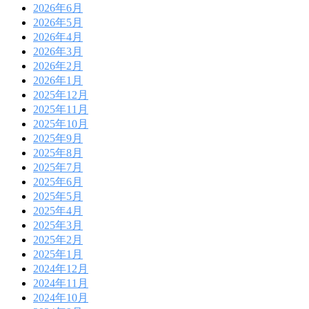
2026年6月
2026年5月
2026年4月
2026年3月
2026年2月
2026年1月
2025年12月
2025年11月
2025年10月
2025年9月
2025年8月
2025年7月
2025年6月
2025年5月
2025年4月
2025年3月
2025年2月
2025年1月
2024年12月
2024年11月
2024年10月