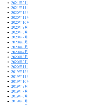
2021年2月
2021年1月
2020年12月
2020年11月
2020年10月
2020年9月
2020年8月
2020年7月
2020年6月
2020年5月
2020年4月
2020年3月
2020年2月
2020年1月
2019年12月
2019年11月
2019年10月
2019年9月
2019年7月
2019年6月
2019年5月