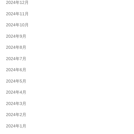
2024年12月
2024年11月
2024年10月
2024年9月
2024年8月
2024年7月
2024年6月
2024年5月
2024年4月
2024年3月
2024年2月
2024年1月