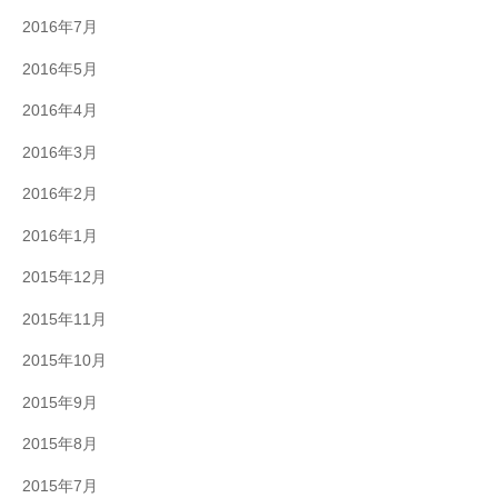
2016年7月
2016年5月
2016年4月
2016年3月
2016年2月
2016年1月
2015年12月
2015年11月
2015年10月
2015年9月
2015年8月
2015年7月