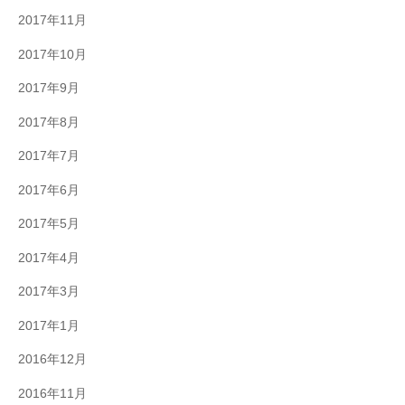
2017年11月
2017年10月
2017年9月
2017年8月
2017年7月
2017年6月
2017年5月
2017年4月
2017年3月
2017年1月
2016年12月
2016年11月