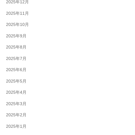
2025年12月
2025年11月
2025年10月
2025年9月
2025年8月
2025年7月
2025年6月
2025年5月
2025年4月
2025年3月
2025年2月
2025年1月