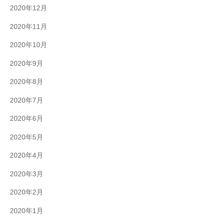
2020年12月
2020年11月
2020年10月
2020年9月
2020年8月
2020年7月
2020年6月
2020年5月
2020年4月
2020年3月
2020年2月
2020年1月