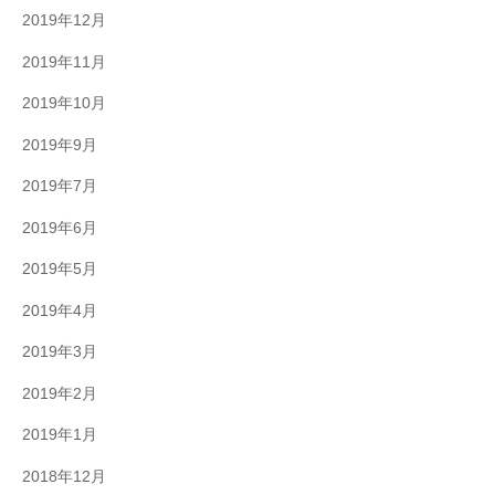
2019年12月
2019年11月
2019年10月
2019年9月
2019年7月
2019年6月
2019年5月
2019年4月
2019年3月
2019年2月
2019年1月
2018年12月