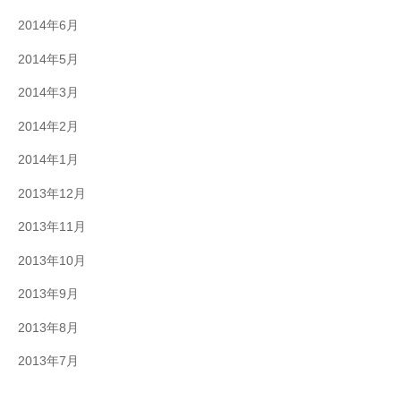
2014年6月
2014年5月
2014年3月
2014年2月
2014年1月
2013年12月
2013年11月
2013年10月
2013年9月
2013年8月
2013年7月