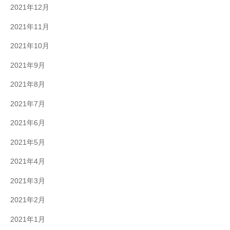
2021年12月
2021年11月
2021年10月
2021年9月
2021年8月
2021年7月
2021年6月
2021年5月
2021年4月
2021年3月
2021年2月
2021年1月