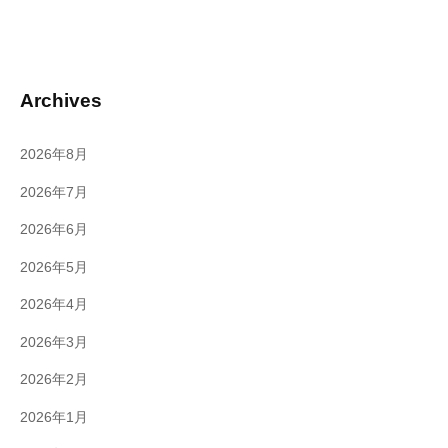
Archives
2026年8月
2026年7月
2026年6月
2026年5月
2026年4月
2026年3月
2026年2月
2026年1月