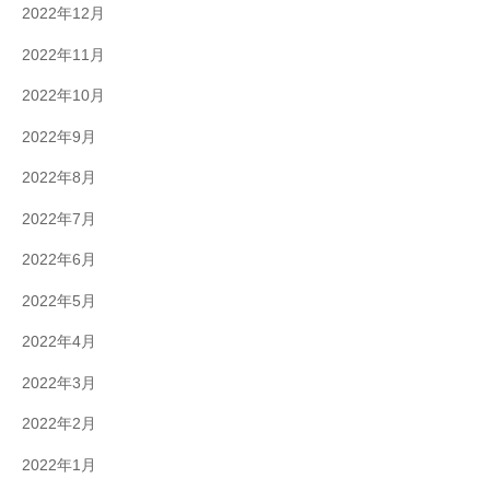
2022年12月
2022年11月
2022年10月
2022年9月
2022年8月
2022年7月
2022年6月
2022年5月
2022年4月
2022年3月
2022年2月
2022年1月