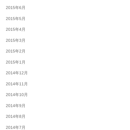
2015年6月
2015年5月
2015年4月
2015年3月
2015年2月
2015年1月
2014年12月
2014年11月
2014年10月
2014年9月
2014年8月
2014年7月