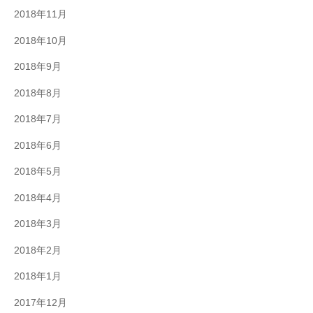
2018年11月
2018年10月
2018年9月
2018年8月
2018年7月
2018年6月
2018年5月
2018年4月
2018年3月
2018年2月
2018年1月
2017年12月