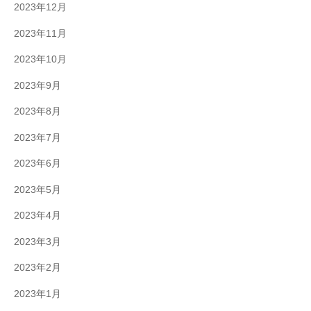
2023年12月
2023年11月
2023年10月
2023年9月
2023年8月
2023年7月
2023年6月
2023年5月
2023年4月
2023年3月
2023年2月
2023年1月