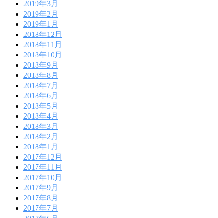
2019年3月
2019年2月
2019年1月
2018年12月
2018年11月
2018年10月
2018年9月
2018年8月
2018年7月
2018年6月
2018年5月
2018年4月
2018年3月
2018年2月
2018年1月
2017年12月
2017年11月
2017年10月
2017年9月
2017年8月
2017年7月