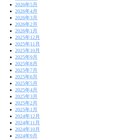
2026年5月
2026年4月
2026年3月
2026年2月
2026年1月
2025年12月
2025年11月
2025年10月
2025年9月
2025年8月
2025年7月
2025年6月
2025年5月
2025年4月
2025年3月
2025年2月
2025年1月
2024年12月
2024年11月
2024年10月
2024年9月