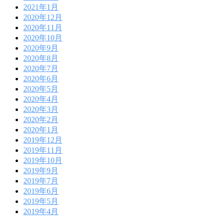
2021年1月
2020年12月
2020年11月
2020年10月
2020年9月
2020年8月
2020年7月
2020年6月
2020年5月
2020年4月
2020年3月
2020年2月
2020年1月
2019年12月
2019年11月
2019年10月
2019年9月
2019年7月
2019年6月
2019年5月
2019年4月