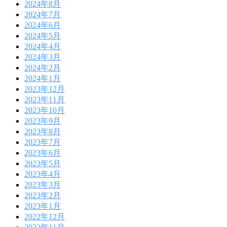
2024年8月
2024年7月
2024年6月
2024年5月
2024年4月
2024年3月
2024年2月
2024年1月
2023年12月
2023年11月
2023年10月
2023年9月
2023年8月
2023年7月
2023年6月
2023年5月
2023年4月
2023年3月
2023年2月
2023年1月
2022年12月