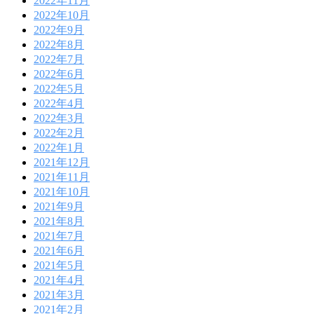
2022年11月
2022年10月
2022年9月
2022年8月
2022年7月
2022年6月
2022年5月
2022年4月
2022年3月
2022年2月
2022年1月
2021年12月
2021年11月
2021年10月
2021年9月
2021年8月
2021年7月
2021年6月
2021年5月
2021年4月
2021年3月
2021年2月