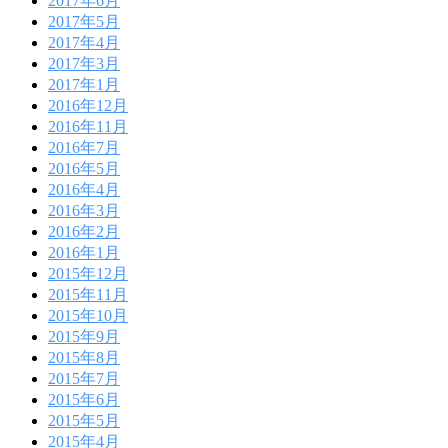
2017年6月
2017年5月
2017年4月
2017年3月
2017年1月
2016年12月
2016年11月
2016年7月
2016年5月
2016年4月
2016年3月
2016年2月
2016年1月
2015年12月
2015年11月
2015年10月
2015年9月
2015年8月
2015年7月
2015年6月
2015年5月
2015年4月