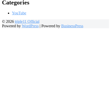
Categories
YouTube
© 2026
triple11 Official
Powered by
WordPress
|
Powered by
BusinessPress