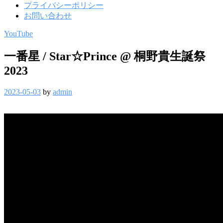
プライバシーポリシー
お問い合わせ
YouTube
一番星 / Star☆Prince @ 桐野貴生誕祭
2023
2023-05-03
by
admin