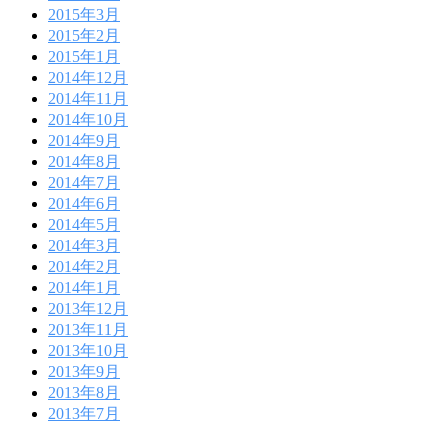
2015年3月
2015年2月
2015年1月
2014年12月
2014年11月
2014年10月
2014年9月
2014年8月
2014年7月
2014年6月
2014年5月
2014年3月
2014年2月
2014年1月
2013年12月
2013年11月
2013年10月
2013年9月
2013年8月
2013年7月