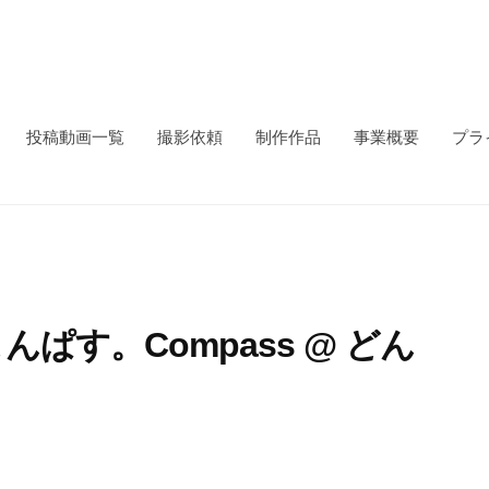
投稿動画一覧
撮影依頼
制作作品
事業概要
プラ
こんぱす。Compass @ どん