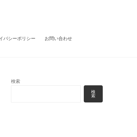
イバシーポリシー
お問い合わせ
検索
検
索