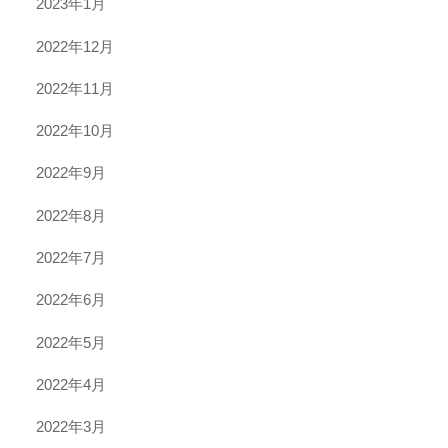
2023年1月
2022年12月
2022年11月
2022年10月
2022年9月
2022年8月
2022年7月
2022年6月
2022年5月
2022年4月
2022年3月