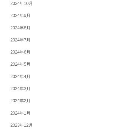
2024年10月
2024年9月
2024年8月
2024年7月
2024年6月
2024年5月
2024年4月
2024年3月
2024年2月
2024年1月
2023年12月