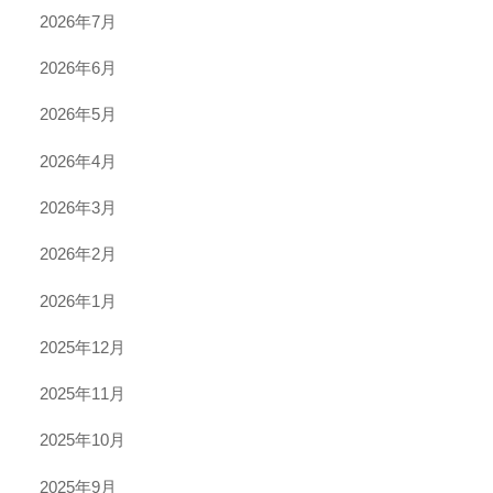
2026年7月
2026年6月
2026年5月
2026年4月
2026年3月
2026年2月
2026年1月
2025年12月
2025年11月
2025年10月
2025年9月