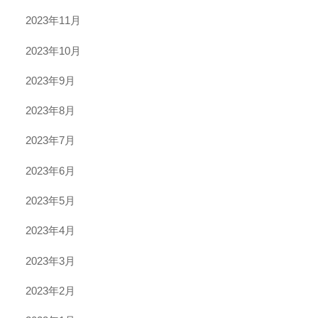
2023年11月
2023年10月
2023年9月
2023年8月
2023年7月
2023年6月
2023年5月
2023年4月
2023年3月
2023年2月