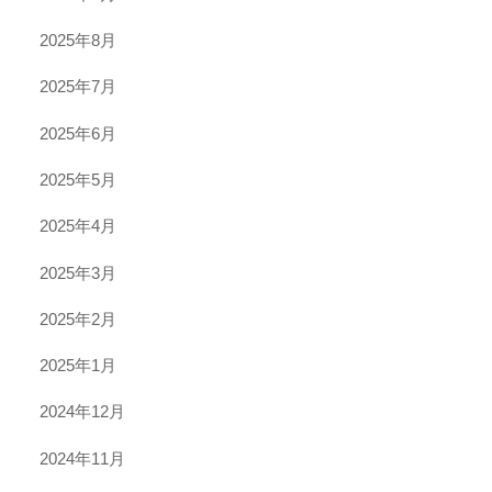
2025年8月
2025年7月
2025年6月
2025年5月
2025年4月
2025年3月
2025年2月
2025年1月
2024年12月
2024年11月