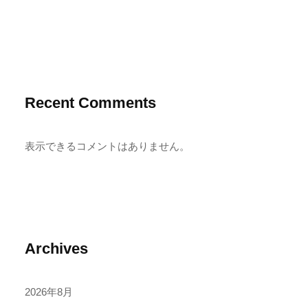
Recent Comments
表示できるコメントはありません。
Archives
2026年8月