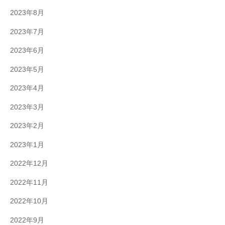
2023年8月
2023年7月
2023年6月
2023年5月
2023年4月
2023年3月
2023年2月
2023年1月
2022年12月
2022年11月
2022年10月
2022年9月