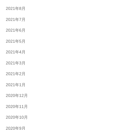
2021年8月
2021年7月
2021年6月
2021年5月
2021年4月
2021年3月
2021年2月
2021年1月
2020年12月
2020年11月
2020年10月
2020年9月