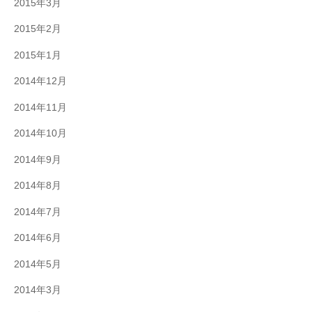
2015年3月
2015年2月
2015年1月
2014年12月
2014年11月
2014年10月
2014年9月
2014年8月
2014年7月
2014年6月
2014年5月
2014年3月