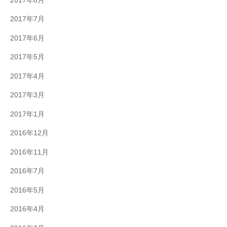
2017年8月
2017年7月
2017年6月
2017年5月
2017年4月
2017年3月
2017年1月
2016年12月
2016年11月
2016年7月
2016年5月
2016年4月