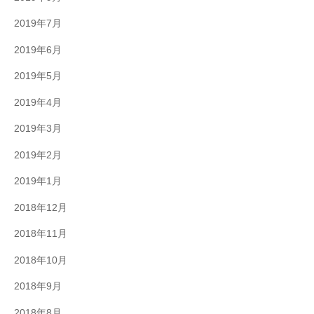
2019年7月
2019年6月
2019年5月
2019年4月
2019年3月
2019年2月
2019年1月
2018年12月
2018年11月
2018年10月
2018年9月
2018年8月