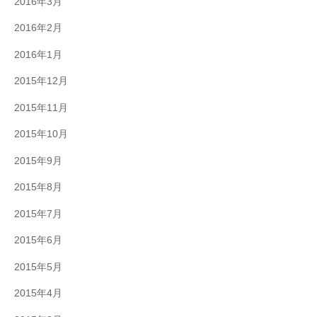
2016年3月
2016年2月
2016年1月
2015年12月
2015年11月
2015年10月
2015年9月
2015年8月
2015年7月
2015年6月
2015年5月
2015年4月