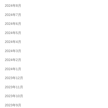
2024年8月
2024年7月
2024年6月
2024年5月
2024年4月
2024年3月
2024年2月
2024年1月
2023年12月
2023年11月
2023年10月
2023年9月