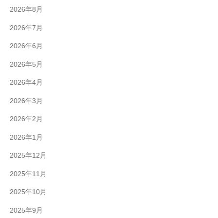
2026年8月
2026年7月
2026年6月
2026年5月
2026年4月
2026年3月
2026年2月
2026年1月
2025年12月
2025年11月
2025年10月
2025年9月