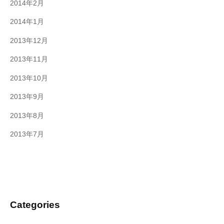
2014年2月
2014年1月
2013年12月
2013年11月
2013年10月
2013年9月
2013年8月
2013年7月
Categories