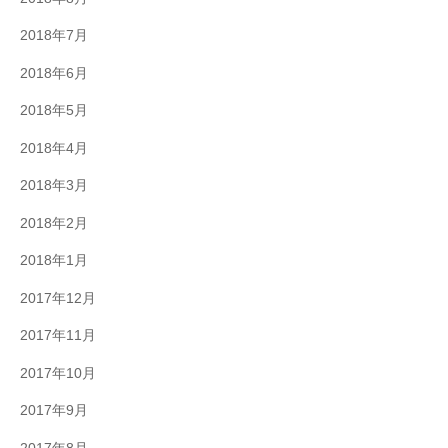
2018年7月
2018年6月
2018年5月
2018年4月
2018年3月
2018年2月
2018年1月
2017年12月
2017年11月
2017年10月
2017年9月