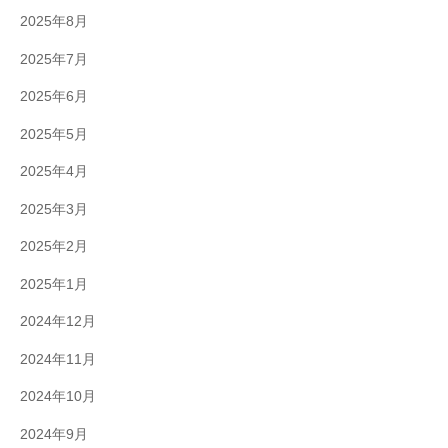
2025年8月
2025年7月
2025年6月
2025年5月
2025年4月
2025年3月
2025年2月
2025年1月
2024年12月
2024年11月
2024年10月
2024年9月