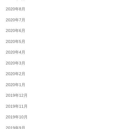
2020年8月
2020年7月
2020年6月
2020年5月
2020年4月
2020年3月
2020年2月
2020年1月
2019年12月
2019年11月
2019年10月
2019年9月