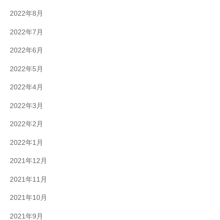
2022年8月
2022年7月
2022年6月
2022年5月
2022年4月
2022年3月
2022年2月
2022年1月
2021年12月
2021年11月
2021年10月
2021年9月