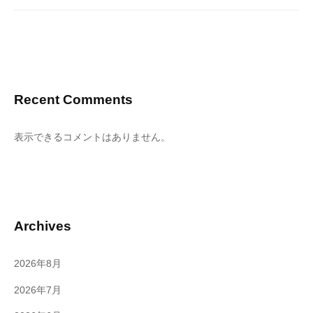
Recent Comments
表示できるコメントはありません。
Archives
2026年8月
2026年7月