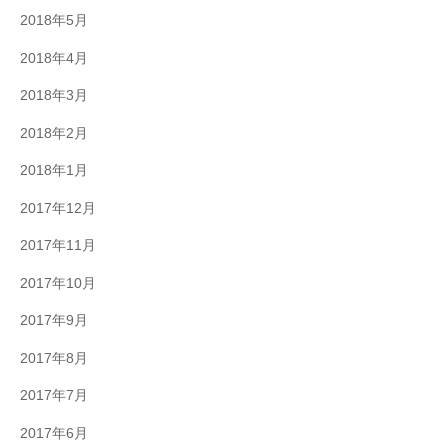
2018年5月
2018年4月
2018年3月
2018年2月
2018年1月
2017年12月
2017年11月
2017年10月
2017年9月
2017年8月
2017年7月
2017年6月