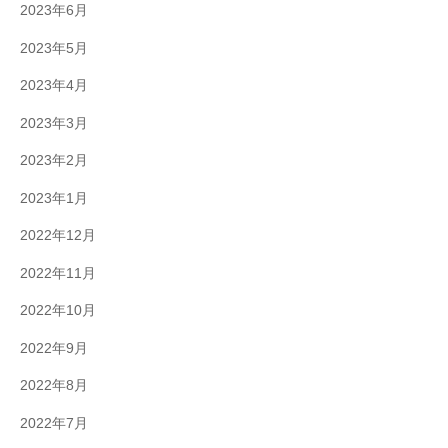
2023年6月
2023年5月
2023年4月
2023年3月
2023年2月
2023年1月
2022年12月
2022年11月
2022年10月
2022年9月
2022年8月
2022年7月