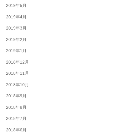
2019年5月
2019年4月
2019年3月
2019年2月
2019年1月
2018年12月
2018年11月
2018年10月
2018年9月
2018年8月
2018年7月
2018年6月