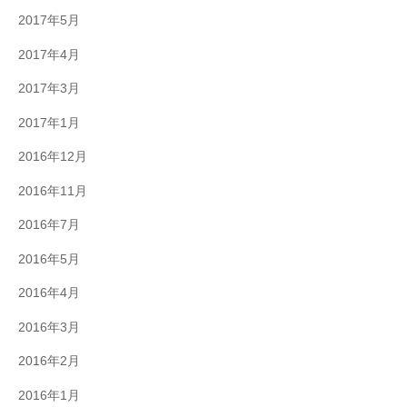
2017年5月
2017年4月
2017年3月
2017年1月
2016年12月
2016年11月
2016年7月
2016年5月
2016年4月
2016年3月
2016年2月
2016年1月