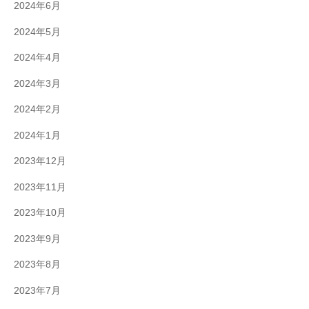
2024年6月
2024年5月
2024年4月
2024年3月
2024年2月
2024年1月
2023年12月
2023年11月
2023年10月
2023年9月
2023年8月
2023年7月