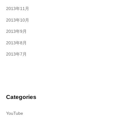
2013年11月
2013年10月
2013年9月
2013年8月
2013年7月
Categories
YouTube