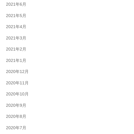
2021年6月
2021年5月
2021年4月
2021年3月
2021年2月
2021年1月
2020年12月
2020年11月
2020年10月
2020年9月
2020年8月
2020年7月