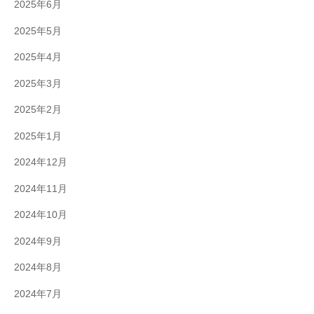
2025年6月
2025年5月
2025年4月
2025年3月
2025年2月
2025年1月
2024年12月
2024年11月
2024年10月
2024年9月
2024年8月
2024年7月