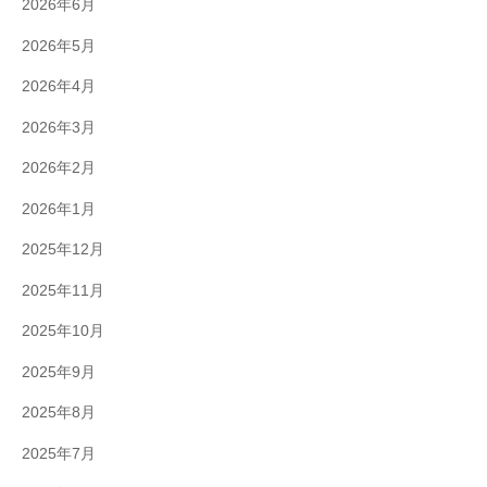
2026年6月
2026年5月
2026年4月
2026年3月
2026年2月
2026年1月
2025年12月
2025年11月
2025年10月
2025年9月
2025年8月
2025年7月