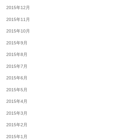
2015年12月
2015年11月
2015年10月
2015年9月
2015年8月
2015年7月
2015年6月
2015年5月
2015年4月
2015年3月
2015年2月
2015年1月