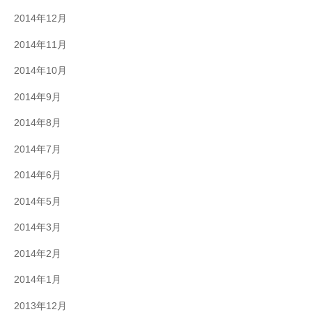
2014年12月
2014年11月
2014年10月
2014年9月
2014年8月
2014年7月
2014年6月
2014年5月
2014年3月
2014年2月
2014年1月
2013年12月