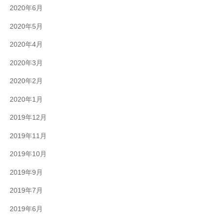
2020年6月
2020年5月
2020年4月
2020年3月
2020年2月
2020年1月
2019年12月
2019年11月
2019年10月
2019年9月
2019年7月
2019年6月