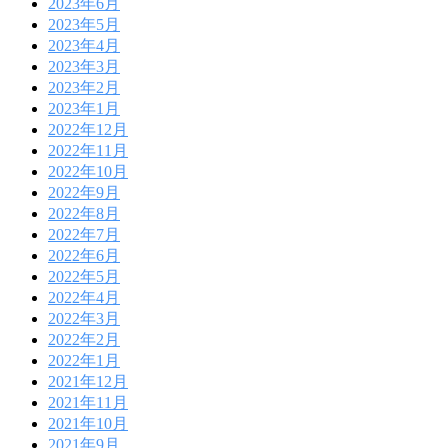
2023年6月
2023年5月
2023年4月
2023年3月
2023年2月
2023年1月
2022年12月
2022年11月
2022年10月
2022年9月
2022年8月
2022年7月
2022年6月
2022年5月
2022年4月
2022年3月
2022年2月
2022年1月
2021年12月
2021年11月
2021年10月
2021年9月