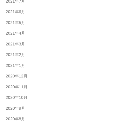
2021年7月
2021年6月
2021年5月
2021年4月
2021年3月
2021年2月
2021年1月
2020年12月
2020年11月
2020年10月
2020年9月
2020年8月