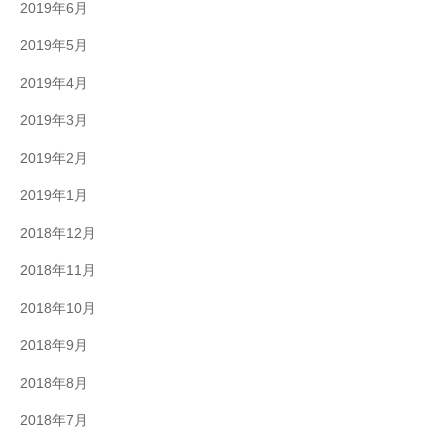
2019年6月
2019年5月
2019年4月
2019年3月
2019年2月
2019年1月
2018年12月
2018年11月
2018年10月
2018年9月
2018年8月
2018年7月