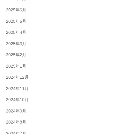
2025年6月
2025年5月
2025年4月
2025年3月
2025年2月
2025年1月
2024年12月
2024年11月
2024年10月
2024年9月
2024年8月
2024年7月