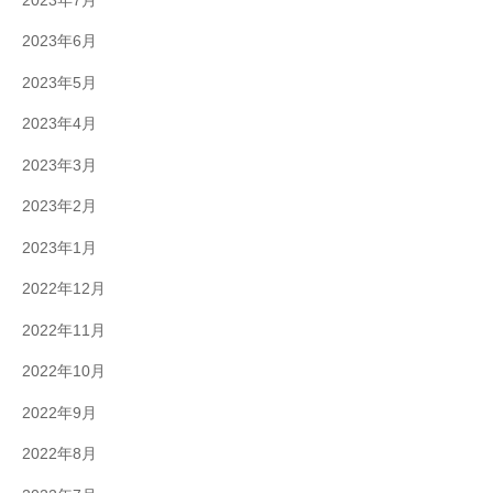
2023年7月
2023年6月
2023年5月
2023年4月
2023年3月
2023年2月
2023年1月
2022年12月
2022年11月
2022年10月
2022年9月
2022年8月