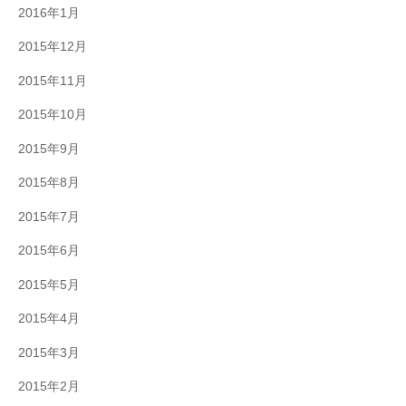
2016年1月
2015年12月
2015年11月
2015年10月
2015年9月
2015年8月
2015年7月
2015年6月
2015年5月
2015年4月
2015年3月
2015年2月