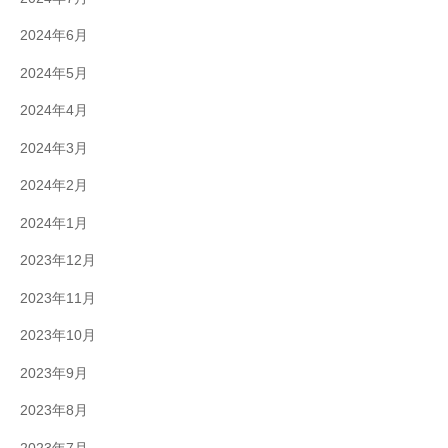
2024年6月
2024年5月
2024年4月
2024年3月
2024年2月
2024年1月
2023年12月
2023年11月
2023年10月
2023年9月
2023年8月