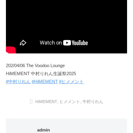
202/04/06 The Voodoo Lounge
HiMEMENT 中村りれん生誕祭2025
#中村りれん
#HiMEMENT
#ヒメメント
HiMEMENT
,
ヒメメント
,
中村りれん
admin