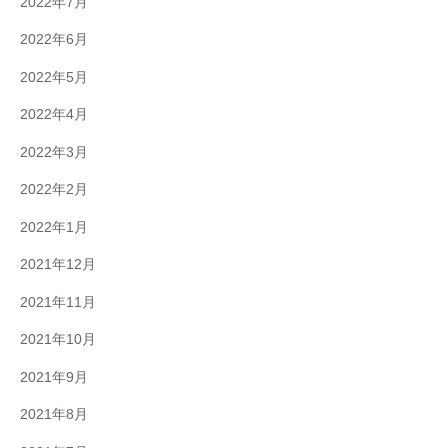
2022年7月
2022年6月
2022年5月
2022年4月
2022年3月
2022年2月
2022年1月
2021年12月
2021年11月
2021年10月
2021年9月
2021年8月