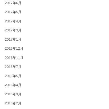
2017年6月
2017年5月
2017年4月
2017年3月
2017年1月
2016年12月
2016年11月
2016年7月
2016年5月
2016年4月
2016年3月
2016年2月