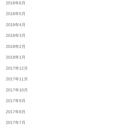
2018年6月
2018年5月
2018年4月
2018年3月
2018年2月
2018年1月
2017年12月
2017年11月
2017年10月
2017年9月
2017年8月
2017年7月