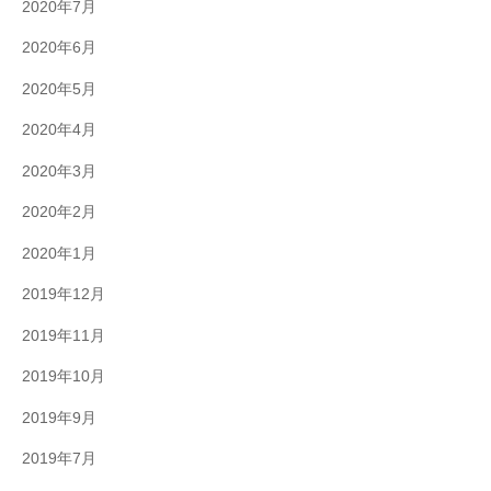
2020年7月
2020年6月
2020年5月
2020年4月
2020年3月
2020年2月
2020年1月
2019年12月
2019年11月
2019年10月
2019年9月
2019年7月