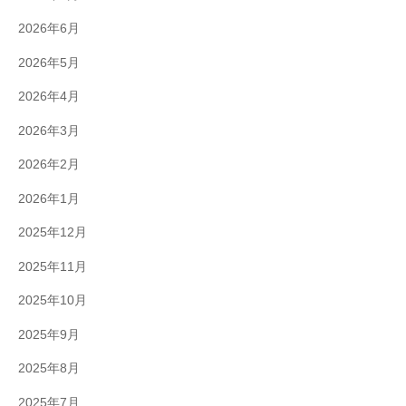
2026年6月
2026年5月
2026年4月
2026年3月
2026年2月
2026年1月
2025年12月
2025年11月
2025年10月
2025年9月
2025年8月
2025年7月