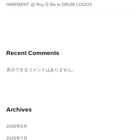
HiMEMENT @ Roy G.Biv in DRUM LOGOS
Recent Comments
表示できるコメントはありません。
Archives
2026年8月
2026年7月