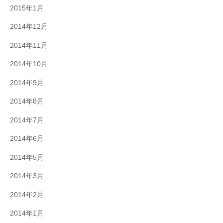
2015年1月
2014年12月
2014年11月
2014年10月
2014年9月
2014年8月
2014年7月
2014年6月
2014年5月
2014年3月
2014年2月
2014年1月