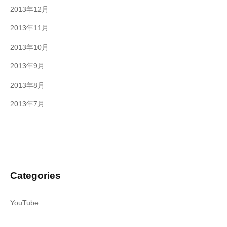
2013年12月
2013年11月
2013年10月
2013年9月
2013年8月
2013年7月
Categories
YouTube