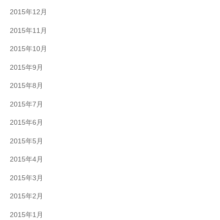
2015年12月
2015年11月
2015年10月
2015年9月
2015年8月
2015年7月
2015年6月
2015年5月
2015年4月
2015年3月
2015年2月
2015年1月