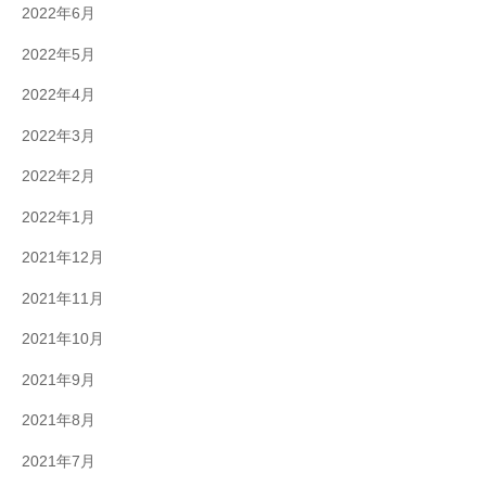
2022年6月
2022年5月
2022年4月
2022年3月
2022年2月
2022年1月
2021年12月
2021年11月
2021年10月
2021年9月
2021年8月
2021年7月