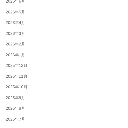
2026年6月
2026年5月
2026年4月
2026年3月
2026年2月
2026年1月
2025年12月
2025年11月
2025年10月
2025年9月
2025年8月
2025年7月