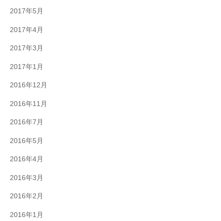
2017年5月
2017年4月
2017年3月
2017年1月
2016年12月
2016年11月
2016年7月
2016年5月
2016年4月
2016年3月
2016年2月
2016年1月