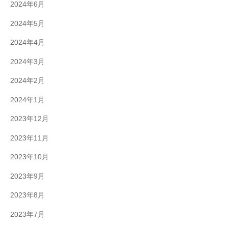
2024年6月
2024年5月
2024年4月
2024年3月
2024年2月
2024年1月
2023年12月
2023年11月
2023年10月
2023年9月
2023年8月
2023年7月