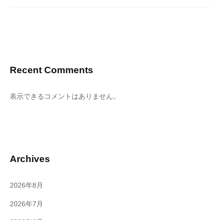
Recent Comments
表示できるコメントはありません。
Archives
2026年8月
2026年7月