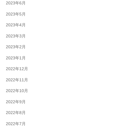
2023年6月
2023年5月
2023年4月
2023年3月
2023年2月
2023年1月
2022年12月
2022年11月
2022年10月
2022年9月
2022年8月
2022年7月