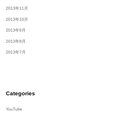
2013年11月
2013年10月
2013年9月
2013年8月
2013年7月
Categories
YouTube