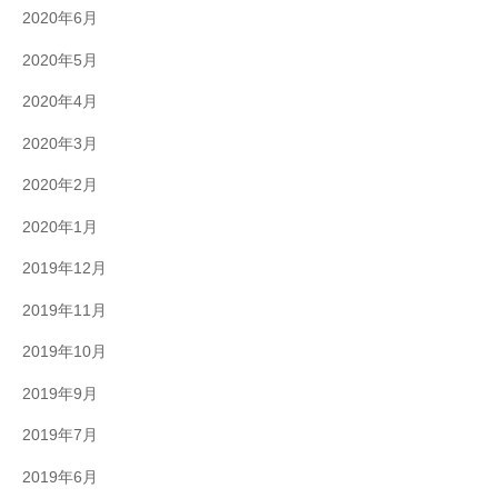
2020年6月
2020年5月
2020年4月
2020年3月
2020年2月
2020年1月
2019年12月
2019年11月
2019年10月
2019年9月
2019年7月
2019年6月