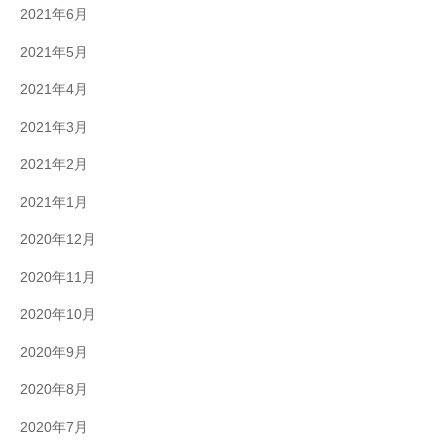
2021年6月
2021年5月
2021年4月
2021年3月
2021年2月
2021年1月
2020年12月
2020年11月
2020年10月
2020年9月
2020年8月
2020年7月