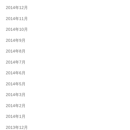
2014年12月
2014年11月
2014年10月
2014年9月
2014年8月
2014年7月
2014年6月
2014年5月
2014年3月
2014年2月
2014年1月
2013年12月