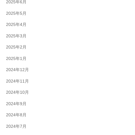
2025年6月
2025年5月
2025年4月
2025年3月
2025年2月
2025年1月
2024年12月
2024年11月
2024年10月
2024年9月
2024年8月
2024年7月