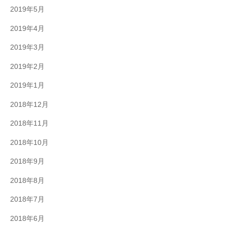
2019年5月
2019年4月
2019年3月
2019年2月
2019年1月
2018年12月
2018年11月
2018年10月
2018年9月
2018年8月
2018年7月
2018年6月