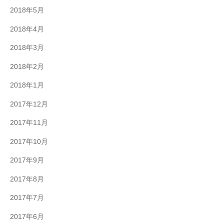
2018年5月
2018年4月
2018年3月
2018年2月
2018年1月
2017年12月
2017年11月
2017年10月
2017年9月
2017年8月
2017年7月
2017年6月