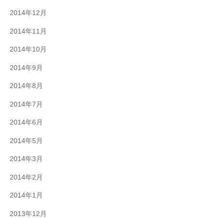
2014年12月
2014年11月
2014年10月
2014年9月
2014年8月
2014年7月
2014年6月
2014年5月
2014年3月
2014年2月
2014年1月
2013年12月