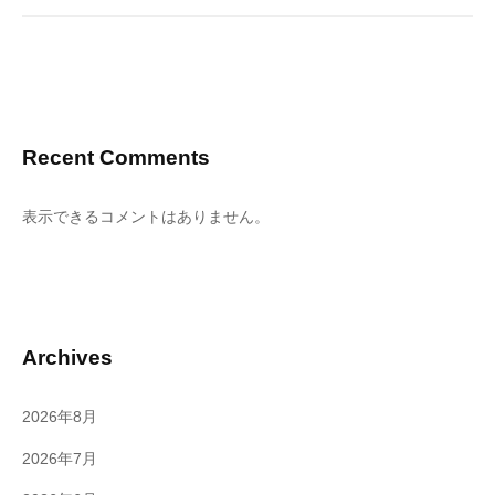
Recent Comments
表示できるコメントはありません。
Archives
2026年8月
2026年7月