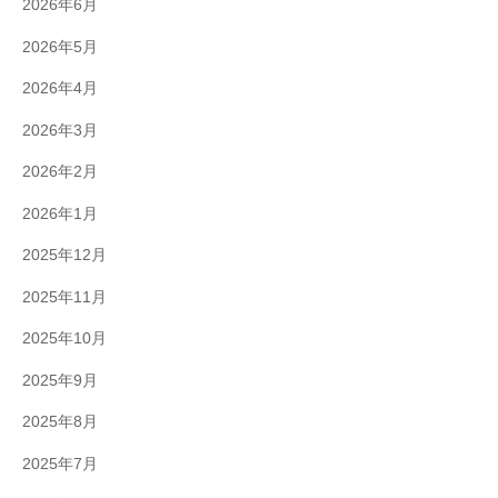
2026年6月
2026年5月
2026年4月
2026年3月
2026年2月
2026年1月
2025年12月
2025年11月
2025年10月
2025年9月
2025年8月
2025年7月