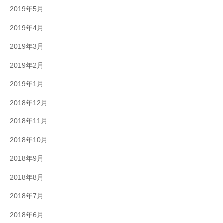
2019年5月
2019年4月
2019年3月
2019年2月
2019年1月
2018年12月
2018年11月
2018年10月
2018年9月
2018年8月
2018年7月
2018年6月