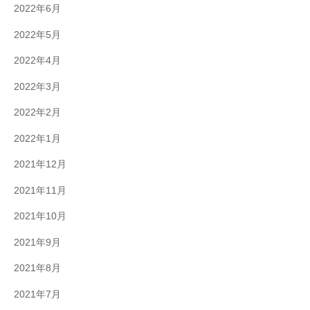
2022年6月
2022年5月
2022年4月
2022年3月
2022年2月
2022年1月
2021年12月
2021年11月
2021年10月
2021年9月
2021年8月
2021年7月