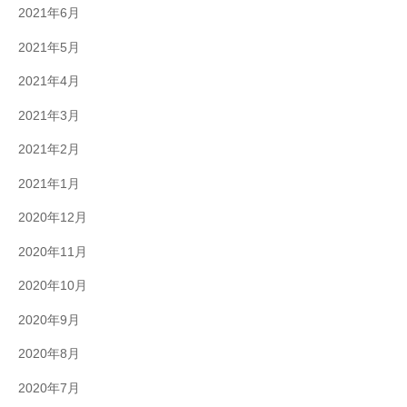
2021年6月
2021年5月
2021年4月
2021年3月
2021年2月
2021年1月
2020年12月
2020年11月
2020年10月
2020年9月
2020年8月
2020年7月