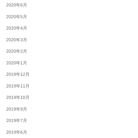
2020年6月
2020年5月
2020年4月
2020年3月
2020年2月
2020年1月
2019年12月
2019年11月
2019年10月
2019年9月
2019年7月
2019年6月