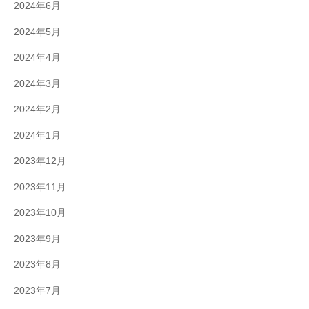
2024年6月
2024年5月
2024年4月
2024年3月
2024年2月
2024年1月
2023年12月
2023年11月
2023年10月
2023年9月
2023年8月
2023年7月