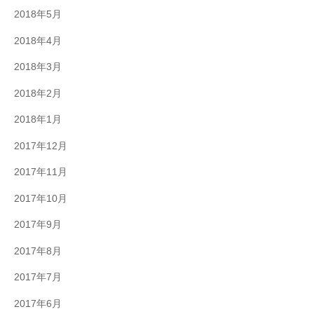
2018年5月
2018年4月
2018年3月
2018年2月
2018年1月
2017年12月
2017年11月
2017年10月
2017年9月
2017年8月
2017年7月
2017年6月