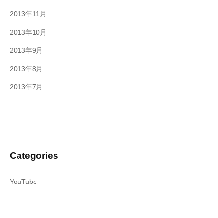
2013年11月
2013年10月
2013年9月
2013年8月
2013年7月
Categories
YouTube