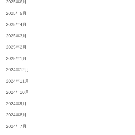
2025年6月
2025年5月
2025年4月
2025年3月
2025年2月
2025年1月
2024年12月
2024年11月
2024年10月
2024年9月
2024年8月
2024年7月