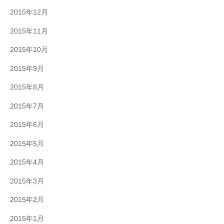
2015年12月
2015年11月
2015年10月
2015年9月
2015年8月
2015年7月
2015年6月
2015年5月
2015年4月
2015年3月
2015年2月
2015年1月