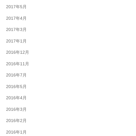
2017年5月
2017年4月
2017年3月
2017年1月
2016年12月
2016年11月
2016年7月
2016年5月
2016年4月
2016年3月
2016年2月
2016年1月