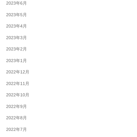
2023年6月
2023年5月
2023年4月
2023年3月
2023年2月
2023年1月
2022年12月
2022年11月
2022年10月
2022年9月
2022年8月
2022年7月