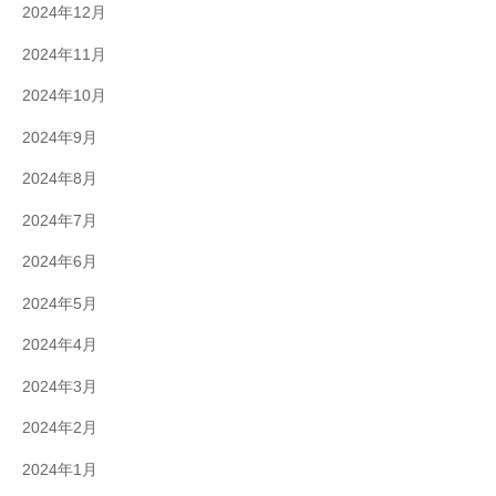
2024年12月
2024年11月
2024年10月
2024年9月
2024年8月
2024年7月
2024年6月
2024年5月
2024年4月
2024年3月
2024年2月
2024年1月