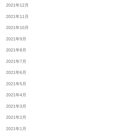
2021年12月
2021年11月
2021年10月
2021年9月
2021年8月
2021年7月
2021年6月
2021年5月
2021年4月
2021年3月
2021年2月
2021年1月