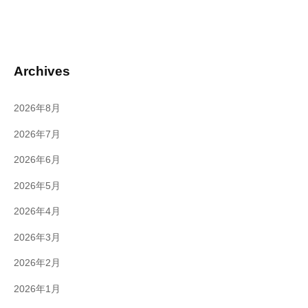
Archives
2026年8月
2026年7月
2026年6月
2026年5月
2026年4月
2026年3月
2026年2月
2026年1月