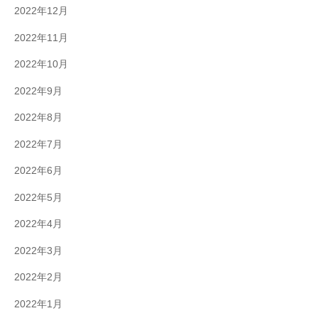
2022年12月
2022年11月
2022年10月
2022年9月
2022年8月
2022年7月
2022年6月
2022年5月
2022年4月
2022年3月
2022年2月
2022年1月