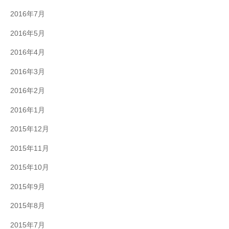
2016年7月
2016年5月
2016年4月
2016年3月
2016年2月
2016年1月
2015年12月
2015年11月
2015年10月
2015年9月
2015年8月
2015年7月