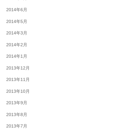
2014年6月
2014年5月
2014年3月
2014年2月
2014年1月
2013年12月
2013年11月
2013年10月
2013年9月
2013年8月
2013年7月