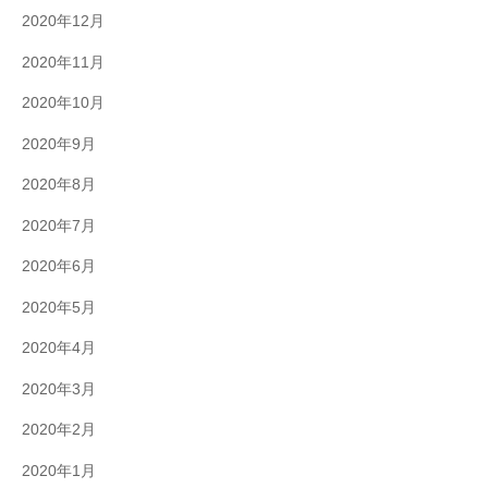
2020年12月
2020年11月
2020年10月
2020年9月
2020年8月
2020年7月
2020年6月
2020年5月
2020年4月
2020年3月
2020年2月
2020年1月