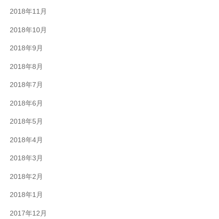
2018年11月
2018年10月
2018年9月
2018年8月
2018年7月
2018年6月
2018年5月
2018年4月
2018年3月
2018年2月
2018年1月
2017年12月