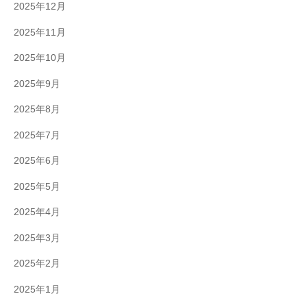
2025年12月
2025年11月
2025年10月
2025年9月
2025年8月
2025年7月
2025年6月
2025年5月
2025年4月
2025年3月
2025年2月
2025年1月