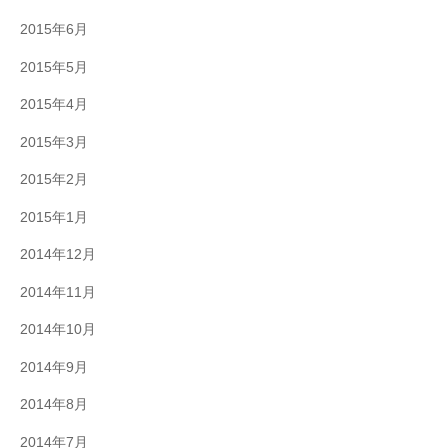
2015年6月
2015年5月
2015年4月
2015年3月
2015年2月
2015年1月
2014年12月
2014年11月
2014年10月
2014年9月
2014年8月
2014年7月