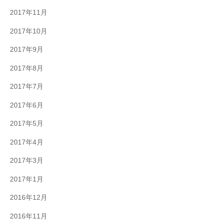
2017年11月
2017年10月
2017年9月
2017年8月
2017年7月
2017年6月
2017年5月
2017年4月
2017年3月
2017年1月
2016年12月
2016年11月