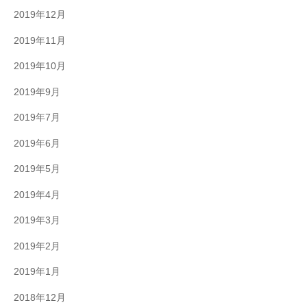
2019年12月
2019年11月
2019年10月
2019年9月
2019年7月
2019年6月
2019年5月
2019年4月
2019年3月
2019年2月
2019年1月
2018年12月