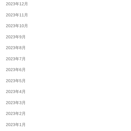
2023年12月
2023年11月
2023年10月
2023年9月
2023年8月
2023年7月
2023年6月
2023年5月
2023年4月
2023年3月
2023年2月
2023年1月