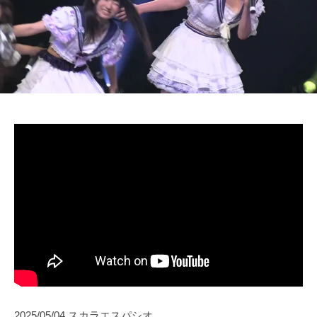
2025/05/04 スカラエスパシオ