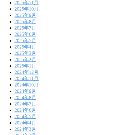
2025年11月
2025年10月
2025年9月
2025年8月
2025年7月
2025年6月
2025年5月
2025年4月
2025年3月
2025年2月
2025年1月
2024年12月
2024年11月
2024年10月
2024年9月
2024年8月
2024年7月
2024年6月
2024年5月
2024年4月
2024年3月