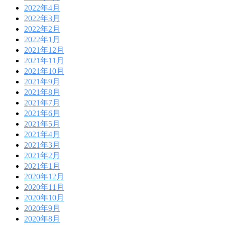
2022年4月
2022年3月
2022年2月
2022年1月
2021年12月
2021年11月
2021年10月
2021年9月
2021年8月
2021年7月
2021年6月
2021年5月
2021年4月
2021年3月
2021年2月
2021年1月
2020年12月
2020年11月
2020年10月
2020年9月
2020年8月