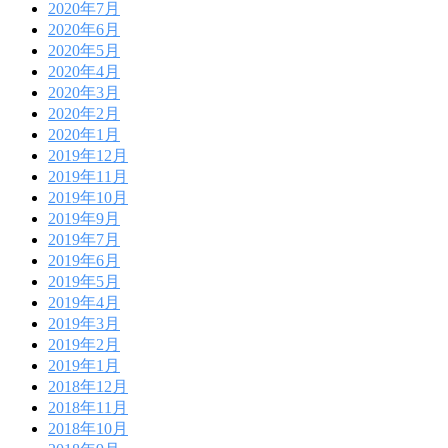
2020年7月
2020年6月
2020年5月
2020年4月
2020年3月
2020年2月
2020年1月
2019年12月
2019年11月
2019年10月
2019年9月
2019年7月
2019年6月
2019年5月
2019年4月
2019年3月
2019年2月
2019年1月
2018年12月
2018年11月
2018年10月