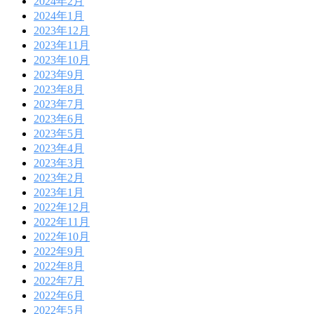
2024年2月
2024年1月
2023年12月
2023年11月
2023年10月
2023年9月
2023年8月
2023年7月
2023年6月
2023年5月
2023年4月
2023年3月
2023年2月
2023年1月
2022年12月
2022年11月
2022年10月
2022年9月
2022年8月
2022年7月
2022年6月
2022年5月