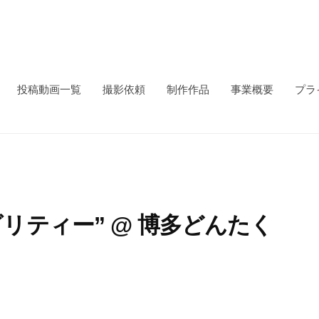
投稿動画一覧
撮影依頼
制作作品
事業概要
プラ
リティー” @ 博多どんたく