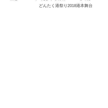
どんたく港祭り2018港本舞台