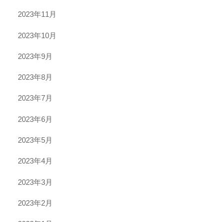
2023年11月
2023年10月
2023年9月
2023年8月
2023年7月
2023年6月
2023年5月
2023年4月
2023年3月
2023年2月