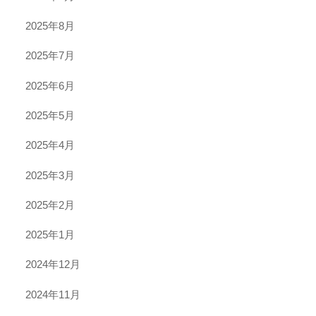
2025年8月
2025年7月
2025年6月
2025年5月
2025年4月
2025年3月
2025年2月
2025年1月
2024年12月
2024年11月