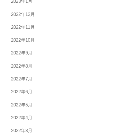
2023年1月
2022年12月
2022年11月
2022年10月
2022年9月
2022年8月
2022年7月
2022年6月
2022年5月
2022年4月
2022年3月