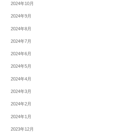
2024年10月
2024年9月
2024年8月
2024年7月
2024年6月
2024年5月
2024年4月
2024年3月
2024年2月
2024年1月
2023年12月