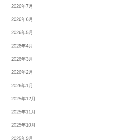
2026年7月
2026年6月
2026年5月
2026年4月
2026年3月
2026年2月
2026年1月
2025年12月
2025年11月
2025年10月
2025年9月