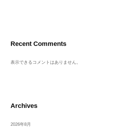
Recent Comments
表示できるコメントはありません。
Archives
2026年8月