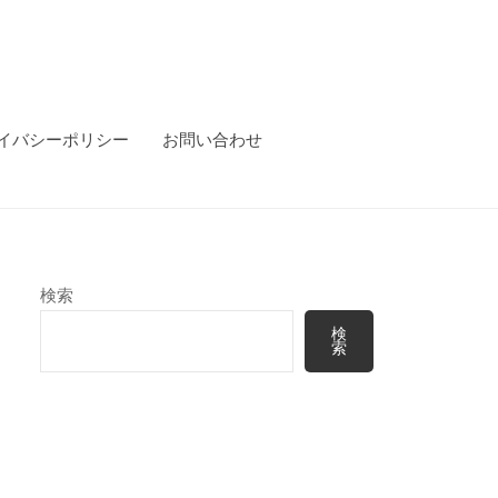
イバシーポリシー
お問い合わせ
検索
検
索