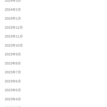
2024年3月
2024年2月
2024年1月
2023年12月
2023年11月
2023年10月
2023年9月
2023年8月
2023年7月
2023年6月
2023年5月
2023年4月