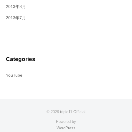
2013年8月
2013年7月
Categories
YouTube
© 2026
triple11 Official
Powered by
WordPress