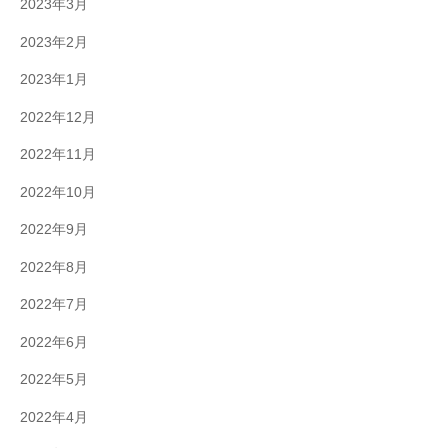
2023年3月
2023年2月
2023年1月
2022年12月
2022年11月
2022年10月
2022年9月
2022年8月
2022年7月
2022年6月
2022年5月
2022年4月