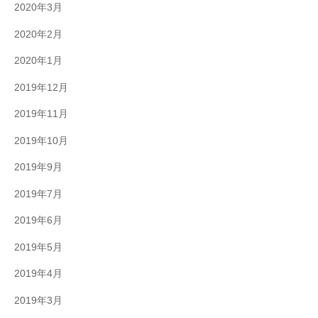
2020年3月
2020年2月
2020年1月
2019年12月
2019年11月
2019年10月
2019年9月
2019年7月
2019年6月
2019年5月
2019年4月
2019年3月