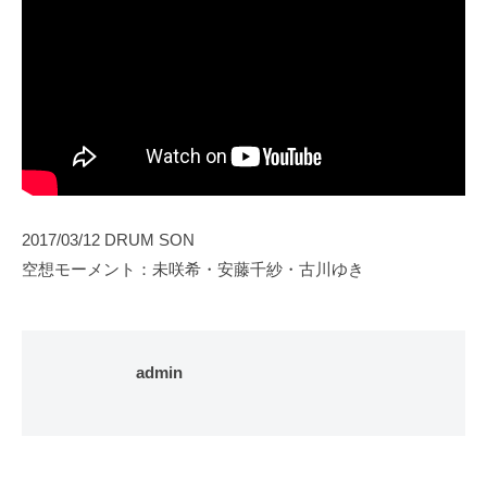
2017/03/12 DRUM SON
空想モーメント：未咲希・安藤千紗・古川ゆき
admin