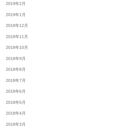
2019年2月
2019年1月
2018年12月
2018年11月
2018年10月
2018年9月
2018年8月
2018年7月
2018年6月
2018年5月
2018年4月
2018年3月