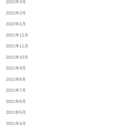
2022年3月
2022年2月
2022年1月
2021年12月
2021年11月
2021年10月
2021年9月
2021年8月
2021年7月
2021年6月
2021年5月
2021年4月