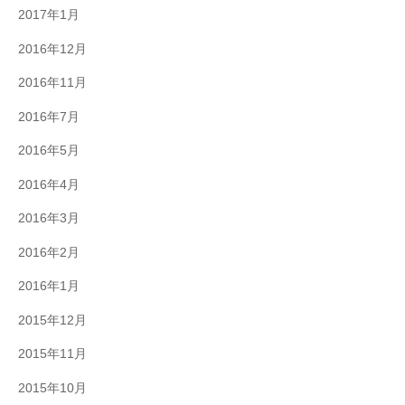
2017年1月
2016年12月
2016年11月
2016年7月
2016年5月
2016年4月
2016年3月
2016年2月
2016年1月
2015年12月
2015年11月
2015年10月