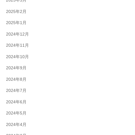
2025年3月
2025年2月
2025年1月
2024年12月
2024年11月
2024年10月
2024年9月
2024年8月
2024年7月
2024年6月
2024年5月
2024年4月