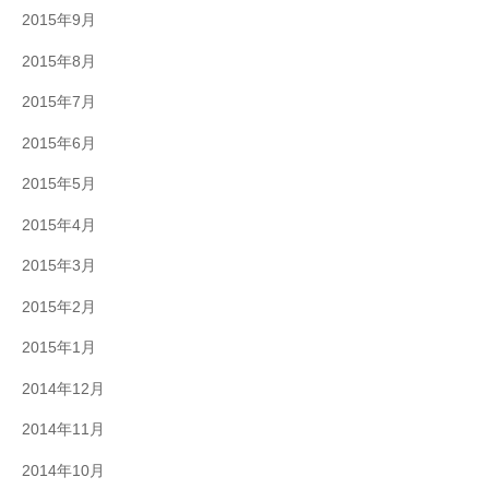
2015年9月
2015年8月
2015年7月
2015年6月
2015年5月
2015年4月
2015年3月
2015年2月
2015年1月
2014年12月
2014年11月
2014年10月