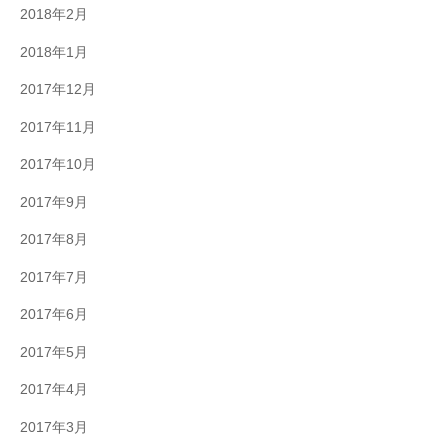
2018年2月
2018年1月
2017年12月
2017年11月
2017年10月
2017年9月
2017年8月
2017年7月
2017年6月
2017年5月
2017年4月
2017年3月