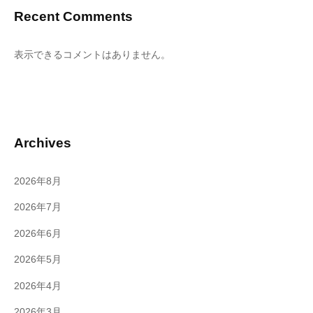
Recent Comments
表示できるコメントはありません。
Archives
2026年8月
2026年7月
2026年6月
2026年5月
2026年4月
2026年3月