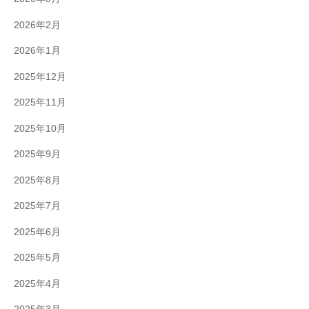
2026年2月
2026年1月
2025年12月
2025年11月
2025年10月
2025年9月
2025年8月
2025年7月
2025年6月
2025年5月
2025年4月