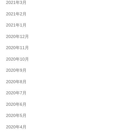
2021年3月
2021年2月
2021年1月
2020年12月
2020年11月
2020年10月
2020年9月
2020年8月
2020年7月
2020年6月
2020年5月
2020年4月