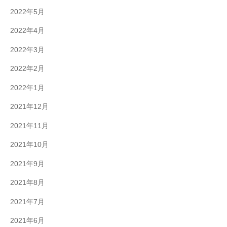
2022年5月
2022年4月
2022年3月
2022年2月
2022年1月
2021年12月
2021年11月
2021年10月
2021年9月
2021年8月
2021年7月
2021年6月