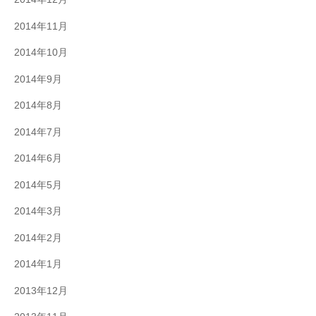
2014年11月
2014年10月
2014年9月
2014年8月
2014年7月
2014年6月
2014年5月
2014年3月
2014年2月
2014年1月
2013年12月