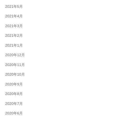
2021年5月
2021年4月
2021年3月
2021年2月
2021年1月
2020年12月
2020年11月
2020年10月
2020年9月
2020年8月
2020年7月
2020年6月