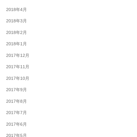
2018年4月
2018年3月
2018年2月
2018年1月
2017年12月
2017年11月
2017年10月
2017年9月
2017年8月
2017年7月
2017年6月
2017年5月