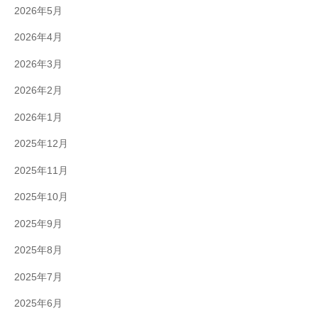
2026年5月
2026年4月
2026年3月
2026年2月
2026年1月
2025年12月
2025年11月
2025年10月
2025年9月
2025年8月
2025年7月
2025年6月