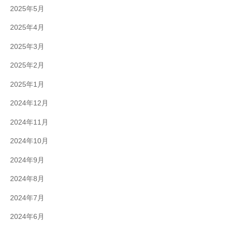
2025年5月
2025年4月
2025年3月
2025年2月
2025年1月
2024年12月
2024年11月
2024年10月
2024年9月
2024年8月
2024年7月
2024年6月