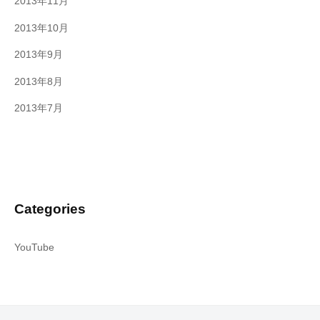
2013年11月
2013年10月
2013年9月
2013年8月
2013年7月
Categories
YouTube