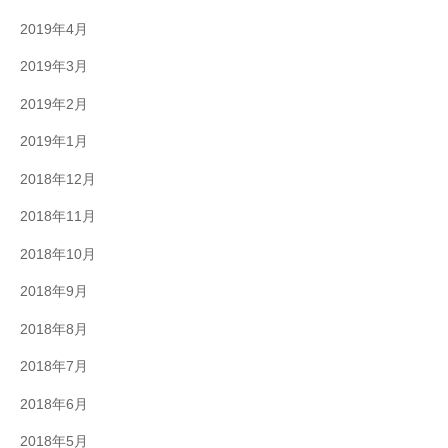
2019年4月
2019年3月
2019年2月
2019年1月
2018年12月
2018年11月
2018年10月
2018年9月
2018年8月
2018年7月
2018年6月
2018年5月