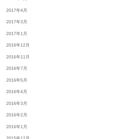
2017年4月
2017年3月
2017年1月
2016年12月
2016年11月
2016年7月
2016年5月
2016年4月
2016年3月
2016年2月
2016年1月
2015年12月