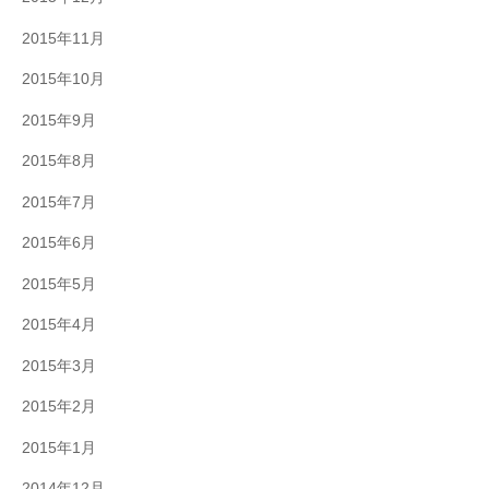
2015年11月
2015年10月
2015年9月
2015年8月
2015年7月
2015年6月
2015年5月
2015年4月
2015年3月
2015年2月
2015年1月
2014年12月