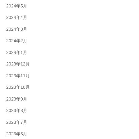
2024年5月
2024年4月
2024年3月
2024年2月
2024年1月
2023年12月
2023年11月
2023年10月
2023年9月
2023年8月
2023年7月
2023年6月