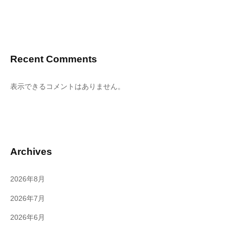
Recent Comments
表示できるコメントはありません。
Archives
2026年8月
2026年7月
2026年6月