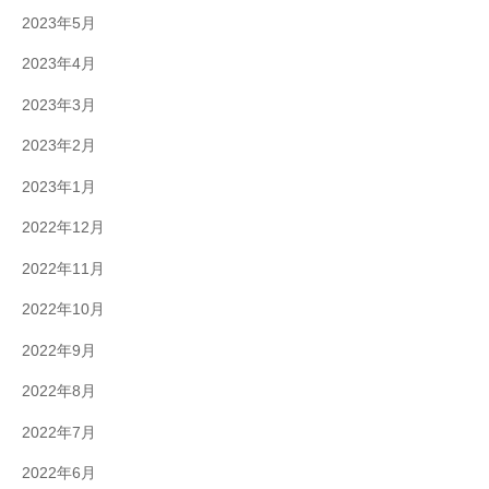
2023年5月
2023年4月
2023年3月
2023年2月
2023年1月
2022年12月
2022年11月
2022年10月
2022年9月
2022年8月
2022年7月
2022年6月