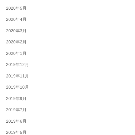
2020年5月
2020年4月
2020年3月
2020年2月
2020年1月
2019年12月
2019年11月
2019年10月
2019年9月
2019年7月
2019年6月
2019年5月