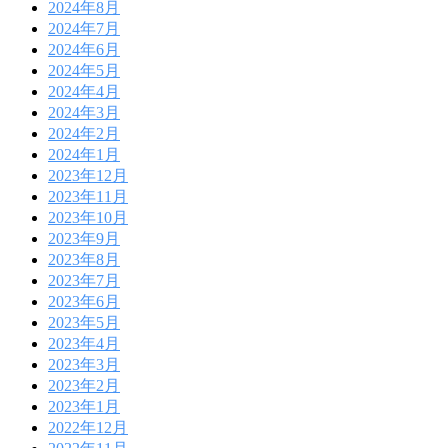
2024年8月
2024年7月
2024年6月
2024年5月
2024年4月
2024年3月
2024年2月
2024年1月
2023年12月
2023年11月
2023年10月
2023年9月
2023年8月
2023年7月
2023年6月
2023年5月
2023年4月
2023年3月
2023年2月
2023年1月
2022年12月