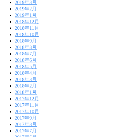
2019年3月
2019年2月
2019年1月
2018年12月
2018年11月
2018年10月
2018年9月
2018年8月
2018年7月
2018年6月
2018年5月
2018年4月
2018年3月
2018年2月
2018年1月
2017年12月
2017年11月
2017年10月
2017年9月
2017年8月
2017年7月