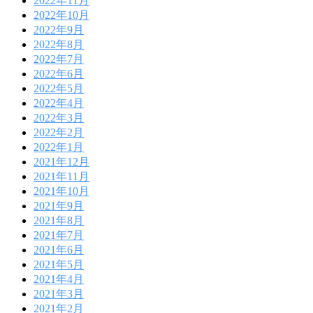
2022年11月
2022年10月
2022年9月
2022年8月
2022年7月
2022年6月
2022年5月
2022年4月
2022年3月
2022年2月
2022年1月
2021年12月
2021年11月
2021年10月
2021年9月
2021年8月
2021年7月
2021年6月
2021年5月
2021年4月
2021年3月
2021年2月