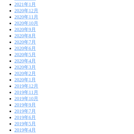
2021年1月
2020年12月
2020年11月
2020年10月
2020年9月
2020年8月
2020年7月
2020年6月
2020年5月
2020年4月
2020年3月
2020年2月
2020年1月
2019年12月
2019年11月
2019年10月
2019年9月
2019年7月
2019年6月
2019年5月
2019年4月