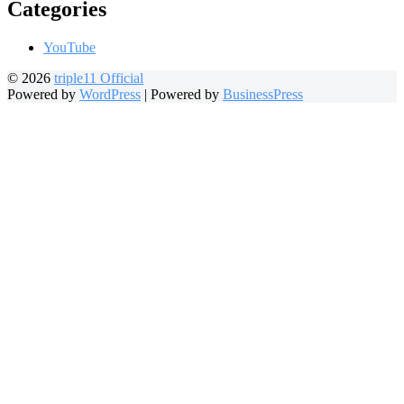
Categories
YouTube
© 2026
triple11 Official
Powered by
WordPress
|
Powered by
BusinessPress