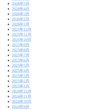
2026年5月
2026年4月
2026年3月
2026年2月
2026年1月
2025年12月
2025年11月
2025年10月
2025年9月
2025年8月
2025年7月
2025年6月
2025年5月
2025年4月
2025年3月
2025年2月
2025年1月
2024年12月
2024年11月
2024年10月
2024年9月