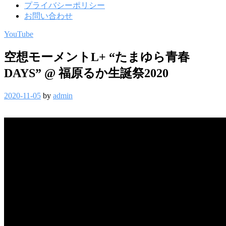
プライバシーポリシー
お問い合わせ
YouTube
空想モーメントL+ “たまゆら青春
DAYS” @ 福原るか生誕祭2020
2020-11-05
by
admin