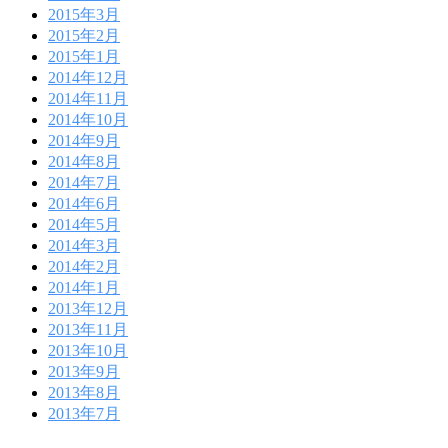
2015年3月
2015年2月
2015年1月
2014年12月
2014年11月
2014年10月
2014年9月
2014年8月
2014年7月
2014年6月
2014年5月
2014年3月
2014年2月
2014年1月
2013年12月
2013年11月
2013年10月
2013年9月
2013年8月
2013年7月