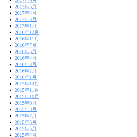
2017年6月
2017年5月
2017年4月
2017年3月
2017年1月
2016年12月
2016年11月
2016年7月
2016年5月
2016年4月
2016年3月
2016年2月
2016年1月
2015年12月
2015年11月
2015年10月
2015年9月
2015年8月
2015年7月
2015年6月
2015年5月
2015年4月